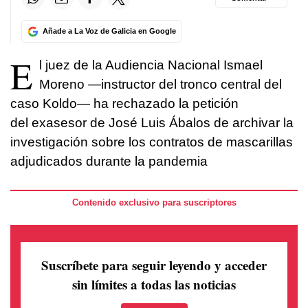
Añade a La Voz de Galicia en Google
E
l juez de la Audiencia Nacional Ismael
Moreno —instructor del tronco central del
caso Koldo— ha rechazado la petición
del exasesor de José Luis Ábalos de archivar la
investigación sobre los contratos de mascarillas
adjudicados durante la pandemia
Contenido exclusivo para suscriptores
Suscríbete para seguir leyendo
y acceder
sin límites a todas las noticias