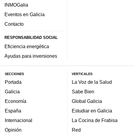
INMOGalia
Eventos en Galicia
Contacto
RESPONSABILIDAD SOCIAL
Eficiencia energética
Ayudas para inversiones
SECCIONES
VERTICALES
Portada
La Voz de la Salud
Galicia
Sabe Bien
Economía
Global Galicia
España
Estudiar en Galicia
Internacional
La Cocina de Frabisa
Opinión
Red