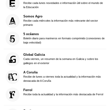
Recibe cada lunes novedades e información útil sobre el mundo de
la Educación
Somos Agro
Recibe cada miércoles la información más relevante del sector
primario
5 océanos
Boletín diario para marineros en formato comprimido (conexiones de
baja velocidad)
Global Galicia
Cada viernes, un resumen de la semana en Galicia y sobre los
gallegos en el exterior
A Coruña
Recibe de lunes a viernes toda la actualidad y la información más
destacada de A Coruña
Ferrol
Recibe toda la actualidad y la información más destacada de Ferrol