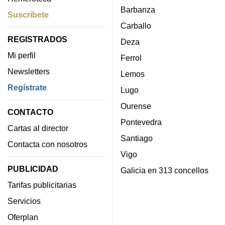
Barbanza
Suscríbete
Carballo
REGISTRADOS
Deza
Mi perfil
Ferrol
Newsletters
Lemos
Regístrate
Lugo
Ourense
CONTACTO
Pontevedra
Cartas al director
Santiago
Contacta con nosotros
Vigo
PUBLICIDAD
Galicia en 313 concellos
Tarifas publicitarias
Servicios
Oferplan