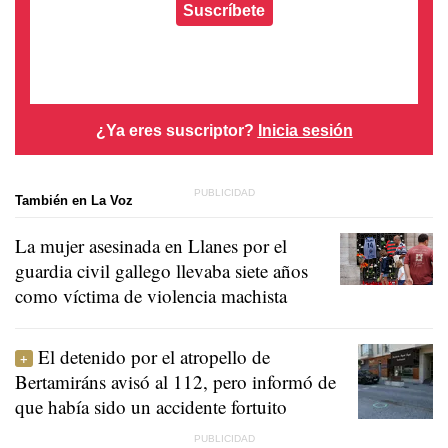
Suscríbete
¿Ya eres suscriptor?
Inicia sesión
También en La Voz
La mujer asesinada en Llanes por el
guardia civil gallego llevaba siete años
como víctima de violencia machista
El detenido por el atropello de
Bertamiráns avisó al 112, pero informó de
que había sido un accidente fortuito