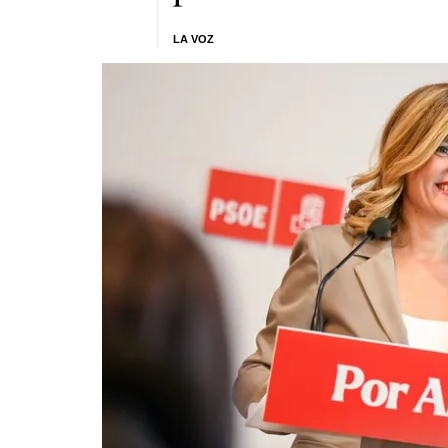
LA VOZ