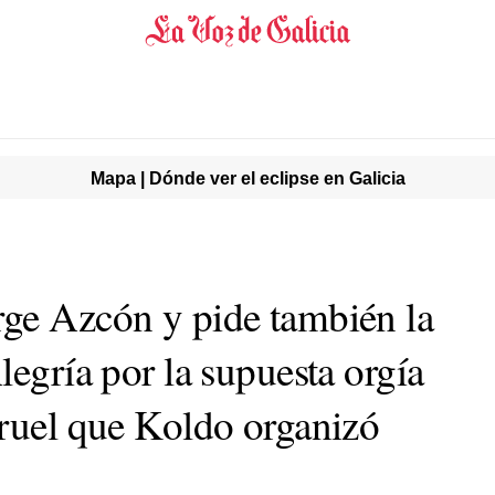
Mapa | Dónde ver el eclipse en Galicia
ge Azcón y pide también la
legría por la supuesta orgía
eruel que Koldo organizó