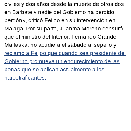
civiles y dos años desde la muerte de otros dos
en Barbate y nadie del Gobierno ha perdido
perdón», criticó Feijoo en su intervención en
Málaga. Por su parte, Juanma Moreno censuró
que el ministro del Interior, Fernando Grande-
Marlaska, no acudiera el sábado al sepelio y
reclamó a Feijoo que cuando sea presidente del
Gobierno promueva un endurecimiento de las
penas que se aplican actualmente a los
narcotraficantes.