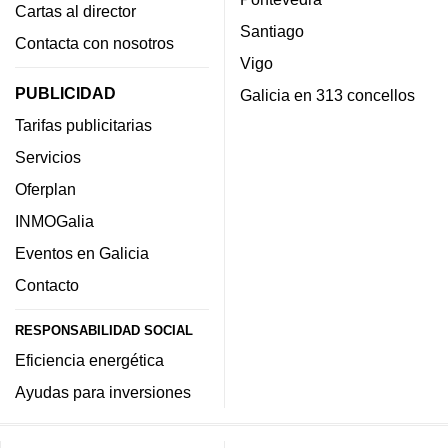
Cartas al director
Santiago
Contacta con nosotros
Vigo
PUBLICIDAD
Galicia en 313 concellos
Tarifas publicitarias
Servicios
Oferplan
INMOGalia
Eventos en Galicia
Contacto
RESPONSABILIDAD SOCIAL
Eficiencia energética
Ayudas para inversiones