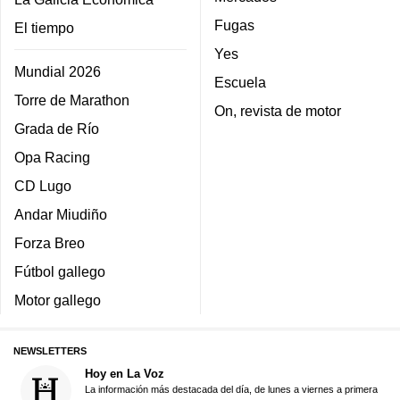
Fugas
El tiempo
Yes
Mundial 2026
Escuela
Torre de Marathon
On, revista de motor
Grada de Río
Opa Racing
CD Lugo
Andar Miudiño
Forza Breo
Fútbol gallego
Motor gallego
NEWSLETTERS
Hoy en La Voz
La información más destacada del día, de lunes a viernes a primera