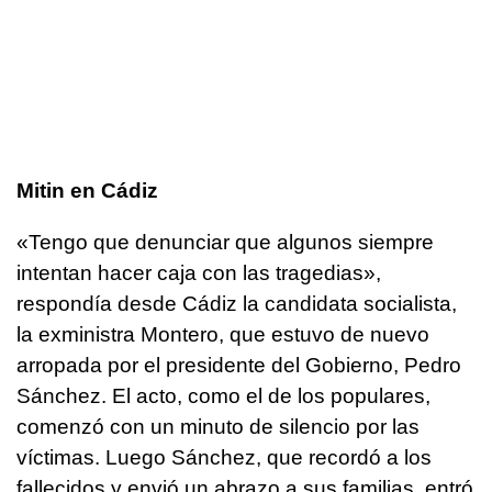
Mitin en Cádiz
«Tengo que denunciar que algunos siempre
intentan hacer caja con las tragedias»,
respondía desde Cádiz la candidata socialista,
la exministra Montero, que estuvo de nuevo
arropada por el presidente del Gobierno, Pedro
Sánchez. El acto, como el de los populares,
comenzó con un minuto de silencio por las
víctimas. Luego Sánchez, que recordó a los
fallecidos y envió un abrazo a sus familias, entró