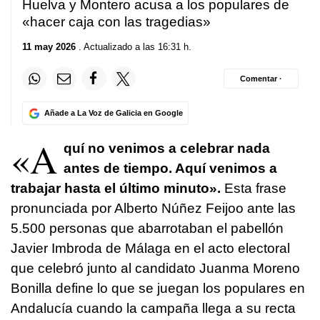
Huelva y Montero acusa a los populares de
«hacer caja con las tragedias»
11 may 2026
. Actualizado a las 16:31 h.
Comentar ·
Añade a La Voz de Galicia en Google
«A
quí no venimos a celebrar nada
antes de tiempo. Aquí venimos a
trabajar hasta el último minuto».
Esta frase
pronunciada por Alberto Núñez Feijoo ante las
5.500 personas que abarrotaban el pabellón
Javier Imbroda de Málaga en el acto electoral
que celebró junto al candidato Juanma Moreno
Bonilla define lo que se juegan los populares en
Andalucía cuando la campaña llega a su recta