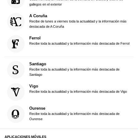
gallegos en el exterior
A Coruña
Recibe de lunes a viernes toda la actualidad y la información más
destacada de A Coruña
Ferrol
Recibe toda la actualidad y la información más destacada de Ferrol
Santiago
Recibe toda la actualidad y la información más destacada de
Santiago
Vigo
Recibe toda la actualidad y la información más destacada de Vigo
Ourense
Recibe toda la actualidad y la información más destacada de
Ourense
APLICACIONES MÓVILES