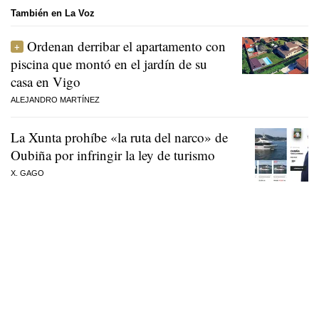
También en La Voz
Ordenan derribar el apartamento con
piscina que montó en el jardín de su
casa en Vigo
ALEJANDRO MARTÍNEZ
La Xunta prohíbe «la ruta del narco» de
Oubiña por infringir la ley de turismo
X. GAGO