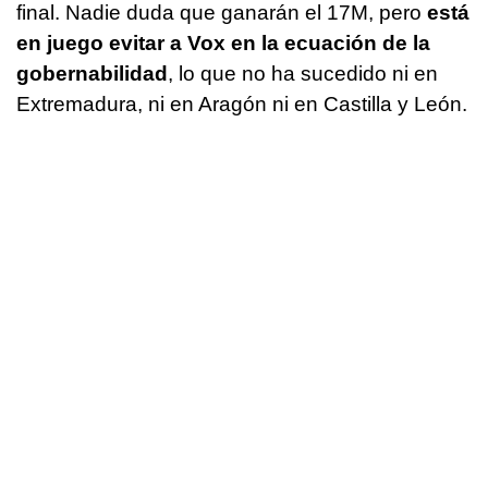
final. Nadie duda que ganarán el 17M, pero
está
en juego evitar a Vox en la ecuación de la
gobernabilidad
, lo que no ha sucedido ni en
Extremadura, ni en Aragón ni en Castilla y León.