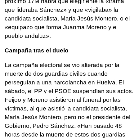
próximo 17M habrá que elegir ente la «trama
que lideraba Sánchez» y que «vigilaba» la
candidata socialista, María Jesús Montero, o el
«equipazo que forma Juanma Moreno y el
pueblo andaluz».
Campaña tras el duelo
La campaña electoral se vio alterada por la
muerte de dos guardias civiles cuando
perseguían a una narcolancha en Huelva. El
sábado, el PP y el PSOE suspendían sus actos.
Feijoo y Moreno asistieron al funeral por las
víctimas, al que asistió la candidata socialista,
María Jesús Montero, pero no el presidente del
Gobierno, Pedro Sánchez. «Han pasado 48
horas desde la muerte de estos dos guardias