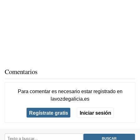
Comentarios
Para comentar es necesario
estar registrado
en
lavozdegalicia.es
Regístrate gratis
Iniciar sesión