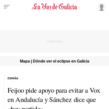
Mapa | Dónde ver el eclipse en Galicia
ESPAÑA
Feijoo pide apoyo para evitar a Vox
en Andalucía y Sánchez dice que
«hay partido»