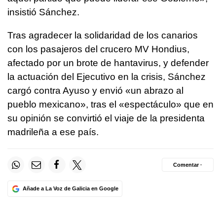
insistió Sánchez.
Tras agradecer la solidaridad de los canarios
con los pasajeros del crucero MV Hondius,
afectado por un brote de hantavirus, y defender
la actuación del Ejecutivo en la crisis, Sánchez
cargó contra Ayuso y envió «un abrazo al
pueblo mexicano», tras el «espectáculo» que en
su opinión se convirtió el viaje de la presidenta
madrileña a ese país.
Comentar ·
Añade a La Voz de Galicia en Google