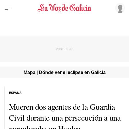
Mapa | Dónde ver el eclipse en Galicia
ESPAÑA
Mueren dos agentes de la Guardia
Civil durante una persecución a una
narcolancha en Huelva