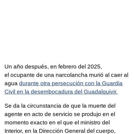
Un año después, en febrero del 2025,
el ocupante de una narcolancha murió al caer al
agua
durante otra persecución con la Guardia
Civil en la desembocadura del Guadalquivir.
Se da la circunstancia de que la muerte del
agente en acto de servicio se produjo en el
momento exacto en el que el ministro del
Interior, en la Dirección General del cuerpo,