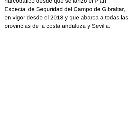
narcotráfico desde que se lanzó el Plan
Especial de Seguridad del Campo de Gibraltar,
en vigor desde el 2018 y que abarca a todas las
provincias de la costa andaluza y Sevilla.