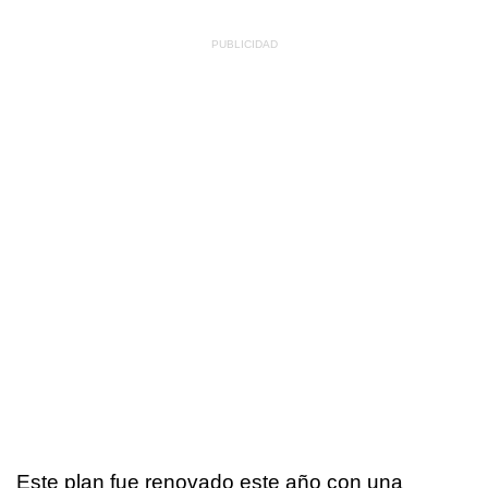
Este plan fue renovado este año con una