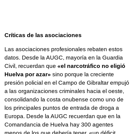
Críticas de las asociaciones
Las asociaciones profesionales rebaten estos
datos. Desde la AUGC, mayoría en la Guardia
Civil, recuerdan que
«el narcotráfico no eligió
Huelva por azar»
sino porque la creciente
presión policial en el Campo de Gibraltar empujó
a las organizaciones criminales hacia el oeste,
consolidando la costa onubense como uno de
los principales puntos de entrada de droga a
Europa. Desde la AUGC recuerdan que en la
Comandancia de Huelva hay 300 agentes
menos de los que debería tener, «un déficit