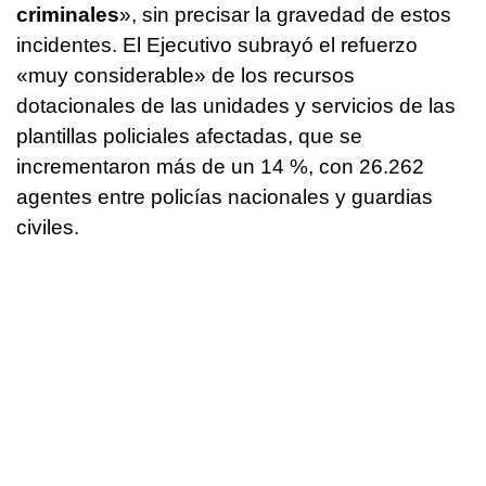
criminales
», sin precisar la gravedad de estos
incidentes. El Ejecutivo subrayó el refuerzo
«muy considerable» de los recursos
dotacionales de las unidades y servicios de las
plantillas policiales afectadas, que se
incrementaron más de un 14 %, con 26.262
agentes entre policías nacionales y guardias
civiles.