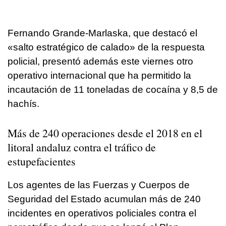
Fernando Grande-Marlaska, que destacó el
«salto estratégico de calado» de la respuesta
policial, presentó además este viernes otro
operativo internacional que ha permitido la
incautación de 11 toneladas de cocaína y 8,5 de
hachís.
Más de 240 operaciones desde el 2018 en el
litoral andaluz contra el tráfico de
estupefacientes
Los agentes de las Fuerzas y Cuerpos de
Seguridad del Estado acumulan más de 240
incidentes en operativos policiales contra el