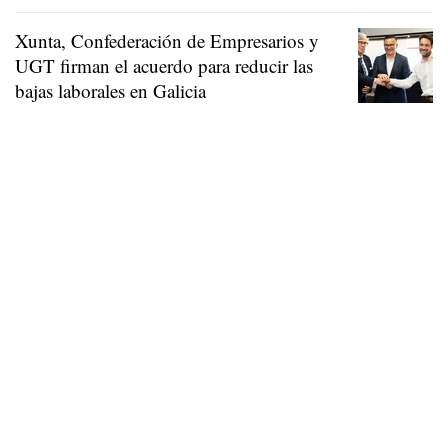
Xunta, Confederación de Empresarios y
UGT firman el acuerdo para reducir las
bajas laborales en Galicia