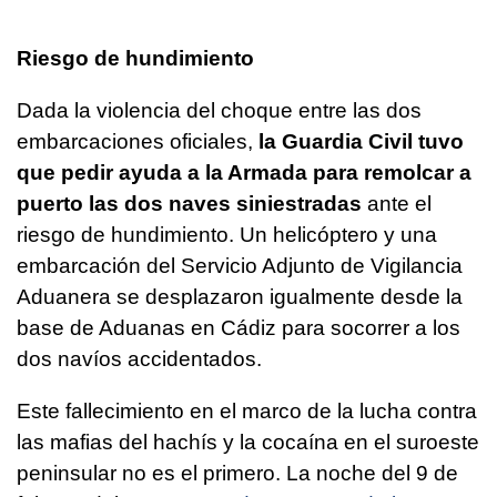
Riesgo de hundimiento
Dada la violencia del choque entre las dos
embarcaciones oficiales,
la Guardia Civil tuvo
que pedir ayuda a la Armada para remolcar a
puerto las dos naves siniestradas
ante el
riesgo de hundimiento. Un helicóptero y una
embarcación del Servicio Adjunto de Vigilancia
Aduanera se desplazaron igualmente desde la
base de Aduanas en Cádiz para socorrer a los
dos navíos accidentados.
Este fallecimiento en el marco de la lucha contra
las mafias del hachís y la cocaína en el suroeste
peninsular no es el primero. La noche del 9 de