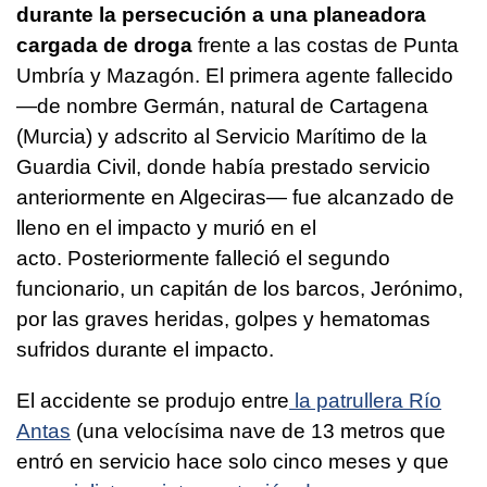
durante la persecución a una planeadora
cargada de droga
frente a las costas de Punta
Umbría y Mazagón. El primera agente fallecido
—de nombre Germán, natural de Cartagena
(Murcia) y adscrito al Servicio Marítimo de la
Guardia Civil, donde había prestado servicio
anteriormente en Algeciras— fue alcanzado de
lleno en el impacto y murió en el
acto. Posteriormente falleció el segundo
funcionario, un capitán de los barcos, Jerónimo,
por las graves heridas, golpes y hematomas
sufridos durante el impacto.
El accidente se produjo entre
la patrullera Río
Antas
(una velocísima nave de 13 metros que
entró en servicio hace solo cinco meses y que