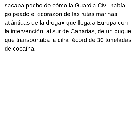
sacaba pecho de cómo la Guardia Civil había
golpeado el «corazón de las rutas marinas
atlánticas de la droga» que llega a Europa con
la intervención, al sur de Canarias, de un buque
que transportaba la cifra récord de 30 toneladas
de cocaína.