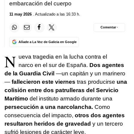
embarcación del cuerpo
11 may 2026
. Actualizado a las 16:33 h.
Comentar ·
Añade a La Voz de Galicia en Google
N
ueva tragedia en la lucha contra el
narco en el sur de España.
Dos agentes
de la Guardia Civil
—un capitán y un marinero
—
fallecieron este viernes
tras producirse
una
colisión entre dos patrulleras del Servicio
Marítimo
del instituto armado durante una
persecución a una narcolancha.
Como
consecuencia del impacto,
otros dos agentes
resultaron heridos de gravedad
y un tercero
sufrió lesiones de carácter leve.