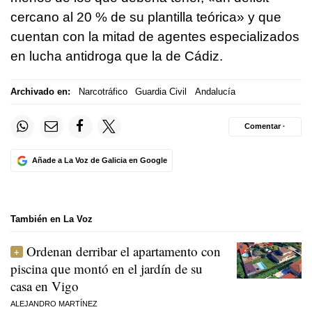
cercano al 20 % de su plantilla teórica» y que
cuentan con la mitad de agentes especializados
en lucha antidroga que la de Cádiz.
Archivado en:
Narcotráfico
Guardia Civil
Andalucía
Comentar ·
Añade a La Voz de Galicia en Google
También en La Voz
Ordenan derribar el apartamento con
piscina que montó en el jardín de su
casa en Vigo
ALEJANDRO MARTÍNEZ