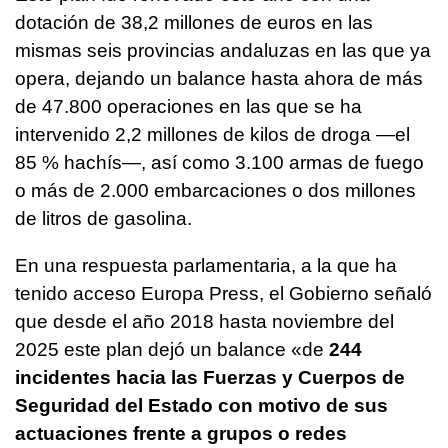
dotación de 38,2 millones de euros en las
mismas seis provincias andaluzas en las que ya
opera, dejando un balance hasta ahora de más
de 47.800 operaciones en las que se ha
intervenido 2,2 millones de kilos de droga —el
85 % hachís—, así como 3.100 armas de fuego
o más de 2.000 embarcaciones o dos millones
de litros de gasolina.
En una respuesta parlamentaria, a la que ha
tenido acceso Europa Press, el Gobierno señaló
que desde el año 2018 hasta noviembre del
2025 este plan dejó un balance «de
244
incidentes hacia las Fuerzas y Cuerpos de
Seguridad del Estado con motivo de sus
actuaciones frente a grupos o redes