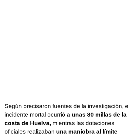
Según precisaron fuentes de la investigación, el
incidente mortal ocurrió
a unas 80 millas de la
costa de Huelva,
mientras las dotaciones
oficiales realizaban
una maniobra al límite