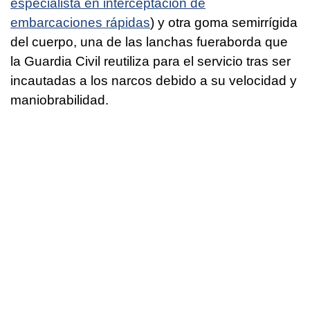
especialista en interceptación de
embarcaciones rápidas
) y otra goma semirrígida
del cuerpo, una de las lanchas fueraborda que
la Guardia Civil reutiliza para el servicio tras ser
incautadas a los narcos debido a su velocidad y
maniobrabilidad.