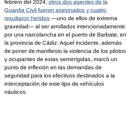
febrero del 2024,
otros dos agentes de la
Guardia Civil fueron asesinados y cuatro
resultaron heridos
—uno de ellos de extrema
gravedad— al ser arrollados intencionadamente
por una narcolancha en el puerto de Barbate, en
la provincia de Cádiz. Aquel incidente, además
de poner de manifiesto la violencia de los pilotos
y ocupantes de estas semirrígidas, marcó un
punto de inflexión en las demandas de
seguridad para los efectivos destinados a la
interceptación de este tipo de vehículos
náuticos.