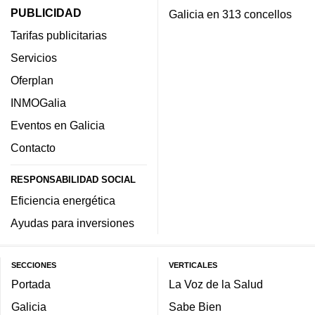
PUBLICIDAD
Galicia en 313 concellos
Tarifas publicitarias
Servicios
Oferplan
INMOGalia
Eventos en Galicia
Contacto
RESPONSABILIDAD SOCIAL
Eficiencia energética
Ayudas para inversiones
SECCIONES
VERTICALES
Portada
La Voz de la Salud
Galicia
Sabe Bien