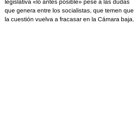
legislativa «lo antes posible» pese a las dudas
que genera entre los socialistas, que temen que
la cuestión vuelva a fracasar en la Cámara baja.