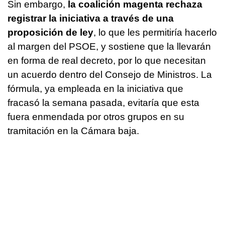
Sin embargo,
la coalición magenta rechaza
registrar la iniciativa a través de una
proposición de ley
, lo que les permitiría hacerlo
al margen del PSOE, y sostiene que la llevarán
en forma de real decreto, por lo que necesitan
un acuerdo dentro del Consejo de Ministros. La
fórmula, ya empleada en la iniciativa que
fracasó la semana pasada, evitaría que esta
fuera enmendada por otros grupos en su
tramitación en la Cámara baja.