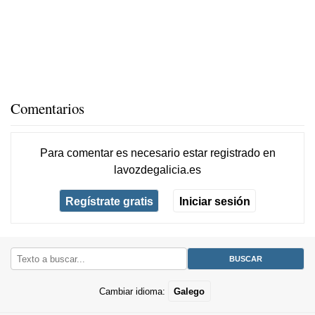
Comentarios
Para comentar es necesario
estar registrado
en
lavozdegalicia.es
Regístrate gratis
Iniciar sesión
Cambiar idioma:
Galego