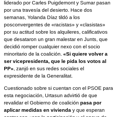
liderado por Carles Puigdemont y Sumar pasan
por una travesía del desierto. Hace dos
semanas, Yolanda Díaz tildó a los
posconvergentes de «racistas» y «clasistas»
por su actitud sobre los alquileres, calificativos
que desataron un gran malestar en Junts, que
decidió romper cualquier nexo con el socio
minoritario de la coalición.
«Si quiere volver a
ser vicepresidenta, que le pida los votos al
PP»
, zanjó en sus redes sociales el
expresidente de la Generalitat.
Cuestionado sobre si cuentan con el PSOE para
esta negociación, Urtasun advirtió de que
revalidar el Gobierno de coalición
pasa por
aplicar medidas en vivienda
y que esperan