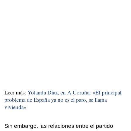
Leer más:
Yolanda Díaz, en A Coruña: «El principal
problema de España ya no es el paro, se llama
vivienda»
Sin embargo, las relaciones entre el partido