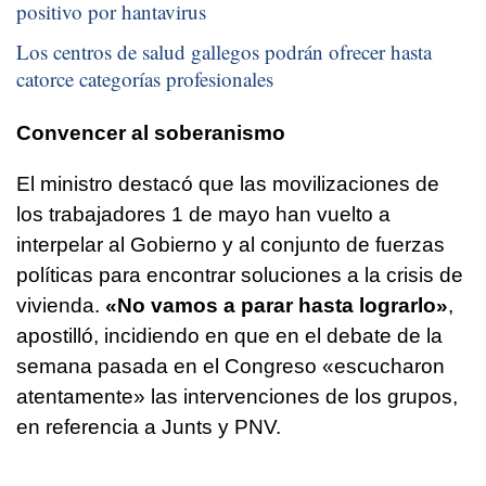
positivo por hantavirus
Los centros de salud gallegos podrán ofrecer hasta
catorce categorías profesionales
Convencer al soberanismo
El ministro destacó que las movilizaciones de
los trabajadores 1 de mayo han vuelto a
interpelar al Gobierno y al conjunto de fuerzas
políticas para encontrar soluciones a la crisis de
vivienda.
«No vamos a parar hasta lograrlo»
,
apostilló, incidiendo en que en el debate de la
semana pasada en el Congreso «escucharon
atentamente» las intervenciones de los grupos,
en referencia a Junts y PNV.