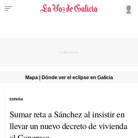
Mapa | Dónde ver el eclipse en Galicia
ESPAÑA
Sumar reta a Sánchez al insistir en
llevar un nuevo decreto de vivienda
al Congreso