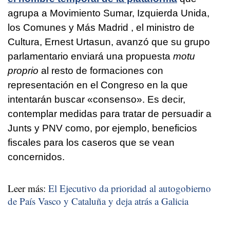
agrupa a Movimiento Sumar, Izquierda Unida,
los Comunes y Más Madrid , el ministro de
Cultura, Ernest Urtasun, avanzó que su grupo
parlamentario enviará una propuesta
motu
proprio
al resto de formaciones con
representación en el Congreso en la que
intentarán buscar «consenso». Es decir,
contemplar medidas para tratar de persuadir a
Junts y PNV como, por ejemplo, beneficios
fiscales para los caseros que se vean
concernidos.
Leer más:
El Ejecutivo da prioridad al autogobierno
de País Vasco y Cataluña y deja atrás a Galicia