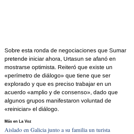
Sobre esta ronda de negociaciones que Sumar
pretende iniciar ahora, Urtasun se afanó en
mostrarse optimista. Reiteró que existe un
«perímetro de diálogo» que tiene que ser
explorado y que es preciso trabajar en un
acuerdo «amplio y de consenso», dado que
algunos grupos manifestaron voluntad de
«reiniciar» el diálogo.
Más en La Voz
Aislado en Galicia junto a su familia un turista