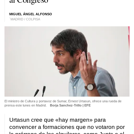
MIGUEL ÁNGEL ALFONSO
´MADRID / COLPISA
El ministro de Cultura y portavoz de Sumar, Ernest Urtasun, ofrece una rueda de
prensa este lunes en Madrid.
Borja Sanchez-Trillo | EFE
Urtasun cree que «hay margen» para
convencer a formaciones que no votaron por