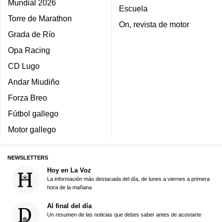
Mundial 2026
Escuela
Torre de Marathon
On, revista de motor
Grada de Río
Opa Racing
CD Lugo
Andar Miudiño
Forza Breo
Fútbol gallego
Motor gallego
NEWSLETTERS
Hoy en La Voz
La información más destacada del día, de lunes a viernes a primera
hora de la mañana
Al final del día
Un resumen de las noticias que debes saber antes de acostarte