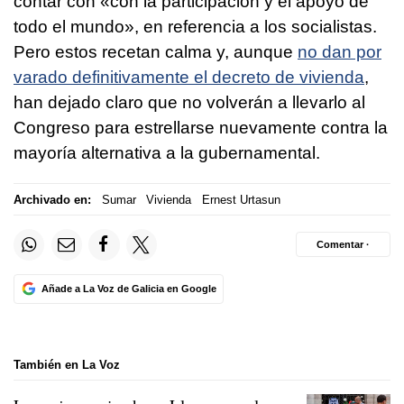
contar con «con la participación y el apoyo de
todo el mundo», en referencia a los socialistas.
Pero estos recetan calma y, aunque
no dan por
varado definitivamente el decreto de vivienda
,
han dejado claro que no volverán a llevarlo al
Congreso para estrellarse nuevamente contra la
mayoría alternativa a la gubernamental.
Archivado en:
Sumar
Vivienda
Ernest Urtasun
Comentar ·
Añade a La Voz de Galicia en Google
También en La Voz