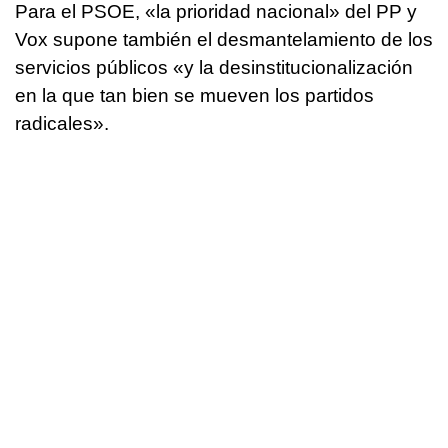
Para el PSOE, «la prioridad nacional» del PP y
Vox supone también el desmantelamiento de los
servicios públicos «y la desinstitucionalización
en la que tan bien se mueven los partidos
radicales».