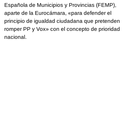
Española de Municipios y Provincias (FEMP),
aparte de la Eurocámara, «para defender el
principio de igualdad ciudadana que pretenden
romper PP y Vox» con el concepto de prioridad
nacional.