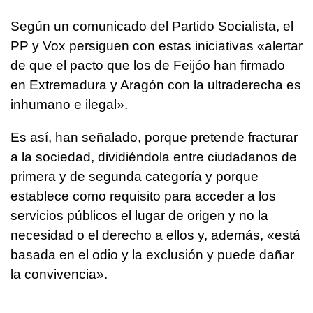
Según un comunicado del Partido Socialista, el
PP y Vox persiguen con estas iniciativas «alertar
de que el pacto que los de Feijóo han firmado
en Extremadura y Aragón con la ultraderecha es
inhumano e ilegal».
Es así, han señalado, porque pretende fracturar
a la sociedad, dividiéndola entre ciudadanos de
primera y de segunda categoría y porque
establece como requisito para acceder a los
servicios públicos el lugar de origen y no la
necesidad o el derecho a ellos y, además, «está
basada en el odio y la exclusión y puede dañar
la convivencia».