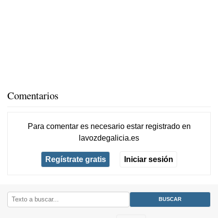
Comentarios
Para comentar es necesario
estar registrado
en
lavozdegalicia.es
Regístrate gratis
Iniciar sesión