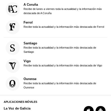
A Coruña
Recibe de lunes a viernes toda la actualidad y la información más
destacada de A Coruña
Ferrol
Recibe toda la actualidad y la información más destacada de Ferrol
Santiago
Recibe toda la actualidad y la información más destacada de
Santiago
Vigo
Recibe toda la actualidad y la información más destacada de Vigo
Ourense
Recibe toda la actualidad y la información más destacada de
Ourense
APLICACIONES MÓVILES
La Voz de Galicia