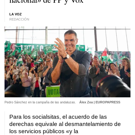
LA VOZ
REDACCIÓN
Pedro Sánchez en la campaña de las andaluzas.
Álex Zea | EUROPAPRESS
Para los socialsitas, el acuerdo de las
derechas equivale al desmantelamiento de
los servicios públicos «y la