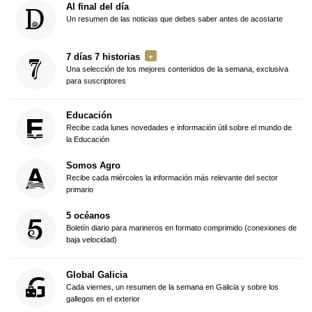
Al final del día
Un resumen de las noticias que debes saber antes de acostarte
7 días 7 historias
Una selección de los mejores contenidos de la semana, exclusiva
para suscriptores
Educación
Recibe cada lunes novedades e información útil sobre el mundo de
la Educación
Somos Agro
Recibe cada miércoles la información más relevante del sector
primario
5 océanos
Boletín diario para marineros en formato comprimido (conexiones de
baja velocidad)
Global Galicia
Cada viernes, un resumen de la semana en Galicia y sobre los
gallegos en el exterior