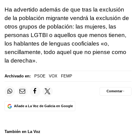
Ha advertido además de que tras la exclusión
de la población migrante vendrá la exclusión de
otros grupos de población: las mujeres, las
personas LGTBI o aquellos que menos tienen,
los hablantes de lenguas cooficiales «o,
sencillamente, todo aquel que no piense como
la derecha».
Archivado en:
PSOE
VOX
FEMP
Comentar ·
Añade a La Voz de Galicia en Google
También en La Voz