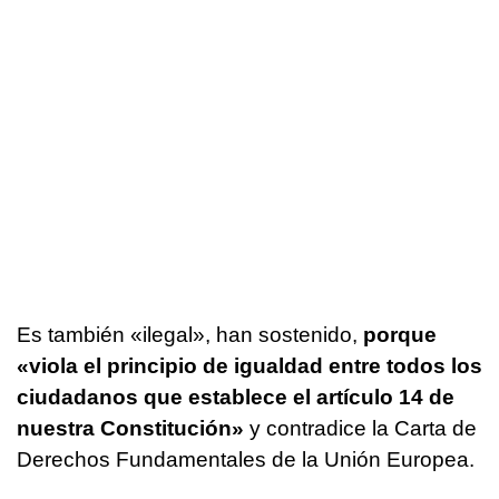
Es también «ilegal», han sostenido,
porque
«viola el principio de igualdad entre todos los
ciudadanos que establece el artículo 14 de
nuestra Constitución»
y contradice la Carta de
Derechos Fundamentales de la Unión Europea.