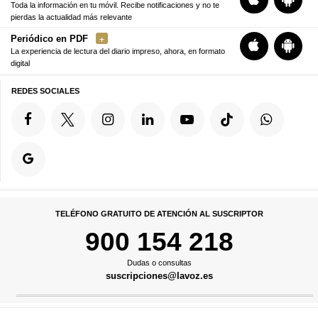
Toda la información en tu móvil. Recibe notificaciones y no te
pierdas la actualidad más relevante
Periódico en PDF
La experiencia de lectura del diario impreso, ahora, en formato
digital
REDES SOCIALES
TELÉFONO GRATUITO DE ATENCIÓN AL SUSCRIPTOR
900 154 218
Dudas o consultas
suscripciones@lavoz.es