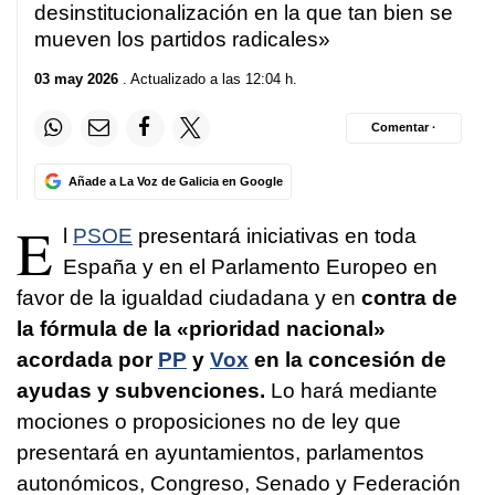
desinstitucionalización en la que tan bien se
mueven los partidos radicales»
03 may 2026
. Actualizado a las 12:04 h.
Comentar ·
Añade a La Voz de Galicia en Google
E
l
PSOE
presentará iniciativas en toda
España y en el Parlamento Europeo en
favor de la igualdad ciudadana y en
contra de
la fórmula de la «prioridad nacional»
acordada por
PP
y
Vox
en la concesión de
ayudas y subvenciones.
Lo hará mediante
mociones o proposiciones no de ley que
presentará en ayuntamientos, parlamentos
autonómicos, Congreso, Senado y Federación