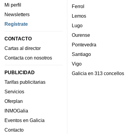
Mi perfil
Ferrol
Newsletters
Lemos
Regístrate
Lugo
Ourense
CONTACTO
Pontevedra
Cartas al director
Santiago
Contacta con nosotros
Vigo
PUBLICIDAD
Galicia en 313 concellos
Tarifas publicitarias
Servicios
Oferplan
INMOGalia
Eventos en Galicia
Contacto