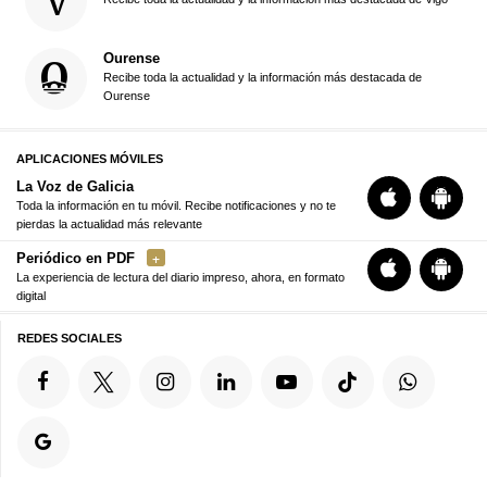
Ourense
Recibe toda la actualidad y la información más destacada de
Ourense
APLICACIONES MÓVILES
La Voz de Galicia
Toda la información en tu móvil. Recibe notificaciones y no te
pierdas la actualidad más relevante
Periódico en PDF
La experiencia de lectura del diario impreso, ahora, en formato
digital
REDES SOCIALES