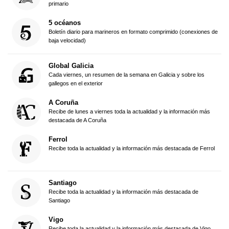
primario
5 océanos
Boletín diario para marineros en formato comprimido (conexiones de
baja velocidad)
Global Galicia
Cada viernes, un resumen de la semana en Galicia y sobre los
gallegos en el exterior
A Coruña
Recibe de lunes a viernes toda la actualidad y la información más
destacada de A Coruña
Ferrol
Recibe toda la actualidad y la información más destacada de Ferrol
Santiago
Recibe toda la actualidad y la información más destacada de
Santiago
Vigo
Recibe toda la actualidad y la información más destacada de Vigo