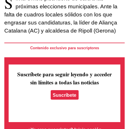
S
próximas elecciones municipales. Ante la
falta de cuadros locales sólidos con los que
engrasar sus candidaturas, la líder de Aliança
Catalana (AC) y alcaldesa de Ripoll (Gerona)
Contenido exclusivo para suscriptores
Suscríbete para seguir leyendo
y acceder
sin límites a todas las noticias
Suscríbete