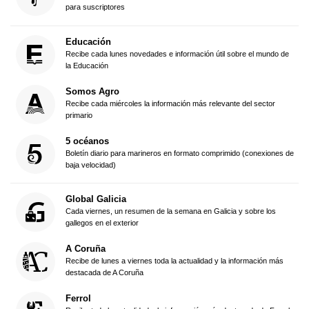
para suscriptores
Educación
Recibe cada lunes novedades e información útil sobre el mundo de
la Educación
Somos Agro
Recibe cada miércoles la información más relevante del sector
primario
5 océanos
Boletín diario para marineros en formato comprimido (conexiones de
baja velocidad)
Global Galicia
Cada viernes, un resumen de la semana en Galicia y sobre los
gallegos en el exterior
A Coruña
Recibe de lunes a viernes toda la actualidad y la información más
destacada de A Coruña
Ferrol