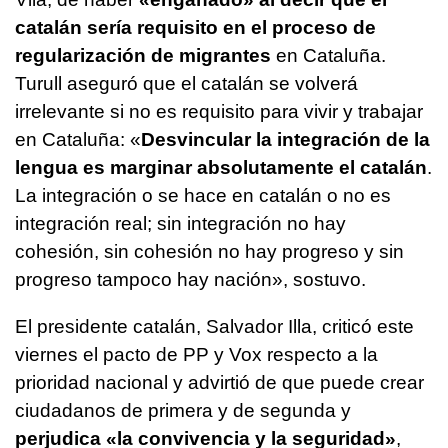
catalán sería requisito en el proceso de
regularización de migrantes
en Cataluña.
Turull aseguró que el catalán se volverá
irrelevante si no es requisito para vivir y trabajar
en Cataluña: «
Desvincular la integración de la
lengua es marginar absolutamente el catalán
.
La integración o se hace en catalán o no es
integración real; sin integración no hay
cohesión, sin cohesión no hay progreso y sin
progreso tampoco hay nación», sostuvo.
El presidente catalán, Salvador Illa, criticó este
viernes el pacto de PP y Vox respecto a la
prioridad nacional y advirtió de que puede crear
ciudadanos de primera y de segunda y
perjudica «la convivencia y la seguridad»
,