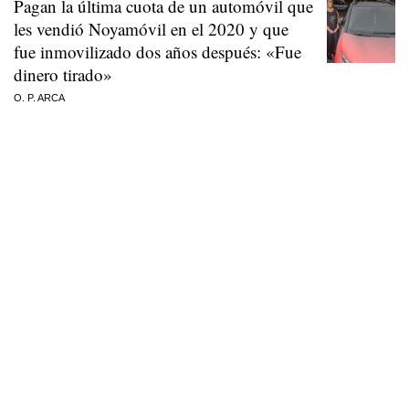
Pagan la última cuota de un automóvil que
les vendió Noyamóvil en el 2020 y que
fue inmovilizado dos años después: «Fue
dinero tirado»
O. P. ARCA