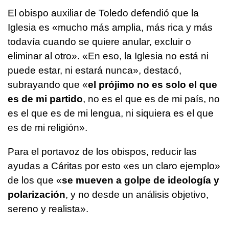
El obispo auxiliar de Toledo defendió que la
Iglesia es «mucho más amplia, más rica y más
todavía cuando se quiere anular, excluir o
eliminar al otro». «En eso, la Iglesia no está ni
puede estar, ni estará nunca», destacó,
subrayando que «
el prójimo no es solo el que
es de mi partido
, no es el que es de mi país, no
es el que es de mi lengua, ni siquiera es el que
es de mi religión».
Para el portavoz de los obispos, reducir las
ayudas a Cáritas por esto «es un claro ejemplo»
de los que «
se mueven a golpe de ideología y
polarización
, y no desde un análisis objetivo,
sereno y realista».