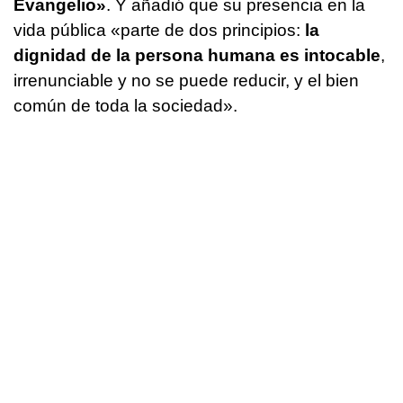
Evangelio»
. Y añadió que su presencia en la
vida pública «parte de dos principios:
la
dignidad de la persona humana es intocable
,
irrenunciable y no se puede reducir, y el bien
común de toda la sociedad».