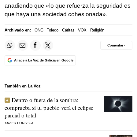
añadiendo que «lo que refuerza la seguridad es
que haya una sociedad cohesionada».
Archivado en:
ONG
Toledo
Cáritas
VOX
Religión
Comentar ·
Añade a La Voz de Galicia en Google
También en La Voz
Dentro o fuera de la sombra:
comprueba si tu pueblo verá el eclipse
parcial o total
XAVIER FONSECA