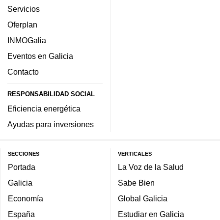
Servicios
Oferplan
INMOGalia
Eventos en Galicia
Contacto
RESPONSABILIDAD SOCIAL
Eficiencia energética
Ayudas para inversiones
SECCIONES
VERTICALES
Portada
La Voz de la Salud
Galicia
Sabe Bien
Economía
Global Galicia
España
Estudiar en Galicia