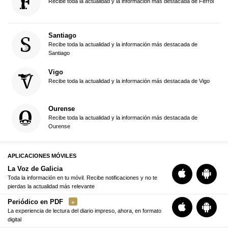
Recibe toda la actualidad y la información más destacada de Ferrol
Santiago
Recibe toda la actualidad y la información más destacada de
Santiago
Vigo
Recibe toda la actualidad y la información más destacada de Vigo
Ourense
Recibe toda la actualidad y la información más destacada de
Ourense
APLICACIONES MÓVILES
La Voz de Galicia
Toda la información en tu móvil. Recibe notificaciones y no te
pierdas la actualidad más relevante
Periódico en PDF
La experiencia de lectura del diario impreso, ahora, en formato
digital