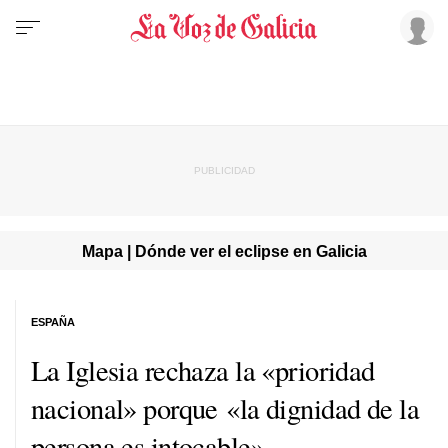
Mapa | Dónde ver el eclipse en Galicia
ESPAÑA
La Iglesia rechaza la «prioridad
nacional» porque «la dignidad de la
persona es intocable»