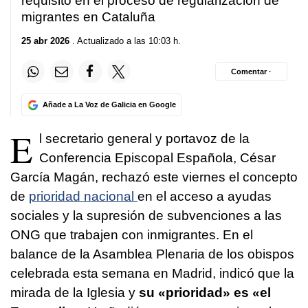
requisito en el proceso de regularización de
migrantes en Cataluña
25 abr 2026
. Actualizado a las 10:03 h.
Comentar ·
Añade a La Voz de Galicia en Google
E
l secretario general y portavoz de la
Conferencia Episcopal Española, César
García Magán, rechazó este viernes el concepto
de
prioridad nacional
en el acceso a ayudas
sociales y la supresión de subvenciones a las
ONG que trabajen con inmigrantes. En el
balance de la Asamblea Plenaria de los obispos
celebrada esta semana en Madrid, indicó que la
mirada de la Iglesia y
su «prioridad» es «el