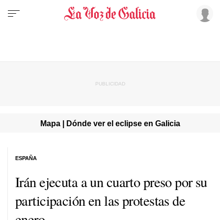
Mapa | Dónde ver el eclipse en Galicia
ESPAÑA
Irán ejecuta a un cuarto preso por su
participación en las protestas de
enero