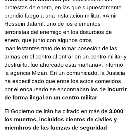
protestas de enero, en las que supuestamente
prendió fuego a una instalación militar: «Amir
Hossein Jatamí, uno de los elementos
terroristas del enemigo en los disturbios de
enero, que junto con algunos otros
manifestantes trató de tomar posesión de las
armas en el centro al entrar en un centro militar y
destruirlo, fue ahorcado esta mañana», informó
la agencia Mizan. En un comunicado, la Justicia
ha especificado que entre los actos cometidos
por el encausado se encontraban los de
incurrir
de forma ilegal en un centro militar
.
El Gobierno de Irán ha cifrado en más de
3.000
los muertos, incluidos cientos de civiles y
miembros de las fuerzas de seguridad