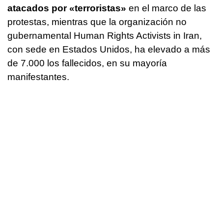
atacados por «terroristas»
en el marco de las
protestas, mientras que la organización no
gubernamental Human Rights Activists in Iran,
con sede en Estados Unidos, ha elevado a más
de 7.000 los fallecidos, en su mayoría
manifestantes.