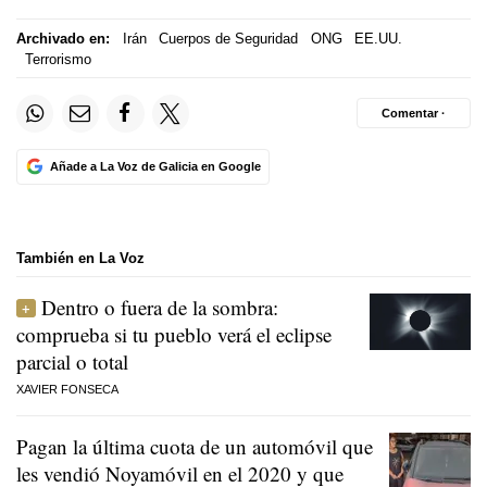
Archivado en:
Irán
Cuerpos de Seguridad
ONG
EE.UU.
Terrorismo
Comentar ·
Añade a La Voz de Galicia en Google
También en La Voz
Dentro o fuera de la sombra:
comprueba si tu pueblo verá el eclipse
parcial o total
XAVIER FONSECA
Pagan la última cuota de un automóvil que
les vendió Noyamóvil en el 2020 y que