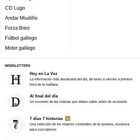
CD Lugo
Andar Miudiño
Forza Breo
Fútbol gallego
Motor gallego
NEWSLETTERS
Hoy en La Voz
La información más destacada del día, de lunes a viernes a primera
hora de la mañana
Al final del día
Un resumen de las noticias que debes saber antes de acostarte
7 días 7 historias
Una selección de los mejores contenidos de la semana, exclusiva
para suscriptores