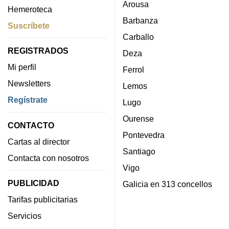
Arousa
Hemeroteca
Barbanza
Suscríbete
Carballo
REGISTRADOS
Deza
Mi perfil
Ferrol
Newsletters
Lemos
Regístrate
Lugo
Ourense
CONTACTO
Pontevedra
Cartas al director
Santiago
Contacta con nosotros
Vigo
PUBLICIDAD
Galicia en 313 concellos
Tarifas publicitarias
Servicios