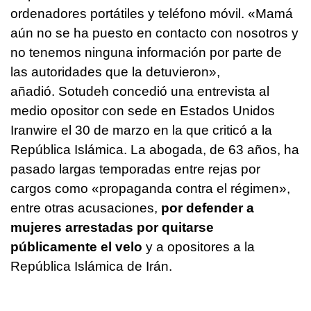
ordenadores portátiles y teléfono móvil. «Mamá
aún no se ha puesto en contacto con nosotros y
no tenemos ninguna información por parte de
las autoridades que la detuvieron»,
añadió. Sotudeh concedió una entrevista al
medio opositor con sede en Estados Unidos
Iranwire el 30 de marzo en la que criticó a la
República Islámica. La abogada, de 63 años, ha
pasado largas temporadas entre rejas por
cargos como «propaganda contra el régimen»,
entre otras acusaciones,
por defender a
mujeres arrestadas por quitarse
públicamente el velo
y a opositores a la
República Islámica de Irán.