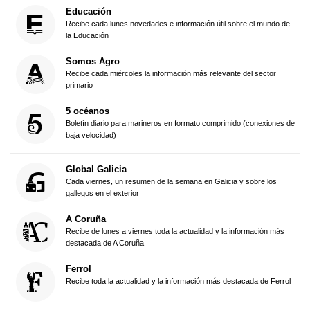
Educación
Recibe cada lunes novedades e información útil sobre el mundo de
la Educación
Somos Agro
Recibe cada miércoles la información más relevante del sector
primario
5 océanos
Boletín diario para marineros en formato comprimido (conexiones de
baja velocidad)
Global Galicia
Cada viernes, un resumen de la semana en Galicia y sobre los
gallegos en el exterior
A Coruña
Recibe de lunes a viernes toda la actualidad y la información más
destacada de A Coruña
Ferrol
Recibe toda la actualidad y la información más destacada de Ferrol