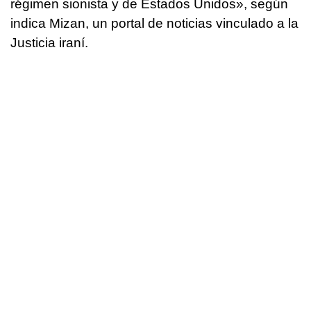
régimen sionista y de Estados Unidos», según
indica Mizan, un portal de noticias vinculado a la
Justicia iraní.