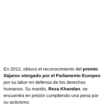
En 2012, obtuvo el reconocimiento del
premio
Sájarov otorgado por el Parlamento Europeo
por su labor en defensa de los derechos
humanos. Su marido,
Reza Khandan
, se
encuentra en prisión cumpliendo una pena por
su activismo.