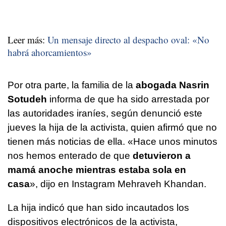
Leer más:
Un mensaje directo al despacho oval: «No
habrá ahorcamientos»
Por otra parte, la familia de la
abogada Nasrin
Sotudeh
informa de que ha sido arrestada por
las autoridades iraníes, según denunció este
jueves la hija de la activista, quien afirmó que no
tienen más noticias de ella. «Hace unos minutos
nos hemos enterado de que
detuvieron a
mamá anoche mientras estaba sola en
casa
», dijo en Instagram Mehraveh Khandan.
La hija indicó que han sido incautados los
dispositivos electrónicos de la activista,