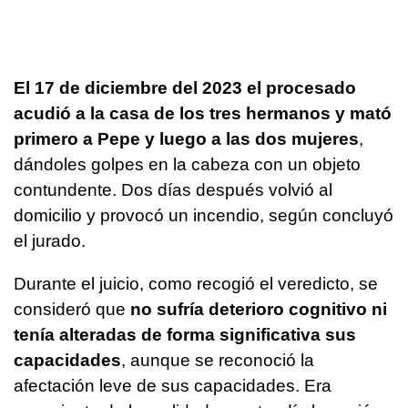
El 17 de diciembre del 2023 el procesado
acudió a la casa de los tres hermanos y mató
primero a Pepe y luego a las dos mujeres
,
dándoles golpes en la cabeza con un objeto
contundente. Dos días después volvió al
domicilio y provocó un incendio, según concluyó
el jurado.
Durante el juicio, como recogió el veredicto, se
consideró que
no sufría deterioro cognitivo ni
tenía alteradas de forma significativa sus
capacidades
, aunque se reconoció la
afectación leve de sus capacidades. Era