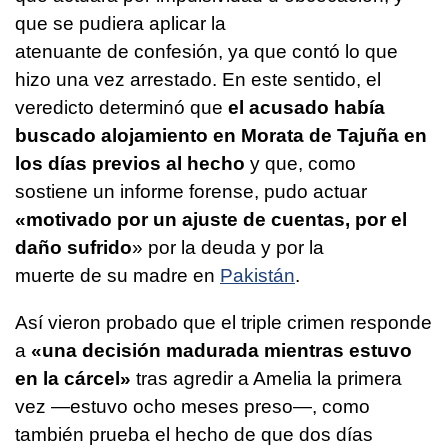
que se pudiera aplicar la
atenuante de confesión, ya que contó lo que
hizo una vez arrestado. En este sentido, el
veredicto determinó que
el acusado había
buscado alojamiento en Morata de Tajuña en
los días previos al hecho
y que, como
sostiene un informe forense, pudo actuar
«motivado por un ajuste de cuentas, por el
daño sufrido
» por la deuda y por la
muerte de su madre en
Pakistán
.
Así vieron probado que el triple crimen responde
a
«una decisión madurada mientras estuvo
en la cárcel»
tras agredir a Amelia la primera
vez —estuvo ocho meses preso—, como
también prueba el hecho de que dos días