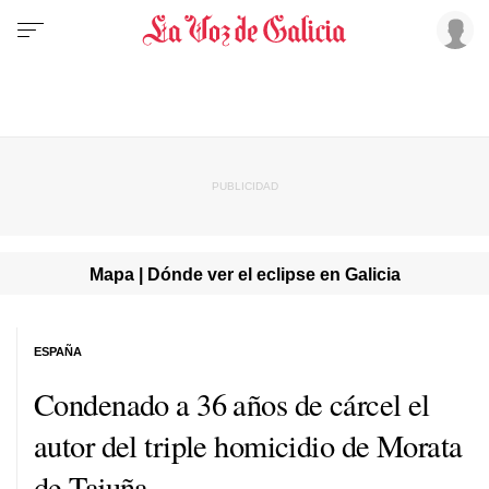
Mapa | Dónde ver el eclipse en Galicia
ESPAÑA
Condenado a 36 años de cárcel el
autor del triple homicidio de Morata
de Tajuña