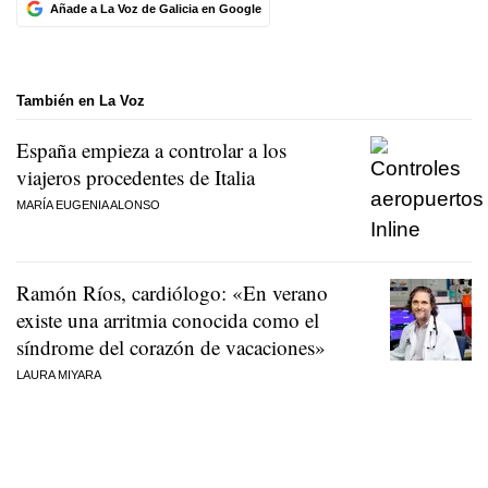
Añade a La Voz de Galicia en Google
También en La Voz
España empieza a controlar a los
viajeros procedentes de Italia
MARÍA EUGENIA ALONSO
Ramón Ríos, cardiólogo: «En verano
existe una arritmia conocida como el
síndrome del corazón de vacaciones»
LAURA MIYARA