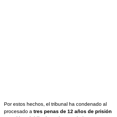
Por estos hechos, el tribunal ha condenado al
procesado a
tres penas de 12 años de prisión