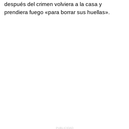
después del crimen volviera a la casa y
prendiera fuego «para borrar sus huellas».