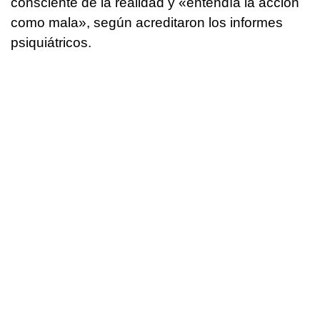
consciente de la realidad y «entendía la acción
como mala», según acreditaron los informes
psiquiátricos.