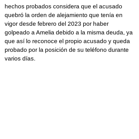
hechos probados considera que el acusado
quebró la orden de alejamiento que tenía en
vigor desde febrero del 2023 por haber
golpeado a Amelia debido a la misma deuda, ya
que así lo reconoce el propio acusado y queda
probado por la posición de su teléfono durante
varios días.