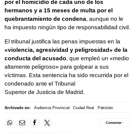
por el homicidio de cada uno de los
hermanos y a 15 meses de multa por el
quebrantamiento de condena
, aunque no le
ha impuesto ningún tipo de responsabilidad civil.
El tribunal justifica las penas impuestas en la
«violencia, agresividad y peligrosidad» de la
conducta del acusado
, que empleó un «medio
altamente peligroso» para golpear a sus
víctimas. Esta sentencia ha sido recurrida por el
condenado ante el Tribunal
Superior de Justicia de Madrid.
Archivado en:
Audiencia Provincial
Ciudad Real
Pakistán
Comentar ·