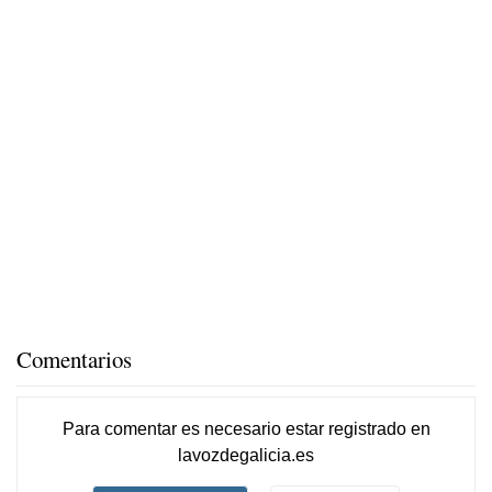
Comentarios
Para comentar es necesario
estar registrado
en
lavozdegalicia.es