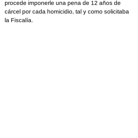
procede imponerle una pena de 12 años de
cárcel por cada homicidio, tal y como solicitaba
la Fiscalía.