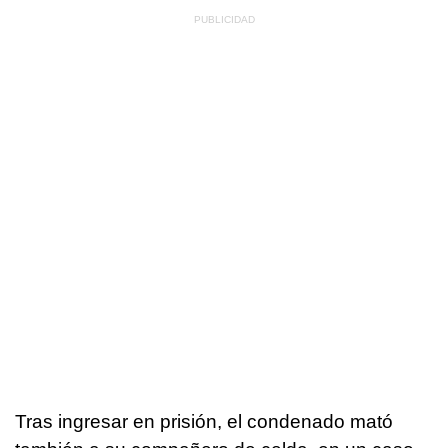
Tras ingresar en prisión, el condenado mató