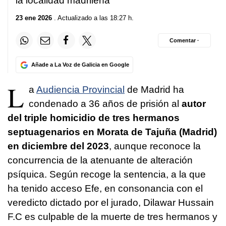
la localidad madrileña
23 ene 2026
. Actualizado a las 18:27 h.
Comentar ·
Añade a La Voz de Galicia en Google
L
a
Audiencia Provincial
de Madrid ha
condenado a 36 años de prisión al
autor
del triple homicidio de tres hermanos
septuagenarios en Morata de Tajuña (Madrid)
en diciembre del 2023
, aunque reconoce la
concurrencia de la atenuante de alteración
psíquica. Según recoge la sentencia, a la que
ha tenido acceso Efe, en consonancia con el
veredicto dictado por el jurado, Dilawar Hussain
F.C es culpable de la muerte de tres hermanos y