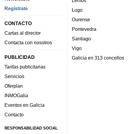
Lemos
Regístrate
Lugo
Ourense
CONTACTO
Pontevedra
Cartas al director
Santiago
Contacta con nosotros
Vigo
PUBLICIDAD
Galicia en 313 concellos
Tarifas publicitarias
Servicios
Oferplan
INMOGalia
Eventos en Galicia
Contacto
RESPONSABILIDAD SOCIAL