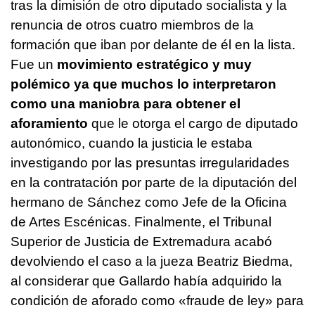
tras la dimisión de otro diputado socialista y la
renuncia de otros cuatro miembros de la
formación que iban por delante de él en la lista.
Fue un
movimiento estratégico y muy
polémico ya que muchos lo interpretaron
como una maniobra para obtener el
aforamiento
que le otorga el cargo de diputado
autonómico, cuando la justicia le estaba
investigando por las presuntas irregularidades
en la contratación por parte de la diputación del
hermano de Sánchez como Jefe de la Oficina
de Artes Escénicas. Finalmente, el Tribunal
Superior de Justicia de Extremadura acabó
devolviendo el caso a la jueza Beatriz Biedma,
al considerar que Gallardo había adquirido la
condición de aforado como «fraude de ley» para