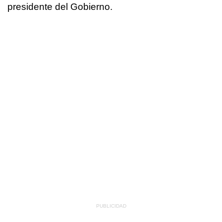
presidente del Gobierno.