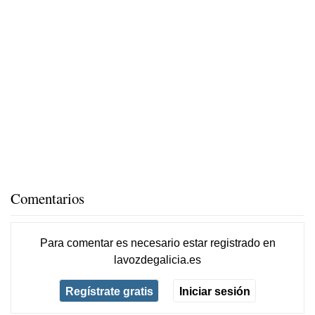
Comentarios
Para comentar es necesario
estar registrado
en
lavozdegalicia.es
Regístrate gratis
Iniciar sesión