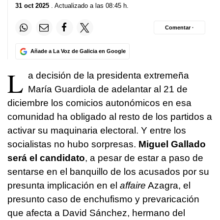
31 oct 2025
. Actualizado a las 08:45 h.
Comentar ·
Añade a La Voz de Galicia en Google
L
a decisión de la presidenta extremeña
María Guardiola de adelantar al 21 de
diciembre los comicios autonómicos en esa
comunidad ha obligado al resto de los partidos a
activar su maquinaria electoral. Y entre los
socialistas no hubo sorpresas.
Miguel Gallado
será el candidato
, a pesar de estar a paso de
sentarse en el banquillo de los acusados por su
presunta implicación en el
affaire
Azagra, el
presunto caso de enchufismo y prevaricación
que afecta a David Sánchez, hermano del