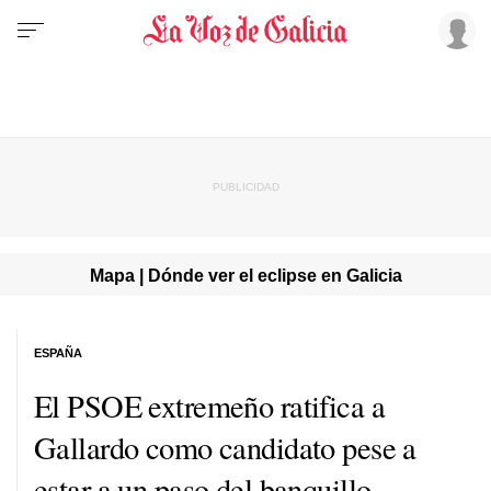
Mapa | Dónde ver el eclipse en Galicia
ESPAÑA
El PSOE extremeño ratifica a
Gallardo como candidato pese a
estar a un paso del banquillo