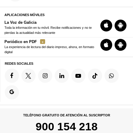
APLICACIONES MÓVILES
La Voz de Galicia
Toda la información en tu móvil. Recibe notificaciones y no te
pierdas la actualidad más relevante
Periódico en PDF
La experiencia de lectura del diario impreso, ahora, en formato
digital
REDES SOCIALES
TELÉFONO GRATUITO DE ATENCIÓN AL SUSCRIPTOR
900 154 218