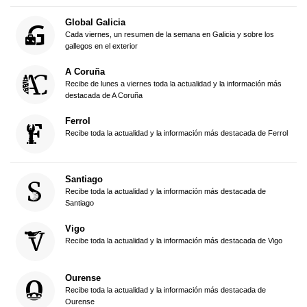
Global Galicia
Cada viernes, un resumen de la semana en Galicia y sobre los
gallegos en el exterior
A Coruña
Recibe de lunes a viernes toda la actualidad y la información más
destacada de A Coruña
Ferrol
Recibe toda la actualidad y la información más destacada de Ferrol
Santiago
Recibe toda la actualidad y la información más destacada de
Santiago
Vigo
Recibe toda la actualidad y la información más destacada de Vigo
Ourense
Recibe toda la actualidad y la información más destacada de
Ourense