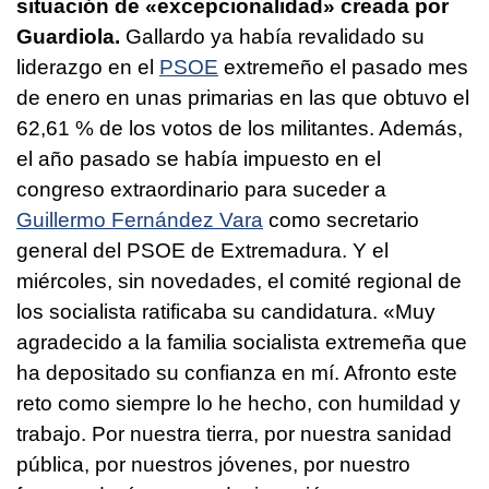
situación de «excepcionalidad» creada por
Guardiola.
Gallardo ya había revalidado su
liderazgo en el
PSOE
extremeño el pasado mes
de enero en unas primarias en las que obtuvo el
62,61 % de los votos de los militantes. Además,
el año pasado se había impuesto en el
congreso extraordinario para suceder a
Guillermo Fernández Vara
como secretario
general del PSOE de Extremadura. Y el
miércoles, sin novedades, el comité regional de
los socialista ratificaba su candidatura. «Muy
agradecido a la familia socialista extremeña que
ha depositado su confianza en mí. Afronto este
reto como siempre lo he hecho, con humildad y
trabajo. Por nuestra tierra, por nuestra sanidad
pública, por nuestros jóvenes, por nuestro