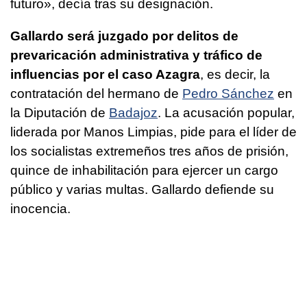
futuro», decía tras su designación.
Gallardo será juzgado por delitos de
prevaricación administrativa y tráfico de
influencias por el caso Azagra
, es decir, la
contratación del hermano de
Pedro Sánchez
en
la Diputación de
Badajoz
. La acusación popular,
liderada por Manos Limpias, pide para el líder de
los socialistas extremeños tres años de prisión,
quince de inhabilitación para ejercer un cargo
público y varias multas. Gallardo defiende su
inocencia.