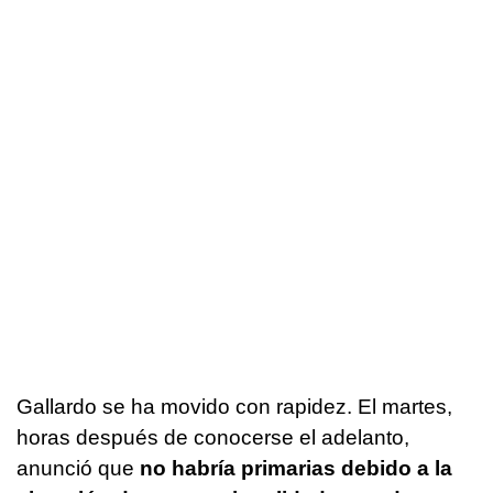
Gallardo se ha movido con rapidez. El martes,
horas después de conocerse el adelanto,
anunció que
no habría primarias debido a la