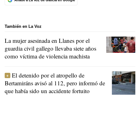
También en La Voz
La mujer asesinada en Llanes por el
guardia civil gallego llevaba siete años
como víctima de violencia machista
El detenido por el atropello de
Bertamiráns avisó al 112, pero informó de
que había sido un accidente fortuito