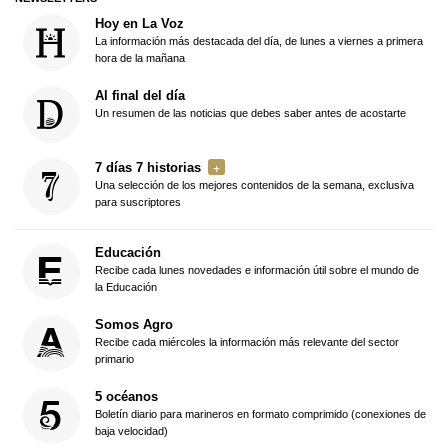
Hoy en La Voz
La información más destacada del día, de lunes a viernes a primera
hora de la mañana
Al final del día
Un resumen de las noticias que debes saber antes de acostarte
7 días 7 historias
Una selección de los mejores contenidos de la semana, exclusiva
para suscriptores
Educación
Recibe cada lunes novedades e información útil sobre el mundo de
la Educación
Somos Agro
Recibe cada miércoles la información más relevante del sector
primario
5 océanos
Boletín diario para marineros en formato comprimido (conexiones de
baja velocidad)