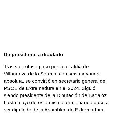
De presidente a diputado
Tras su exitoso paso por la alcaldía de
Villanueva de la Serena, con seis mayorías
absoluta, se convirtió en secretario general del
PSOE de Extremadura en el 2024. Siguió
siendo presidente de la Diputación de Badajoz
hasta mayo de este mismo año, cuando pasó a
ser diputado de la Asamblea de Extremadura