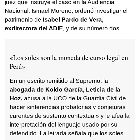
juez que instruye el caso en la Audiencia
Nacional, Ismael Moreno, ordenó investigar el
patrimonio de
Isabel Pardo de Vera,
exdirectora del ADIF
, y de su número dos.
«Los soles son la moneda de curso legal en
Perú»
En un escrito remitido al Supremo, la
abogada de Koldo García, Leticia de la
Hoz,
acusa a la UCO de la Guardia Civil de
hacer «inferencias probatorias y conjeturas
carentes de sustento contextual» y le afea la
interpretación del lenguaje usado por su
defendido. La letrada señala que los soles