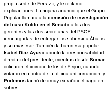
propia sede de Ferraz», y le reclamó
explicaciones. La riojana anunció que el Grupo
Popular llamará a la
comisión de investigación
del caso Koldo en el Senado
a los dos
gerentes y las dos secretarias del PSOE
«encargadas de entregar los sobres» a Ábalos
y su exasesor. También la baronesa popular
Isabel Díaz Ayuso
apuntó la «responsabilidad
directa» del presidente, mientras desde
Sumar
criticaron el «circo» de los de Feijoo, cuando
votaron en contra de la oficina anticorrupción, y
Podemos
tachó de «muy extraño» el pago en
sobres.