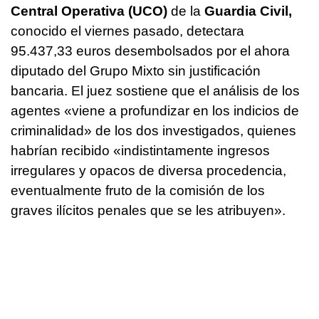
Central Operativa (UCO)
de la
Guardia Civil,
conocido el viernes pasado, detectara
95.437,33 euros desembolsados por el ahora
diputado del Grupo Mixto sin justificación
bancaria. El juez sostiene que el análisis de los
agentes «viene a profundizar en los indicios de
criminalidad» de los dos investigados, quienes
habrían recibido «indistintamente ingresos
irregulares y opacos de diversa procedencia,
eventualmente fruto de la comisión de los
graves ilícitos penales que se les atribuyen».