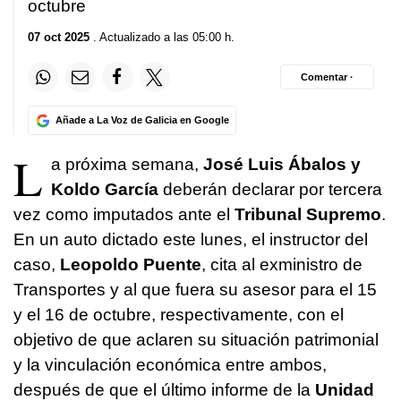
octubre
07 oct 2025
. Actualizado a las 05:00 h.
Comentar ·
Añade a La Voz de Galicia en Google
L
a próxima semana,
José Luis Ábalos y
Koldo García
deberán declarar por tercera
vez como imputados ante el
Tribunal Supremo
.
En un auto dictado este lunes, el instructor del
caso,
Leopoldo Puente
, cita al exministro de
Transportes y al que fuera su asesor para el 15
y el 16 de octubre, respectivamente, con el
objetivo de que aclaren su situación patrimonial
y la vinculación económica entre ambos,
después de que el último informe de la
Unidad