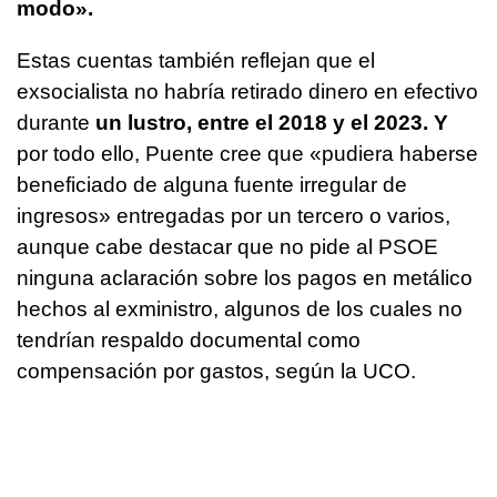
modo».
Estas cuentas también reflejan que el
exsocialista no habría retirado dinero en efectivo
durante
un lustro, entre el 2018 y el 2023. Y
por todo ello, Puente cree que «pudiera haberse
beneficiado de alguna fuente irregular de
ingresos» entregadas por un tercero o varios,
aunque cabe destacar que no pide al PSOE
ninguna aclaración sobre los pagos en metálico
hechos al exministro, algunos de los cuales no
tendrían respaldo documental como
compensación por gastos, según la UCO.