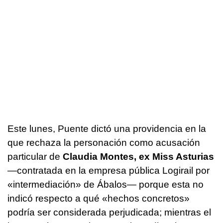
Este lunes, Puente dictó una providencia en la
que rechaza la personación como acusación
particular de
Claudia Montes, ex Miss Asturias
—contratada en la empresa pública Logirail por
«intermediación» de Ábalos— porque esta no
indicó respecto a qué «hechos concretos»
podría ser considerada perjudicada; mientras el