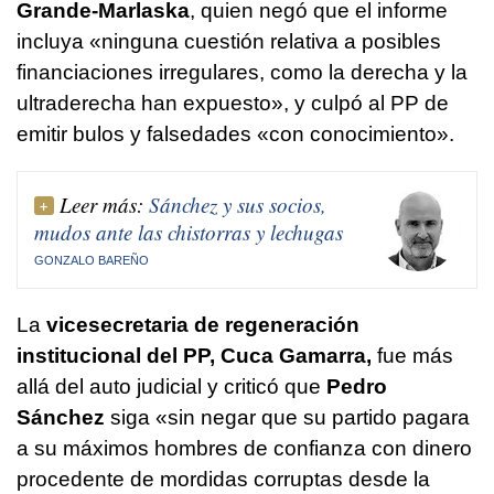
Grande-Marlaska
, quien negó que el informe
incluya «ninguna cuestión relativa a posibles
financiaciones irregulares, como la derecha y la
ultraderecha han expuesto», y culpó al PP de
emitir bulos y falsedades «con conocimiento».
Leer más:
Sánchez y sus socios,
mudos ante las chistorras y lechugas
GONZALO BAREÑO
La
vicesecretaria de regeneración
institucional del PP, Cuca Gamarra,
fue más
allá del auto judicial y criticó que
Pedro
Sánchez
siga «sin negar que su partido pagara
a su máximos hombres de confianza con dinero
procedente de mordidas corruptas desde la