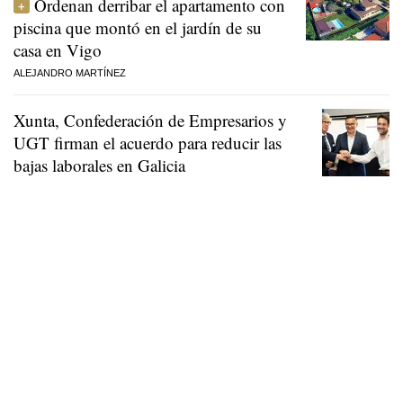
Ordenan derribar el apartamento con
piscina que montó en el jardín de su
casa en Vigo
ALEJANDRO MARTÍNEZ
Xunta, Confederación de Empresarios y
UGT firman el acuerdo para reducir las
bajas laborales en Galicia