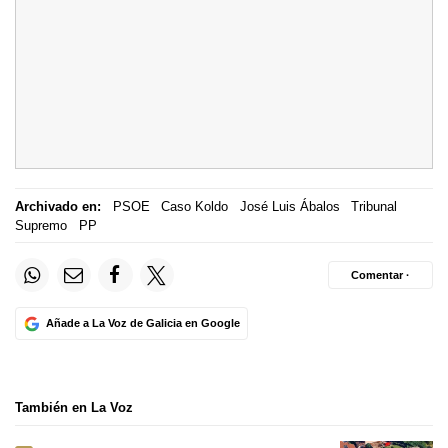
Archivado en:
PSOE
Caso Koldo
José Luis Ábalos
Tribunal
Supremo
PP
Comentar ·
Añade a La Voz de Galicia en Google
También en La Voz