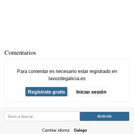
Comentarios
Para comentar es necesario
estar registrado
en
lavozdegalicia.es
Regístrate gratis
Iniciar sesión
Cambiar idioma:
Galego