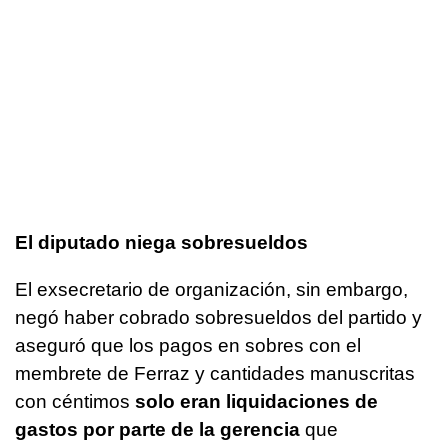
El diputado niega sobresueldos
El exsecretario de organización, sin embargo,
negó haber cobrado sobresueldos del partido y
aseguró que los pagos en sobres con el
membrete de Ferraz y cantidades manuscritas
con céntimos
solo eran liquidaciones de
gastos por parte de la gerencia
que