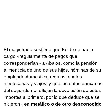
El magistrado sostiene que Koldo se hacía
cargo «regularmente de pagos que
corresponderían» a Ábalos, como la pensión
alimenticia de uno de sus hijos, nóminas de su
empleada doméstica, regalos, cuotas
hipotecarias y viajes; y que los datos bancarios
del segundo no reflejan la devolución de estos
importes al primero, por lo que deduce que se
hicieron
«en metálico o de otro desconocido