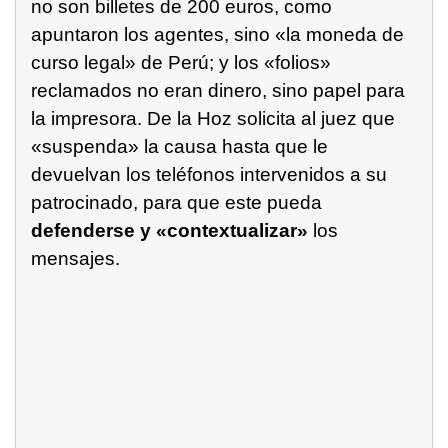
no son billetes de 200 euros, como
apuntaron los agentes, sino «la moneda de
curso legal» de Perú; y los «folios»
reclamados no eran dinero, sino papel para
la impresora. De la Hoz solicita al juez que
«suspenda» la causa hasta que le
devuelvan los teléfonos intervenidos a su
patrocinado, para que este pueda
defenderse y «contextualizar»
los
mensajes.