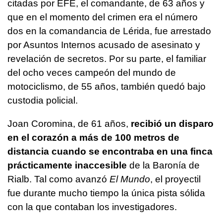
citadas por EFE, el comandante, de 63 años y
que en el momento del crimen era el número
dos en la comandancia de Lérida, fue arrestado
por Asuntos Internos acusado de asesinato y
revelación de secretos. Por su parte, el familiar
del ocho veces campeón del mundo de
motociclismo, de 55 años, también quedó bajo
custodia policial.
Joan Coromina, de 61 años,
recibió un disparo
en el corazón a más de 100 metros de
distancia cuando se encontraba en una finca
prácticamente inaccesible
de la Baronía de
Rialb. Tal como avanzó
El Mundo
, el proyectil
fue durante mucho tiempo la única pista sólida
con la que contaban los investigadores.