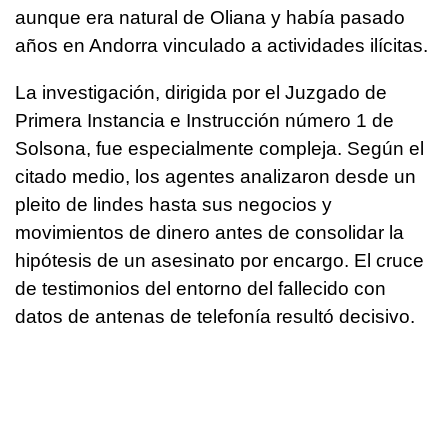
aunque era natural de Oliana y había pasado
años en Andorra vinculado a actividades ilícitas.
La investigación, dirigida por el Juzgado de
Primera Instancia e Instrucción número 1 de
Solsona, fue especialmente compleja. Según el
citado medio, los agentes analizaron desde un
pleito de lindes hasta sus negocios y
movimientos de dinero antes de consolidar la
hipótesis de un asesinato por encargo. El cruce
de testimonios del entorno del fallecido con
datos de antenas de telefonía resultó decisivo.