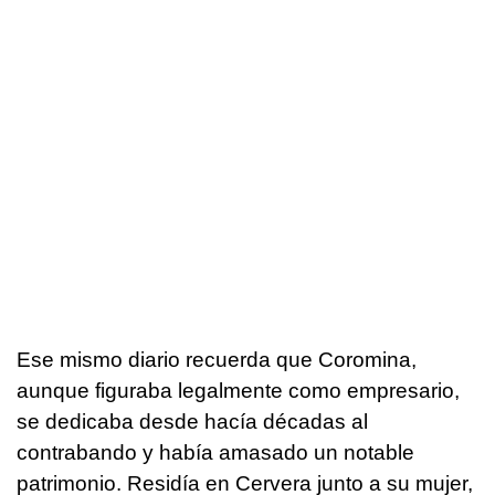
Ese mismo diario recuerda que Coromina,
aunque figuraba legalmente como empresario,
se dedicaba desde hacía décadas al
contrabando y había amasado un notable
patrimonio. Residía en Cervera junto a su mujer,