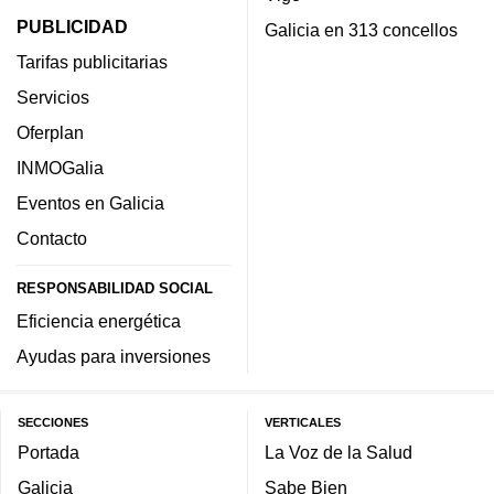
PUBLICIDAD
Galicia en 313 concellos
Tarifas publicitarias
Servicios
Oferplan
INMOGalia
Eventos en Galicia
Contacto
RESPONSABILIDAD SOCIAL
Eficiencia energética
Ayudas para inversiones
SECCIONES
VERTICALES
Portada
La Voz de la Salud
Galicia
Sabe Bien