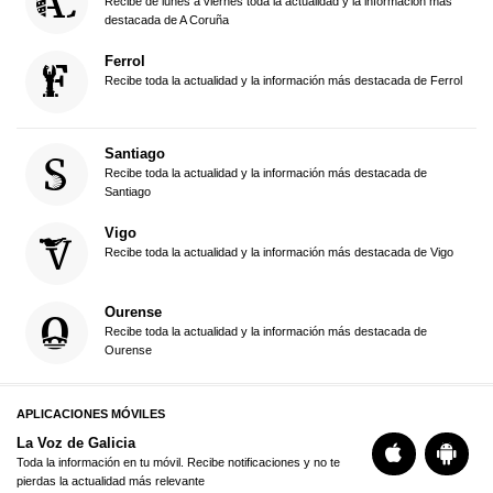
Recibe de lunes a viernes toda la actualidad y la información más
destacada de A Coruña
Ferrol
Recibe toda la actualidad y la información más destacada de Ferrol
Santiago
Recibe toda la actualidad y la información más destacada de
Santiago
Vigo
Recibe toda la actualidad y la información más destacada de Vigo
Ourense
Recibe toda la actualidad y la información más destacada de
Ourense
APLICACIONES MÓVILES
La Voz de Galicia
Toda la información en tu móvil. Recibe notificaciones y no te
pierdas la actualidad más relevante