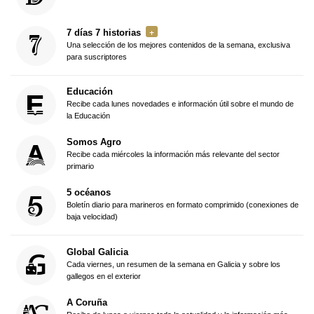
7 días 7 historias
Una selección de los mejores contenidos de la semana, exclusiva
para suscriptores
Educación
Recibe cada lunes novedades e información útil sobre el mundo de
la Educación
Somos Agro
Recibe cada miércoles la información más relevante del sector
primario
5 océanos
Boletín diario para marineros en formato comprimido (conexiones de
baja velocidad)
Global Galicia
Cada viernes, un resumen de la semana en Galicia y sobre los
gallegos en el exterior
A Coruña