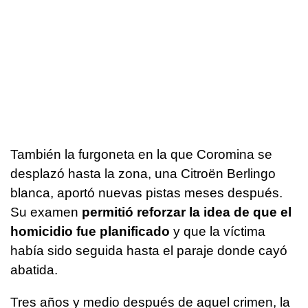
También la furgoneta en la que Coromina se
desplazó hasta la zona, una Citroën Berlingo
blanca, aportó nuevas pistas meses después.
Su examen
permitió reforzar la idea de que el
homicidio fue planificado
y que la víctima
había sido seguida hasta el paraje donde cayó
abatida.
Tres años y medio después de aquel crimen, la