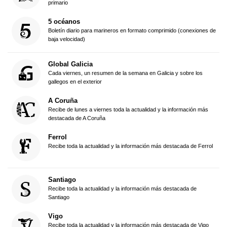
primario
5 océanos
Boletín diario para marineros en formato comprimido (conexiones de
baja velocidad)
Global Galicia
Cada viernes, un resumen de la semana en Galicia y sobre los
gallegos en el exterior
A Coruña
Recibe de lunes a viernes toda la actualidad y la información más
destacada de A Coruña
Ferrol
Recibe toda la actualidad y la información más destacada de Ferrol
Santiago
Recibe toda la actualidad y la información más destacada de
Santiago
Vigo
Recibe toda la actualidad y la información más destacada de Vigo