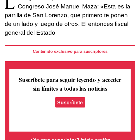
L
Congreso José Manuel Maza: «Esta es la
parrilla de San Lorenzo, que primero te ponen
de un lado y luego de otro». El entonces fiscal
general del Estado
Contenido exclusivo para suscriptores
Suscríbete para seguir leyendo
y acceder
sin límites a todas las noticias
Suscríbete
¿Ya eres suscriptor?
Inicia sesión