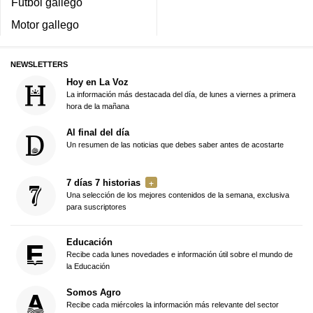
Fútbol gallego
Motor gallego
NEWSLETTERS
Hoy en La Voz
La información más destacada del día, de lunes a viernes a primera
hora de la mañana
Al final del día
Un resumen de las noticias que debes saber antes de acostarte
7 días 7 historias
Una selección de los mejores contenidos de la semana, exclusiva
para suscriptores
Educación
Recibe cada lunes novedades e información útil sobre el mundo de
la Educación
Somos Agro
Recibe cada miércoles la información más relevante del sector