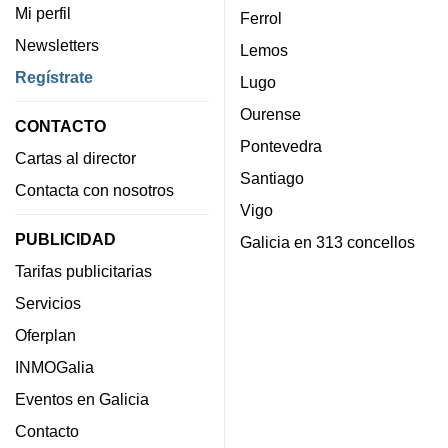
Mi perfil
Ferrol
Newsletters
Lemos
Regístrate
Lugo
Ourense
CONTACTO
Pontevedra
Cartas al director
Santiago
Contacta con nosotros
Vigo
PUBLICIDAD
Galicia en 313 concellos
Tarifas publicitarias
Servicios
Oferplan
INMOGalia
Eventos en Galicia
Contacto