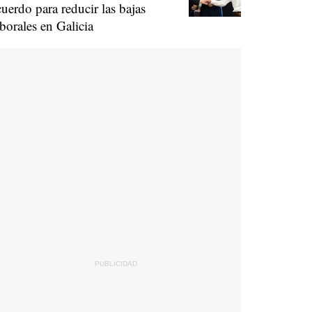
cuerdo para reducir las bajas
aborales en Galicia