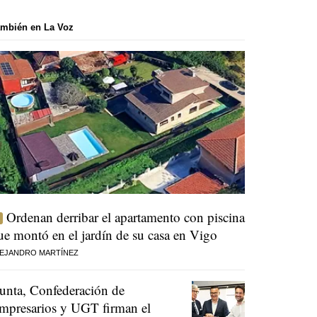
mbién en La Voz
Ordenan derribar el apartamento con piscina
ue montó en el jardín de su casa en Vigo
EJANDRO MARTÍNEZ
unta, Confederación de
mpresarios y UGT firman el