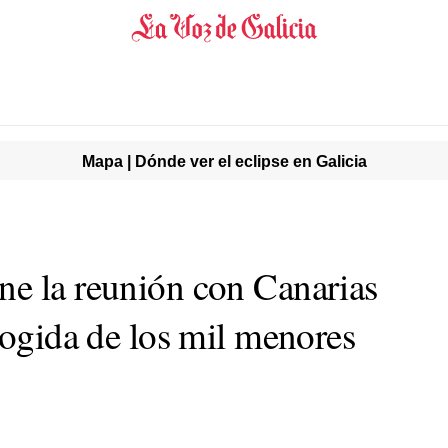
Mapa | Dónde ver el eclipse en Galicia
e la reunión con Canarias
cogida de los mil menores