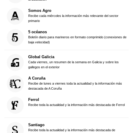
Somos Agro
Recibe cada miércoles la información más relevante del sector
primario
5 océanos
Boletín diario para marineros en formato comprimido (conexiones de
baja velocidad)
Global Galicia
Cada viernes, un resumen de la semana en Galicia y sobre los
gallegos en el exterior
A Coruña
Recibe de lunes a viernes toda la actualidad y la información más
destacada de A Coruña
Ferrol
Recibe toda la actualidad y la información más destacada de Ferrol
Santiago
Recibe toda la actualidad y la información más destacada de