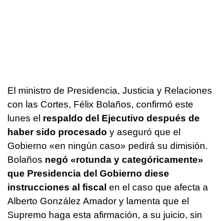
El ministro de Presidencia, Justicia y Relaciones
con las Cortes, Félix Bolaños, confirmó este
lunes el
respaldo del Ejecutivo después de
haber sido procesado
y aseguró que el
Gobierno «en ningún caso» pedirá su dimisión.
Bolaños
negó «rotunda y categóricamente»
que Presidencia del Gobierno diese
instrucciones al fiscal
en el caso que afecta a
Alberto González Amador y lamenta que el
Supremo haga esta afirmación, a su juicio, sin