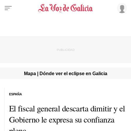
Mapa | Dónde ver el eclipse en Galicia
ESPAÑA
El fiscal general descarta dimitir y el
Gobierno le expresa su confianza
plena