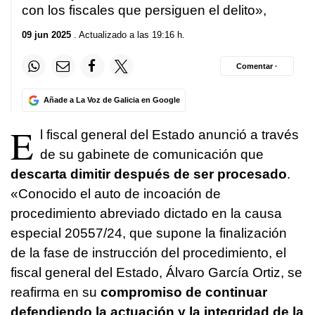
con los fiscales que persiguen el delito»,
09 jun 2025
. Actualizado a las 19:16 h.
Comentar ·
Añade a La Voz de Galicia en Google
E
l fiscal general del Estado anunció a través
de su gabinete de comunicación que
descarta dimitir después de ser procesado
.
«Conocido el auto de incoación de
procedimiento abreviado dictado en la causa
especial 20557/24, que supone la finalización
de la fase de instrucción del procedimiento, el
fiscal general del Estado, Álvaro García Ortiz, se
reafirma en su
compromiso de continuar
defendiendo la actuación y la integridad de la