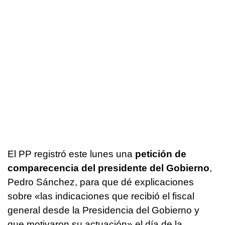
El PP registró este lunes una
petición de
comparecencia del presidente del Gobierno
,
Pedro Sánchez, para que dé explicaciones
sobre «las indicaciones que recibió el fiscal
general desde la Presidencia del Gobierno y
que motivaron su actuación» el día de la