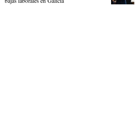
bajas laborales en Galicia