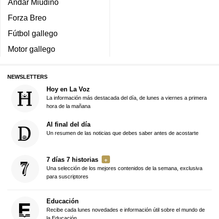
Andar Miudiño
Forza Breo
Fútbol gallego
Motor gallego
NEWSLETTERS
Hoy en La Voz
La información más destacada del día, de lunes a viernes a primera
hora de la mañana
Al final del día
Un resumen de las noticias que debes saber antes de acostarte
7 días 7 historias
Una selección de los mejores contenidos de la semana, exclusiva
para suscriptores
Educación
Recibe cada lunes novedades e información útil sobre el mundo de
la Educación