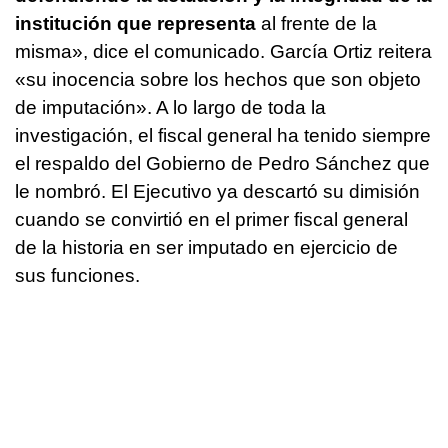
institución que representa
al frente de la
misma», dice el comunicado. García Ortiz reitera
«su inocencia sobre los hechos que son objeto
de imputación». A lo largo de toda la
investigación, el fiscal general ha tenido siempre
el respaldo del Gobierno de Pedro Sánchez que
le nombró. El Ejecutivo ya descartó su dimisión
cuando se convirtió en el primer fiscal general
de la historia en ser imputado en ejercicio de
sus funciones.