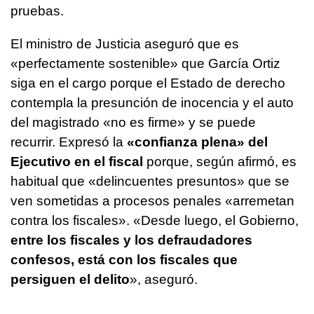
pruebas.
El ministro de Justicia aseguró que es
«perfectamente sostenible» que García Ortiz
siga en el cargo porque el Estado de derecho
contempla la presunción de inocencia y el auto
del magistrado «no es firme» y se puede
recurrir. Expresó la
«confianza plena» del
Ejecutivo en el fiscal
porque, según afirmó, es
habitual que «delincuentes presuntos» que se
ven sometidas a procesos penales «arremetan
contra los fiscales». «Desde luego, el Gobierno,
entre los fiscales y los defraudadores
confesos, está con los fiscales que
persiguen el delito
», aseguró.