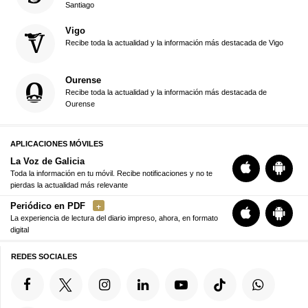
Santiago
Vigo
Recibe toda la actualidad y la información más destacada de Vigo
Ourense
Recibe toda la actualidad y la información más destacada de
Ourense
APLICACIONES MÓVILES
La Voz de Galicia
Toda la información en tu móvil. Recibe notificaciones y no te
pierdas la actualidad más relevante
Periódico en PDF
La experiencia de lectura del diario impreso, ahora, en formato
digital
REDES SOCIALES