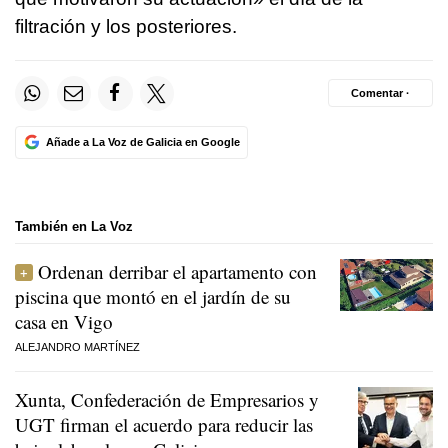
filtración y los posteriores.
Comentar ·
Añade a La Voz de Galicia en Google
También en La Voz
Ordenan derribar el apartamento con
piscina que montó en el jardín de su
casa en Vigo
ALEJANDRO MARTÍNEZ
Xunta, Confederación de Empresarios y
UGT firman el acuerdo para reducir las