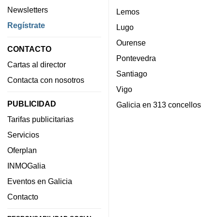
Newsletters
Lemos
Regístrate
Lugo
Ourense
CONTACTO
Pontevedra
Cartas al director
Santiago
Contacta con nosotros
Vigo
PUBLICIDAD
Galicia en 313 concellos
Tarifas publicitarias
Servicios
Oferplan
INMOGalia
Eventos en Galicia
Contacto