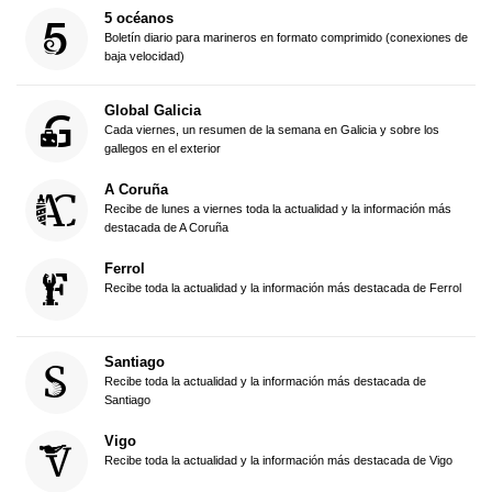
5 océanos
Boletín diario para marineros en formato comprimido (conexiones de
baja velocidad)
Global Galicia
Cada viernes, un resumen de la semana en Galicia y sobre los
gallegos en el exterior
A Coruña
Recibe de lunes a viernes toda la actualidad y la información más
destacada de A Coruña
Ferrol
Recibe toda la actualidad y la información más destacada de Ferrol
Santiago
Recibe toda la actualidad y la información más destacada de
Santiago
Vigo
Recibe toda la actualidad y la información más destacada de Vigo