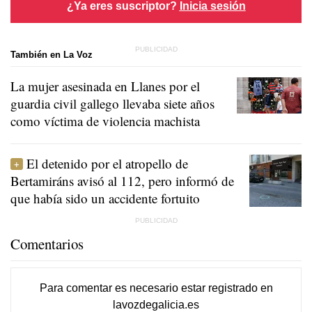
¿Ya eres suscriptor?
Inicia sesión
También en La Voz
La mujer asesinada en Llanes por el
guardia civil gallego llevaba siete años
como víctima de violencia machista
El detenido por el atropello de
Bertamiráns avisó al 112, pero informó de
que había sido un accidente fortuito
Comentarios
Para comentar es necesario
estar registrado
en
lavozdegalicia.es