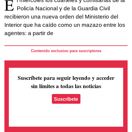
E
l miércoles los cuarteles y comisarías de la
Policía Nacional y de la Guardia Civil
recibieron una nueva orden del Ministerio del
Interior que ha caído como un mazazo entre los
agentes: a partir de
Contenido exclusivo para suscriptores
Suscríbete para seguir leyendo
y acceder
sin límites a todas las noticias
Suscríbete