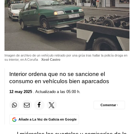
Imagen de archivo de un vehículo retirado por una grúa tras hallar la policía droga en
su interior, en A Coruña
Xosé Castro
Interior ordena que no se sancione el
consumo en vehículos bien aparcados
12 may 2025
. Actualizado a las 05:00 h.
Comentar ·
Añade a La Voz de Galicia en Google