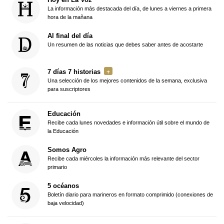
La información más destacada del día, de lunes a viernes a primera
hora de la mañana
Al final del día
Un resumen de las noticias que debes saber antes de acostarte
7 días 7 historias
Una selección de los mejores contenidos de la semana, exclusiva
para suscriptores
Educación
Recibe cada lunes novedades e información útil sobre el mundo de
la Educación
Somos Agro
Recibe cada miércoles la información más relevante del sector
primario
5 océanos
Boletín diario para marineros en formato comprimido (conexiones de
baja velocidad)