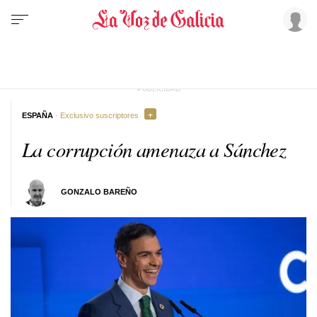
ESPAÑA
· Exclusivo suscriptores
La corrupción amenaza a Sánchez
GONZALO BAREÑO