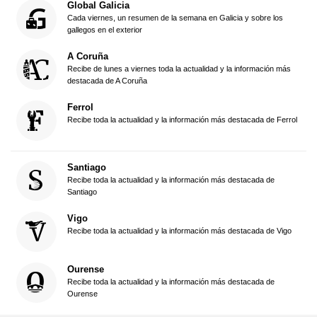
Global Galicia
Cada viernes, un resumen de la semana en Galicia y sobre los
gallegos en el exterior
A Coruña
Recibe de lunes a viernes toda la actualidad y la información más
destacada de A Coruña
Ferrol
Recibe toda la actualidad y la información más destacada de Ferrol
Santiago
Recibe toda la actualidad y la información más destacada de
Santiago
Vigo
Recibe toda la actualidad y la información más destacada de Vigo
Ourense
Recibe toda la actualidad y la información más destacada de
Ourense