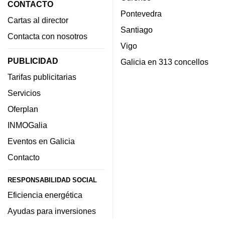
CONTACTO
Pontevedra
Cartas al director
Santiago
Contacta con nosotros
Vigo
PUBLICIDAD
Galicia en 313 concellos
Tarifas publicitarias
Servicios
Oferplan
INMOGalia
Eventos en Galicia
Contacto
RESPONSABILIDAD SOCIAL
Eficiencia energética
Ayudas para inversiones