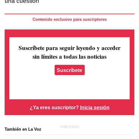
una cuestión
Contenido exclusivo para suscriptores
Suscríbete para seguir leyendo
y acceder
sin límites a todas las noticias
Suscríbete
¿Ya eres suscriptor?
Inicia sesión
También en La Voz