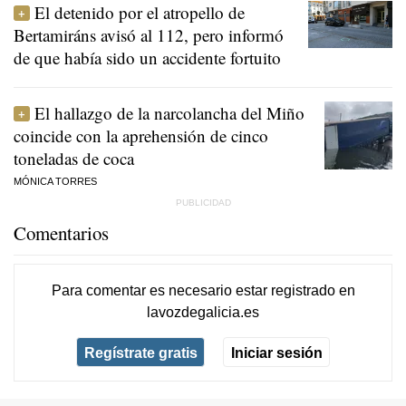
El detenido por el atropello de
Bertamiráns avisó al 112, pero informó
de que había sido un accidente fortuito
El hallazgo de la narcolancha del Miño
coincide con la aprehensión de cinco
toneladas de coca
MÓNICA TORRES
Comentarios
Para comentar es necesario
estar registrado
en
lavozdegalicia.es
Regístrate gratis
Iniciar sesión