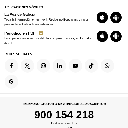
APLICACIONES MÓVILES
La Voz de Galicia
Toda la información en tu móvil. Recibe notificaciones y no te
pierdas la actualidad más relevante
Periódico en PDF
La experiencia de lectura del diario impreso, ahora, en formato
digital
REDES SOCIALES
TELÉFONO GRATUITO DE ATENCIÓN AL SUSCRIPTOR
900 154 218
Dudas o consultas