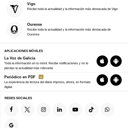
Vigo
Recibe toda la actualidad y la información más destacada de Vigo
Ourense
Recibe toda la actualidad y la información más destacada de
Ourense
APLICACIONES MÓVILES
La Voz de Galicia
Toda la información en tu móvil. Recibe notificaciones y no te
pierdas la actualidad más relevante
Periódico en PDF
La experiencia de lectura del diario impreso, ahora, en formato
digital
REDES SOCIALES