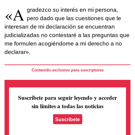
«A
gradezco su interés en mi persona,
pero dado que las cuestiones que le
interesan de mi declaración se encuentran
judicializadas no contestaré a las preguntas que
me formulen acogiéndome a mi derecho a no
declarar».
Contenido exclusivo para suscriptores
Suscríbete para seguir leyendo
y acceder
sin límites a todas las noticias
Suscríbete