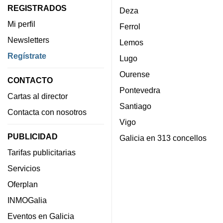
REGISTRADOS
Deza
Mi perfil
Ferrol
Newsletters
Lemos
Regístrate
Lugo
Ourense
CONTACTO
Pontevedra
Cartas al director
Santiago
Contacta con nosotros
Vigo
PUBLICIDAD
Galicia en 313 concellos
Tarifas publicitarias
Servicios
Oferplan
INMOGalia
Eventos en Galicia