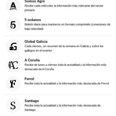
Somos Agro
Recibe cada miércoles la información más relevante del sector
primario
5 océanos
Boletín diario para marineros en formato comprimido (conexiones de
baja velocidad)
Global Galicia
Cada viernes, un resumen de la semana en Galicia y sobre los
gallegos en el exterior
A Coruña
Recibe de lunes a viernes toda la actualidad y la información más
destacada de A Coruña
Ferrol
Recibe toda la actualidad y la información más destacada de Ferrol
Santiago
Recibe toda la actualidad y la información más destacada de
Santiago