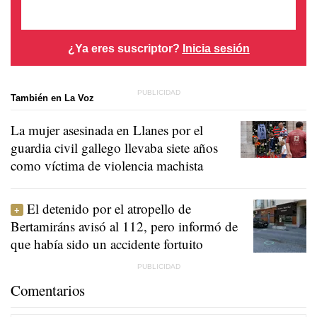
¿Ya eres suscriptor?
Inicia sesión
También en La Voz
La mujer asesinada en Llanes por el
guardia civil gallego llevaba siete años
como víctima de violencia machista
El detenido por el atropello de
Bertamiráns avisó al 112, pero informó de
que había sido un accidente fortuito
Comentarios