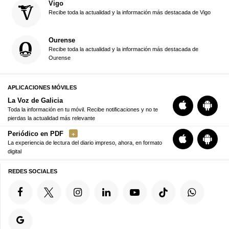
Vigo
Recibe toda la actualidad y la información más destacada de Vigo
Ourense
Recibe toda la actualidad y la información más destacada de
Ourense
APLICACIONES MÓVILES
La Voz de Galicia
Toda la información en tu móvil. Recibe notificaciones y no te
pierdas la actualidad más relevante
Periódico en PDF
La experiencia de lectura del diario impreso, ahora, en formato
digital
REDES SOCIALES