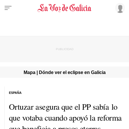
Mapa | Dónde ver el eclipse en Galicia
ESPAÑA
Ortuzar asegura que el PP sabía lo
que votaba cuando apoyó la reforma
que beneficia a presos etarras