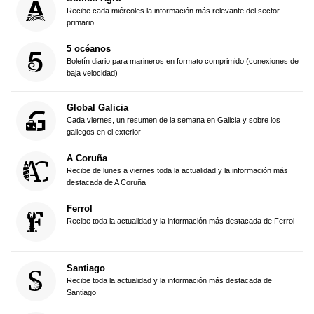
Recibe cada miércoles la información más relevante del sector
primario
5 océanos
Boletín diario para marineros en formato comprimido (conexiones de
baja velocidad)
Global Galicia
Cada viernes, un resumen de la semana en Galicia y sobre los
gallegos en el exterior
A Coruña
Recibe de lunes a viernes toda la actualidad y la información más
destacada de A Coruña
Ferrol
Recibe toda la actualidad y la información más destacada de Ferrol
Santiago
Recibe toda la actualidad y la información más destacada de
Santiago