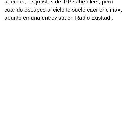
además, los juristas del PP saben leer, pero
cuando escupes al cielo te suele caer encima»,
apuntó en una entrevista en Radio Euskadi.