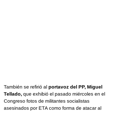
También se refirió al
portavoz del PP, Miguel
Tellado,
que exhibió el pasado miércoles en el
Congreso fotos de militantes socialistas
asesinados por ETA como forma de atacar al