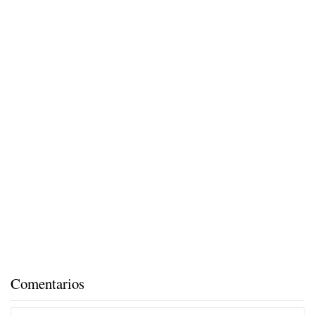
Comentarios