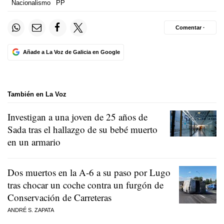
Nacionalismo
PP
Comentar ·
Añade a La Voz de Galicia en Google
También en La Voz
Investigan a una joven de 25 años de
Sada tras el hallazgo de su bebé muerto
en un armario
Dos muertos en la A-6 a su paso por Lugo
tras chocar un coche contra un furgón de
Conservación de Carreteras
ANDRÉ S. ZAPATA