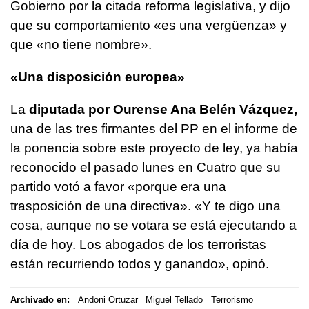
Gobierno por la citada reforma legislativa, y dijo
que su comportamiento «es una vergüenza» y
que «no tiene nombre».
«Una disposición europea»
La
diputada por Ourense Ana Belén Vázquez,
una de las tres firmantes del PP en el informe de
la ponencia sobre este proyecto de ley, ya había
reconocido el pasado lunes en Cuatro que su
partido votó a favor «porque era una
trasposición de una directiva». «Y te digo una
cosa, aunque no se votara se está ejecutando a
día de hoy. Los abogados de los terroristas
están recurriendo todos y ganando», opinó.
Archivado en:
Andoni Ortuzar
Miguel Tellado
Terrorismo