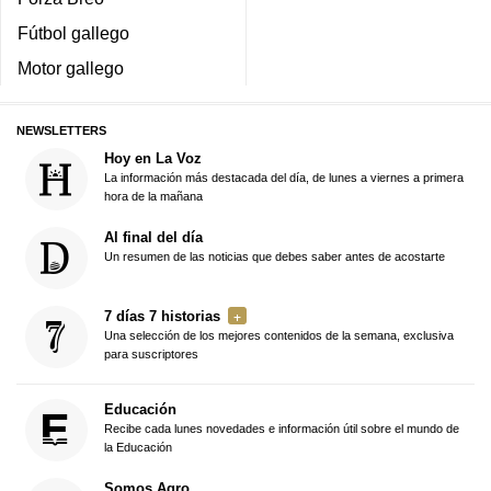
Fútbol gallego
Motor gallego
NEWSLETTERS
Hoy en La Voz
La información más destacada del día, de lunes a viernes a primera
hora de la mañana
Al final del día
Un resumen de las noticias que debes saber antes de acostarte
7 días 7 historias
Una selección de los mejores contenidos de la semana, exclusiva
para suscriptores
Educación
Recibe cada lunes novedades e información útil sobre el mundo de
la Educación
Somos Agro