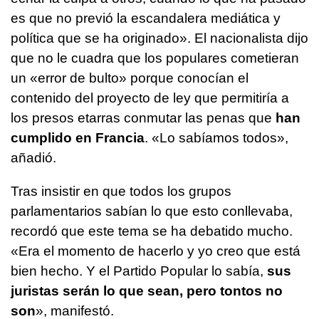
es que no previó la escandalera mediática y
política que se ha originado». El nacionalista dijo
que no le cuadra que los populares cometieran
un «error de bulto» porque conocían el
contenido del proyecto de ley que permitiría a
los presos etarras conmutar las penas que
han
cumplido en Francia
. «Lo sabíamos todos»,
añadió.
Tras insistir en que todos los grupos
parlamentarios sabían lo que esto conllevaba,
recordó que este tema se ha debatido mucho.
«Era el momento de hacerlo y yo creo que está
bien hecho. Y el Partido Popular lo sabía,
sus
juristas serán lo que sean, pero tontos no
son
», manifestó.