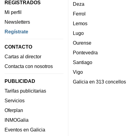
REGISTRADOS
Deza
Mi perfil
Ferrol
Newsletters
Lemos
Regístrate
Lugo
Ourense
CONTACTO
Pontevedra
Cartas al director
Santiago
Contacta con nosotros
Vigo
PUBLICIDAD
Galicia en 313 concellos
Tarifas publicitarias
Servicios
Oferplan
INMOGalia
Eventos en Galicia