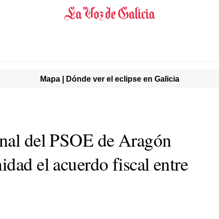
Mapa | Dónde ver el eclipse en Galicia
onal del PSOE de Aragón
dad el acuerdo fiscal entre