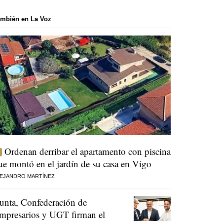
mbién en La Voz
Ordenan derribar el apartamento con piscina
ue montó en el jardín de su casa en Vigo
EJANDRO MARTÍNEZ
unta, Confederación de
mpresarios y UGT firman el