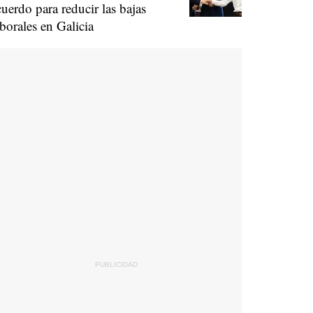
cuerdo para reducir las bajas
aborales en Galicia