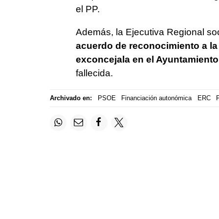
el PP.
Además, la Ejecutiva Regional so
acuerdo de reconocimiento a la 
exconcejala en el Ayuntamiento
fallecida.
Archivado en:
PSOE
Financiación autonómica
ERC