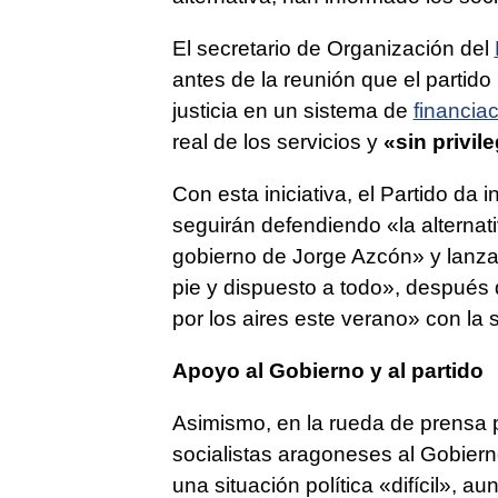
El secretario de Organización del
antes de la reunión que el partido
justicia en un sistema de
financia
real de los servicios y
«sin privil
Con esta iniciativa, el Partido da 
seguirán defendiendo «la alternati
gobierno de Jorge Azcón» y lanza
pie y dispuesto a todo», después
por los aires este verano» con la 
Apoyo al Gobierno y al partido
Asimismo, en la rueda de prensa p
socialistas aragoneses al Gobiern
una situación política «difícil», 