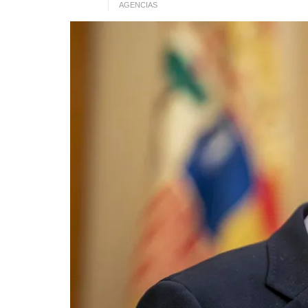
AGENCIAS