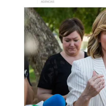
AGENCIAS