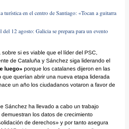
 turística en el centro de Santiago: «
Tocan a guitarra
 del 12 agosto: Galicia se prepara para un evento
 sobre si es viable que el líder del PSC,
dente de Cataluña y Sánchez siga liderando el
e luego»
porque los catalanes dijeron en las
 que querían abrir una nueva etapa liderada
hace un año los ciudadanos votaron a favor de
e Sánchez ha llevado a cabo un trabajo
lo demuestran los datos de crecimiento
lidación de derechos» y por tanto asegura