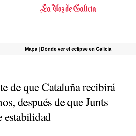
Mapa | Dónde ver el eclipse en Galicia
te de que Cataluña recibirá
os, después de que Junts
 estabilidad