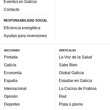
Eventos en Galicia
Contacto
RESPONSABILIDAD SOCIAL
Eficiencia energética
Ayudas para inversiones
SECCIONES
VERTICALES
Portada
La Voz de la Salud
Galicia
Sabe Bien
Economía
Global Galicia
España
Estudiar en Galicia
Internacional
La Cocina de Frabisa
Opinión
Red
Deportes
Plata o plomo