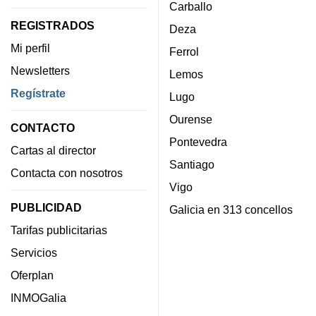
Carballo
REGISTRADOS
Deza
Mi perfil
Ferrol
Newsletters
Lemos
Regístrate
Lugo
Ourense
CONTACTO
Pontevedra
Cartas al director
Santiago
Contacta con nosotros
Vigo
PUBLICIDAD
Galicia en 313 concellos
Tarifas publicitarias
Servicios
Oferplan
INMOGalia