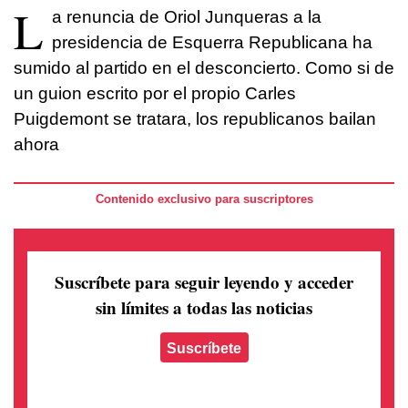
L
a renuncia de Oriol Junqueras a la
presidencia de Esquerra Republicana ha
sumido al partido en el desconcierto. Como si de
un guion escrito por el propio Carles
Puigdemont se tratara, los republicanos bailan
ahora
Contenido exclusivo para suscriptores
Suscríbete para seguir leyendo
y acceder
sin límites a todas las noticias
Suscríbete