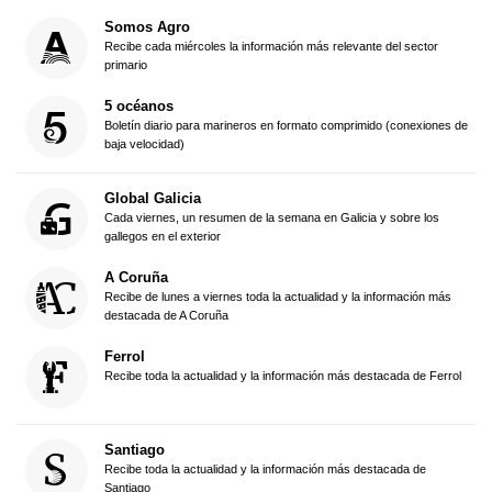
Somos Agro
Recibe cada miércoles la información más relevante del sector
primario
5 océanos
Boletín diario para marineros en formato comprimido (conexiones de
baja velocidad)
Global Galicia
Cada viernes, un resumen de la semana en Galicia y sobre los
gallegos en el exterior
A Coruña
Recibe de lunes a viernes toda la actualidad y la información más
destacada de A Coruña
Ferrol
Recibe toda la actualidad y la información más destacada de Ferrol
Santiago
Recibe toda la actualidad y la información más destacada de
Santiago