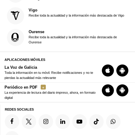
Vigo
Recibe toda la actualidad y la información más destacada de Vigo
Ourense
Recibe toda la actualidad y la información más destacada de
Ourense
APLICACIONES MÓVILES
La Voz de Galicia
Toda la información en tu móvil. Recibe notificaciones y no te
pierdas la actualidad más relevante
Periódico en PDF
La experiencia de lectura del diario impreso, ahora, en formato
digital
REDES SOCIALES