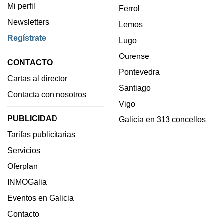
Mi perfil
Ferrol
Newsletters
Lemos
Regístrate
Lugo
Ourense
CONTACTO
Pontevedra
Cartas al director
Santiago
Contacta con nosotros
Vigo
PUBLICIDAD
Galicia en 313 concellos
Tarifas publicitarias
Servicios
Oferplan
INMOGalia
Eventos en Galicia
Contacto