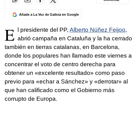
Añade a La Voz de Galicia en Google
E
l presidente del PP,
Alberto Núñez Feijoo
,
abrió campaña en Cataluña y la ha cerrado
también en tierras catalanas, en Barcelona,
donde los populares han llamado este viernes a
concentrar el voto de centro derecha para
obtener un «excelente resultado» como paso
previo para «echar a Sánchez» y «derrotar» al
que han calificado como el Gobierno más
corrupto de Europa.