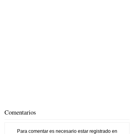
Comentarios
Para comentar es necesario
estar registrado
en