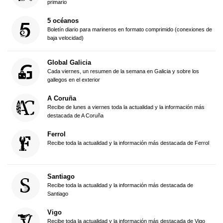
primario
5 océanos
Boletín diario para marineros en formato comprimido (conexiones de
baja velocidad)
Global Galicia
Cada viernes, un resumen de la semana en Galicia y sobre los
gallegos en el exterior
A Coruña
Recibe de lunes a viernes toda la actualidad y la información más
destacada de A Coruña
Ferrol
Recibe toda la actualidad y la información más destacada de Ferrol
Santiago
Recibe toda la actualidad y la información más destacada de
Santiago
Vigo
Recibe toda la actualidad y la información más destacada de Vigo