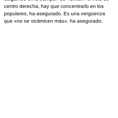
centro derecha, hay que concentrarlo en los
populares, ha asegurado. Es una vergüenza
que «no se victimicen más». ha asegurado.