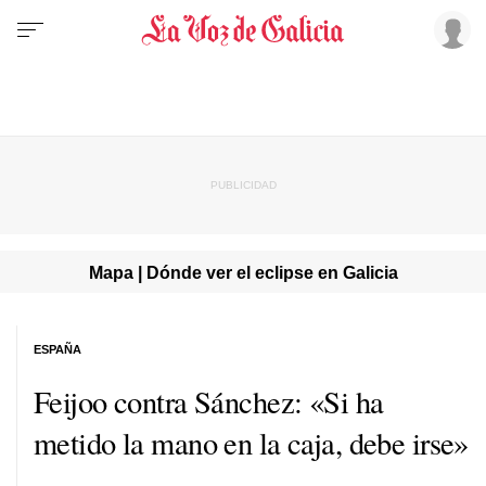
Mapa | Dónde ver el eclipse en Galicia
ESPAÑA
Feijoo contra Sánchez: «Si ha
metido la mano en la caja, debe irse»