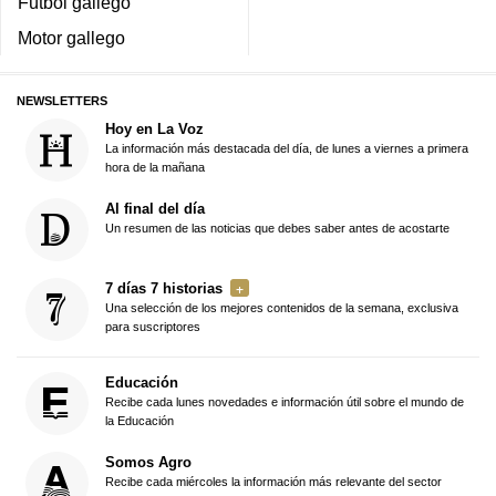
Fútbol gallego
Motor gallego
NEWSLETTERS
Hoy en La Voz
La información más destacada del día, de lunes a viernes a primera
hora de la mañana
Al final del día
Un resumen de las noticias que debes saber antes de acostarte
7 días 7 historias
Una selección de los mejores contenidos de la semana, exclusiva
para suscriptores
Educación
Recibe cada lunes novedades e información útil sobre el mundo de
la Educación
Somos Agro
Recibe cada miércoles la información más relevante del sector