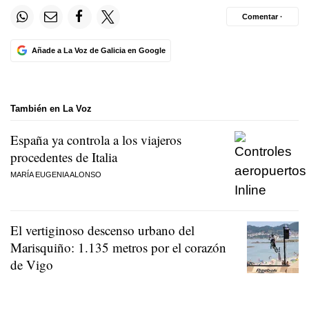
Comentar ·
Añade a La Voz de Galicia en Google
También en La Voz
España ya controla a los viajeros
procedentes de Italia
MARÍA EUGENIA ALONSO
El vertiginoso descenso urbano del
Marisquiño: 1.135 metros por el corazón
de Vigo