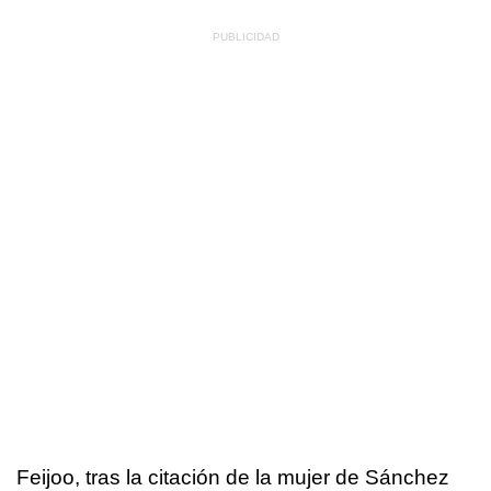
Feijoo, tras la citación de la mujer de Sánchez