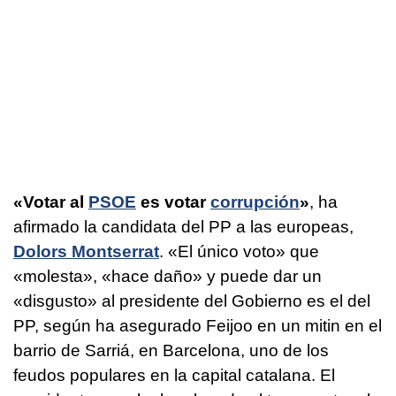
«Votar al
PSOE
es votar
corrupción
»
, ha
afirmado la candidata del PP a las europeas,
Dolors Montserrat
. «El único voto» que
«molesta», «hace daño» y puede dar un
«disgusto» al presidente del Gobierno es el del
PP, según ha asegurado Feijoo en un mitin en el
barrio de Sarriá, en Barcelona, uno de los
feudos populares en la capital catalana. El