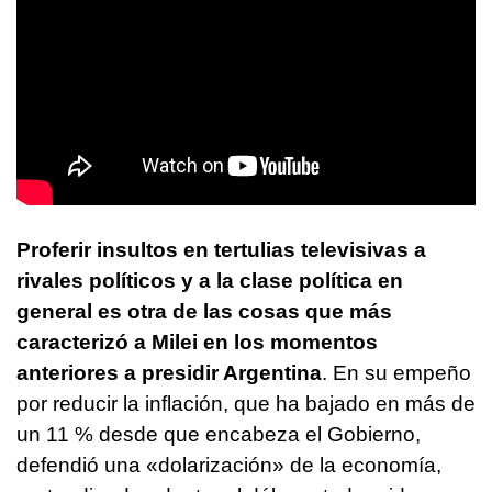
Proferir insultos en tertulias televisivas a
rivales políticos y a la clase política en
general es otra de las cosas que más
caracterizó a Milei en los momentos
anteriores a presidir Argentina
. En su empeño
por reducir la inflación, que ha bajado en más de
un 11 % desde que encabeza el Gobierno,
defendió una «dolarización» de la economía,