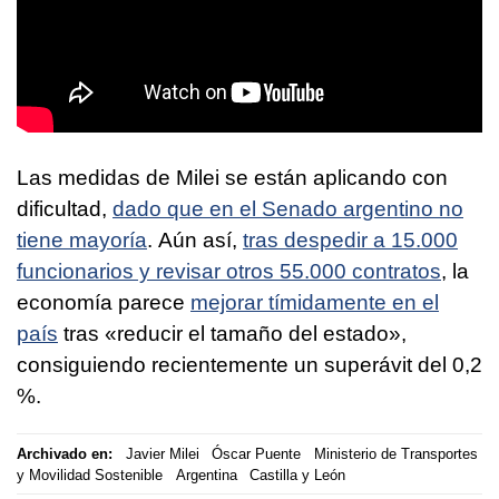
Las medidas de Milei se están aplicando con
dificultad,
dado que en el Senado argentino no
tiene mayoría
. Aún así,
tras despedir a 15.000
funcionarios y revisar otros 55.000 contratos
, la
economía parece
mejorar tímidamente en el
país
tras «reducir el tamaño del estado»,
consiguiendo recientemente un superávit del 0,2
%.
Archivado en:
Javier Milei
Óscar Puente
Ministerio de Transportes
y Movilidad Sostenible
Argentina
Castilla y León