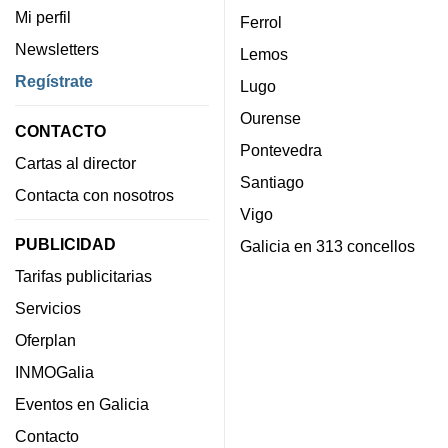
Mi perfil
Ferrol
Newsletters
Lemos
Regístrate
Lugo
Ourense
CONTACTO
Pontevedra
Cartas al director
Santiago
Contacta con nosotros
Vigo
PUBLICIDAD
Galicia en 313 concellos
Tarifas publicitarias
Servicios
Oferplan
INMOGalia
Eventos en Galicia
Contacto