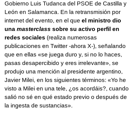
Gobierno Luis Tudanca del PSOE de Castilla y
León en Salamanca. En la retransmisión por
internet del evento, en el que
el ministro dio
una
masterclass
sobre su activo perfil en
redes sociales
(realiza numerosas
publicaciones en Twitter -ahora X-), señalando
que en ellas «se juega duro y, si no lo haces,
pasas desapercibido y eres irrelevante», se
produjo una mención al presidente argentino,
Javier Milei, en los siguientes términos: «Yo he
visto a Milei en una tele, ¿os acordáis?, cuando
salió no sé en qué estado previo o después de
la ingesta de sustancias».