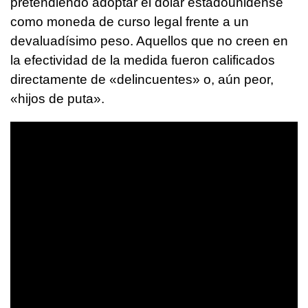
pretendiendo adoptar el dólar estadounidense
como moneda de curso legal frente a un
devaluadísimo peso. Aquellos que no creen en
la efectividad de la medida fueron calificados
directamente de «delincuentes» o, aún peor,
«hijos de puta».