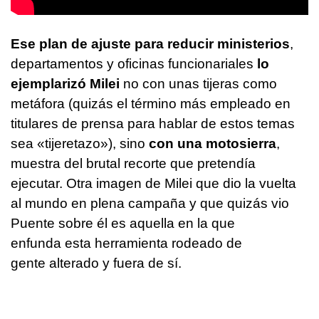
Ese plan de ajuste para reducir ministerios
,
departamentos y oficinas funcionariales
lo
ejemplarizó Milei
no con unas tijeras como
metáfora (quizás el término más empleado en
titulares de prensa para hablar de estos temas
sea «tijeretazo»), sino
con una motosierra
,
muestra del brutal recorte que pretendía
ejecutar. Otra imagen de Milei que dio la vuelta
al mundo en plena campaña y que quizás vio
Puente sobre él es aquella en la que
enfunda esta herramienta rodeado de
gente alterado y fuera de sí.