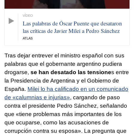
Las palabras de Óscar Puente que desataron
las críticas de Javier Milei a Pedro Sánchez
ATLAS
Tras dejar entrever el ministro español con sus
palabras que el gobernante argentino pudiera
drogarse,
se han desatado las tensione
s entre
la Presidencia de Argentina y el Gobierno de
España.
Milei lo ha calificado en un comunicado
de «calumnias e injurias»
, cargando de paso
contra el presidente Pedro Sánchez, señalando
que «tiene problemas más importantes de los
que ocuparse, como las acusaciones de
corrupción contra su esposa». La pregunta que