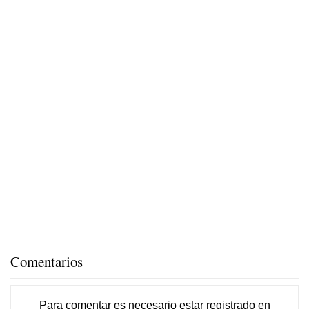
Comentarios
Para comentar es necesario
estar registrado
en