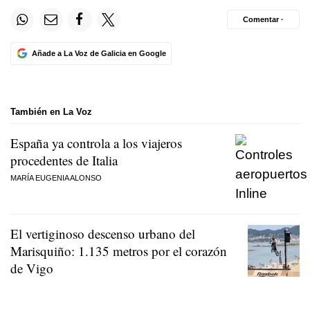
Comentar ·
Añade a La Voz de Galicia en Google
También en La Voz
España ya controla a los viajeros
procedentes de Italia
MARÍA EUGENIA ALONSO
El vertiginoso descenso urbano del
Marisquiño: 1.135 metros por el corazón
de Vigo