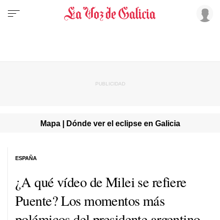
Mapa | Dónde ver el eclipse en Galicia
ESPAÑA
¿A qué vídeo de Milei se refiere
Puente? Los momentos más
polémicos del presidente argentino