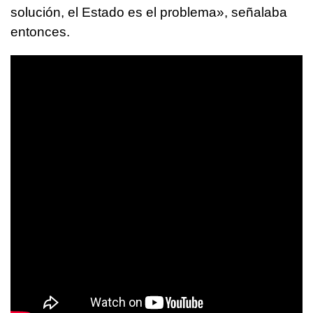
solución, el Estado es el problema», señalaba
entonces.