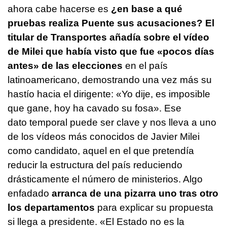
ahora cabe hacerse es
¿en base a qué
pruebas realiza Puente sus acusaciones?
El
titular de Transportes añadía sobre el vídeo
de Milei que había visto que fue «pocos días
antes» de las elecciones
en el país
latinoamericano, demostrando una vez más su
hastío hacia el dirigente: «Yo dije, es imposible
que gane, hoy ha cavado su fosa». Ese
dato temporal puede ser clave y nos lleva a uno
de los vídeos más conocidos de Javier Milei
como candidato, aquel en el que pretendía
reducir la estructura del país reduciendo
drásticamente el número de ministerios. Algo
enfadado
arranca de una pizarra uno tras otro
los departamentos
para explicar su propuesta
si llega a presidente. «El Estado no es la