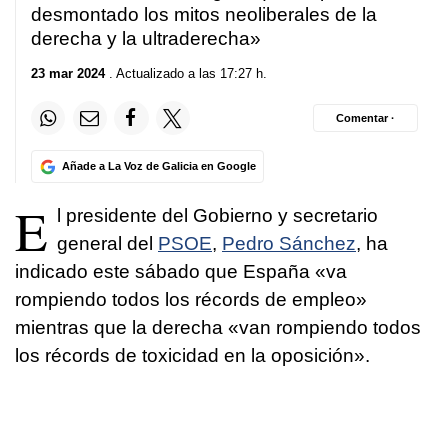
desmontado los mitos neoliberales de la
derecha y la ultraderecha»
23 mar 2024
. Actualizado a las 17:27 h.
Comentar ·
Añade a La Voz de Galicia en Google
E
l presidente del Gobierno y secretario
general del
PSOE
,
Pedro Sánchez
, ha
indicado este sábado que España «va
rompiendo todos los récords de empleo»
mientras que la derecha «van rompiendo todos
los récords de toxicidad en la oposición».