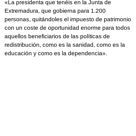
«La presidenta que tenéis en la Junta de
Extremadura, que gobierna para 1.200
personas, quitándoles el impuesto de patrimonio
con un coste de oportunidad enorme para todos
aquellos beneficiarios de las políticas de
redistribución, como es la sanidad, como es la
educación y como es la dependencia».