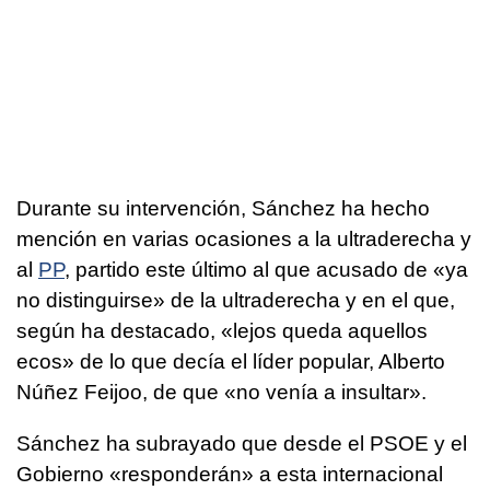
Durante su intervención, Sánchez ha hecho
mención en varias ocasiones a la ultraderecha y
al
PP
, partido este último al que acusado de «ya
no distinguirse» de la ultraderecha y en el que,
según ha destacado, «lejos queda aquellos
ecos» de lo que decía el líder popular, Alberto
Núñez Feijoo, de que «no venía a insultar».
Sánchez ha subrayado que desde el PSOE y el
Gobierno «responderán» a esta internacional