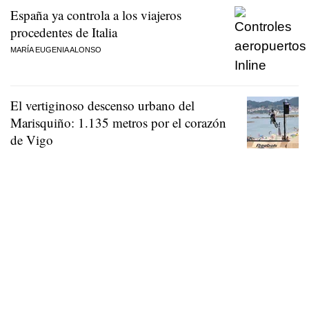
España ya controla a los viajeros
procedentes de Italia
MARÍA EUGENIA ALONSO
El vertiginoso descenso urbano del
Marisquiño: 1.135 metros por el corazón
de Vigo