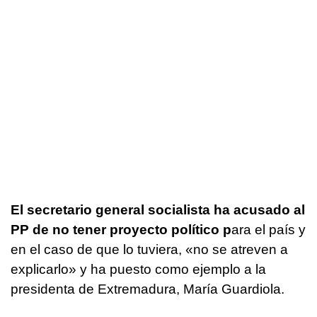
El secretario general socialista ha acusado al
PP de no tener proyecto político p
ara el país y
en el caso de que lo tuviera, «no se atreven a
explicarlo» y ha puesto como ejemplo a la
presidenta de Extremadura, María Guardiola.