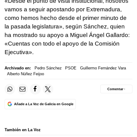
«Desde el punto de vista institucional, nosotros
vamos a seguir apostando por Extremadura,
como hemos hecho desde el primer minuto de
la pasada legislatura», según Sánchez, quien
ha mostrado su apoyo a Miguel Ángel Gallardo:
«Cuentas con todo el apoyo de la Comisión
Ejecutiva».
Archivado en:
Pedro Sánchez
PSOE
Guillermo Fernández Vara
Alberto Núñez Feijoo
Comentar ·
Añade a La Voz de Galicia en Google
También en La Voz