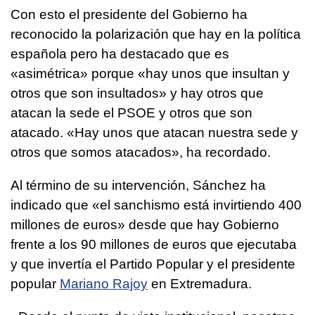
Con esto el presidente del Gobierno ha
reconocido la polarización que hay en la política
española pero ha destacado que es
«asimétrica» porque «hay unos que insultan y
otros que son insultados» y hay otros que
atacan la sede el PSOE y otros que son
atacado. «Hay unos que atacan nuestra sede y
otros que somos atacados», ha recordado.
Al término de su intervención, Sánchez ha
indicado que «el sanchismo está invirtiendo 400
millones de euros» desde que hay Gobierno
frente a los 90 millones de euros que ejecutaba
y que invertía el Partido Popular y el presidente
popular
Mariano Rajoy
en Extremadura.