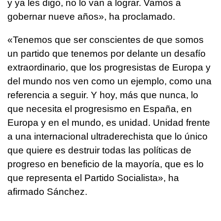
y ya les digo, no lo van a lograr. Vamos a
gobernar nueve años», ha proclamado.
«Tenemos que ser conscientes de que somos
un partido que tenemos por delante un desafío
extraordinario, que los progresistas de Europa y
del mundo nos ven como un ejemplo, como una
referencia a seguir. Y hoy, más que nunca, lo
que necesita el progresismo en España, en
Europa y en el mundo, es unidad. Unidad frente
a una internacional ultraderechista que lo único
que quiere es destruir todas las políticas de
progreso en beneficio de la mayoría, que es lo
que representa el Partido Socialista», ha
afirmado Sánchez.