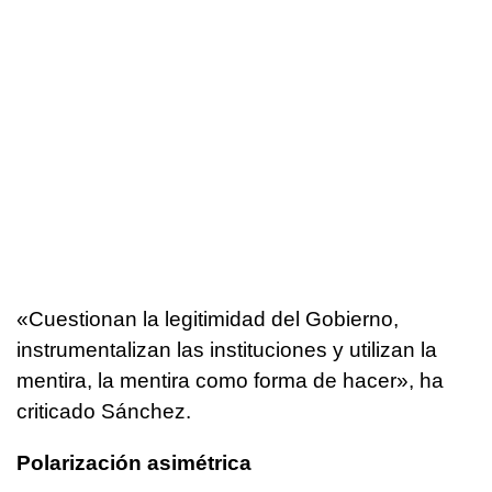
«Cuestionan la legitimidad del Gobierno,
instrumentalizan las instituciones y utilizan la
mentira, la mentira como forma de hacer», ha
criticado Sánchez.
Polarización asimétrica