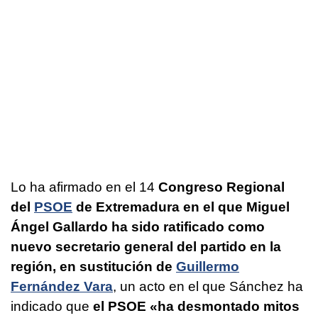
Lo ha afirmado en el 14
Congreso Regional
del
PSOE
de Extremadura en el que Miguel
Ángel Gallardo ha sido ratificado como
nuevo secretario general del partido en la
región, en sustitución de
Guillermo
Fernández Vara
, un acto en el que Sánchez ha
indicado que
el PSOE «ha desmontado mitos