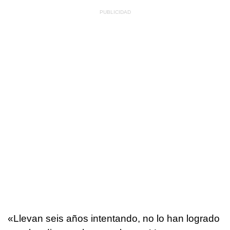
«Llevan seis años intentando, no lo han logrado