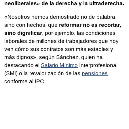
neoliberales» de la derecha y la ultraderecha.
«Nosotros hemos demostrado no de palabra,
sino con hechos, que
reformar no es recortar,
sino dignificar
, por ejemplo, las condiciones
laborales de millones de trabajadores que hoy
ven cómo sus contratos son más estables y
más dignos», según Sánchez, quien ha
destacando el
Salario Mínimo
Interprofesional
(SMI) o la revalorización de las
pensiones
conforme al IPC.