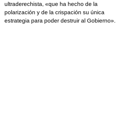
ultraderechista, «que ha hecho de la
polarización y de la crispación su única
estrategia para poder destruir al Gobierno».