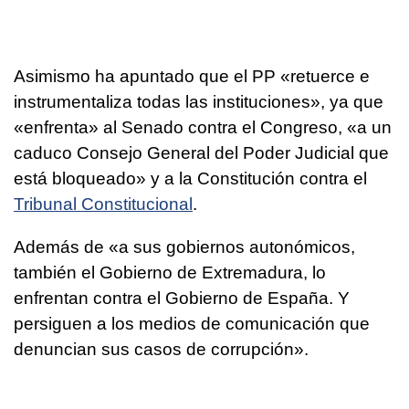
Asimismo ha apuntado que el PP «retuerce e
instrumentaliza todas las instituciones», ya que
«enfrenta» al Senado contra el Congreso, «a un
caduco Consejo General del Poder Judicial que
está bloqueado» y a la Constitución contra el
Tribunal Constitucional
.
Además de «a sus gobiernos autonómicos,
también el Gobierno de Extremadura, lo
enfrentan contra el Gobierno de España. Y
persiguen a los medios de comunicación que
denuncian sus casos de corrupción».