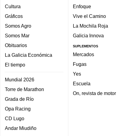
Cultura
Enfoque
Gráficos
Vive el Camino
Somos Agro
La Mochila Roja
Somos Mar
Galicia Innova
Obituarios
SUPLEMENTOS
Mercados
La Galicia Económica
Fugas
El tiempo
Yes
Mundial 2026
Escuela
Torre de Marathon
On, revista de motor
Grada de Río
Opa Racing
CD Lugo
Andar Miudiño