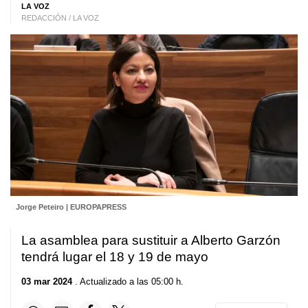
LA VOZ
REDACCIÓN / LA VOZ
Jorge Peteiro | EUROPAPRESS
La asamblea para sustituir a Alberto Garzón
tendrá lugar el 18 y 19 de mayo
03 mar 2024
. Actualizado a las 05:00 h.