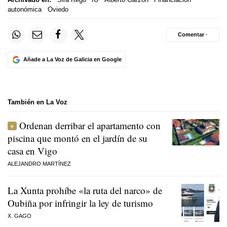
autonómica
Oviedo
Comentar ·
Añade a La Voz de Galicia en Google
También en La Voz
Ordenan derribar el apartamento con
piscina que montó en el jardín de su
casa en Vigo
ALEJANDRO MARTÍNEZ
La Xunta prohíbe «la ruta del narco» de
Oubiña por infringir la ley de turismo
X. GAGO