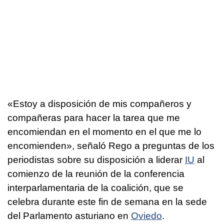
«Estoy a disposición de mis compañeros y
compañeras para hacer la tarea que me
encomiendan en el momento en el que me lo
encomienden», señaló Rego a preguntas de los
periodistas sobre su disposición a liderar
IU
al
comienzo de la reunión de la conferencia
interparlamentaria de la coalición, que se
celebra durante este fin de semana en la sede
del Parlamento asturiano en
Oviedo
.