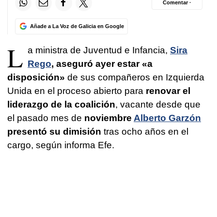
Comentar ·
Añade a La Voz de Galicia en Google
L
a ministra de Juventud e Infancia,
Sira
Rego
, aseguró ayer estar «a
disposición»
de sus compañeros en Izquierda
Unida en el proceso abierto para
renovar el
liderazgo de la coalición
, vacante desde que
el pasado mes de
noviembre
Alberto Garzón
presentó su dimisión
tras ocho años en el
cargo, según informa Efe.