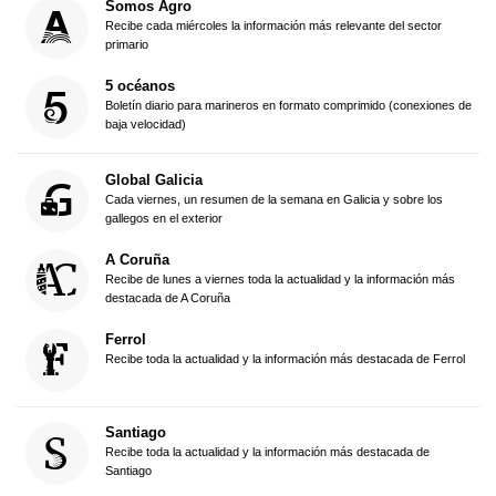
Somos Agro
Recibe cada miércoles la información más relevante del sector
primario
5 océanos
Boletín diario para marineros en formato comprimido (conexiones de
baja velocidad)
Global Galicia
Cada viernes, un resumen de la semana en Galicia y sobre los
gallegos en el exterior
A Coruña
Recibe de lunes a viernes toda la actualidad y la información más
destacada de A Coruña
Ferrol
Recibe toda la actualidad y la información más destacada de Ferrol
Santiago
Recibe toda la actualidad y la información más destacada de
Santiago