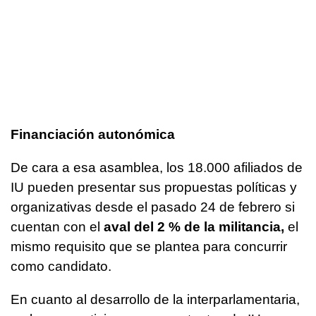
Financiación autonómica
De cara a esa asamblea, los 18.000 afiliados de
IU pueden presentar sus propuestas políticas y
organizativas desde el pasado 24 de febrero si
cuentan con el
aval del 2 % de la militancia,
el
mismo requisito que se plantea para concurrir
como candidato.
En cuanto al desarrollo de la interparlamentaria,