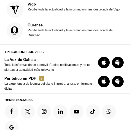
Vigo
Recibe toda la actualidad y la información más destacada de Vigo
Ourense
Recibe toda la actualidad y la información más destacada de
Ourense
APLICACIONES MÓVILES
La Voz de Galicia
Toda la información en tu móvil. Recibe notificaciones y no te
pierdas la actualidad más relevante
Periódico en PDF
La experiencia de lectura del diario impreso, ahora, en formato
digital
REDES SOCIALES