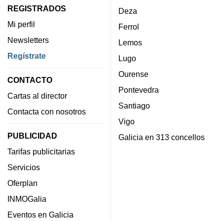
REGISTRADOS
Deza
Mi perfil
Ferrol
Newsletters
Lemos
Regístrate
Lugo
Ourense
CONTACTO
Pontevedra
Cartas al director
Santiago
Contacta con nosotros
Vigo
PUBLICIDAD
Galicia en 313 concellos
Tarifas publicitarias
Servicios
Oferplan
INMOGalia
Eventos en Galicia