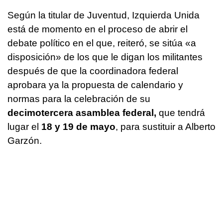
Según la titular de Juventud, Izquierda Unida
está de momento en el proceso de abrir el
debate político en el que, reiteró, se sitúa «a
disposición» de los que le digan los militantes
después de que la coordinadora federal
aprobara ya la propuesta de calendario y
normas para la celebración de su
decimotercera asamblea federal,
que tendrá
lugar el
18 y 19 de mayo
, para sustituir a Alberto
Garzón.