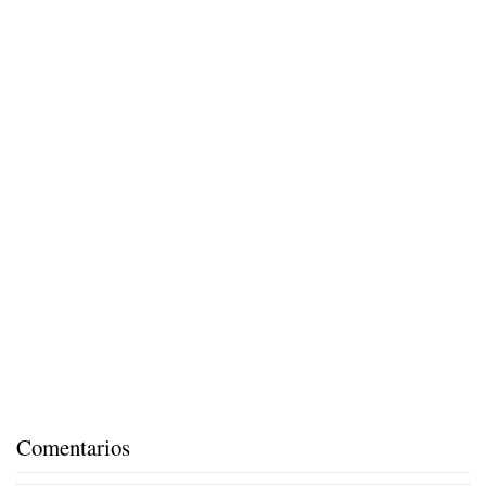
Comentarios