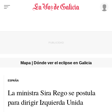
Mapa | Dónde ver el eclipse en Galicia
ESPAÑA
La ministra Sira Rego se postula
para dirigir Izquierda Unida