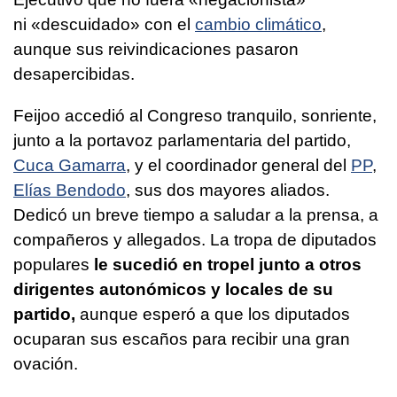
ni «descuidado» con el
cambio climático
,
aunque sus reivindicaciones pasaron
desapercibidas.
Feijoo accedió al Congreso tranquilo, sonriente,
junto a la portavoz parlamentaria del partido,
Cuca Gamarra
, y el coordinador general del
PP
,
Elías Bendodo
, sus dos mayores aliados.
Dedicó un breve tiempo a saludar a la prensa, a
compañeros y allegados. La tropa de diputados
populares
le sucedió en tropel junto a otros
dirigentes autonómicos y locales de su
partido,
aunque esperó a que los diputados
ocuparan sus escaños para recibir una gran
ovación.