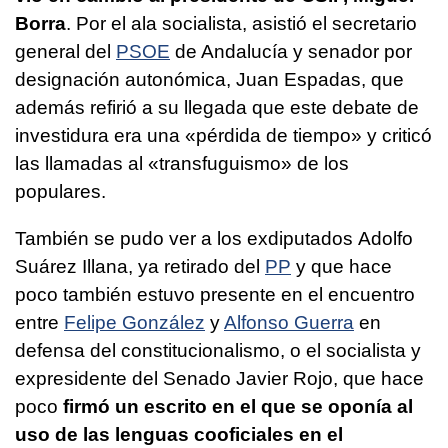
Borra
. Por el ala socialista, asistió el secretario
general del
PSOE
de Andalucía y senador por
designación autonómica, Juan Espadas, que
además refirió a su llegada que este debate de
investidura era una «pérdida de tiempo» y criticó
las llamadas al «transfuguismo» de los
populares.
También se pudo ver a los exdiputados Adolfo
Suárez Illana, ya retirado del
PP
y que hace
poco también estuvo presente en el encuentro
entre
Felipe González
y
Alfonso Guerra
en
defensa del constitucionalismo, o el socialista y
expresidente del Senado Javier Rojo, que hace
poco
firmó un escrito en el que se oponía al
uso de las lenguas cooficiales en el