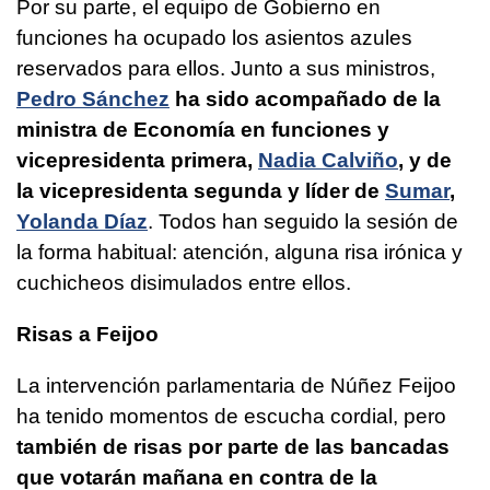
Por su parte, el equipo de Gobierno en
funciones ha ocupado los asientos azules
reservados para ellos. Junto a sus ministros,
Pedro Sánchez
ha sido acompañado de la
ministra de Economía en funciones y
vicepresidenta primera,
Nadia Calviño
, y de
la vicepresidenta segunda y líder de
Sumar
,
Yolanda Díaz
. Todos han seguido la sesión de
la forma habitual: atención, alguna risa irónica y
cuchicheos disimulados entre ellos.
Risas a Feijoo
La intervención parlamentaria de Núñez Feijoo
ha tenido momentos de escucha cordial, pero
también de risas por parte de las bancadas
que votarán mañana en contra de la