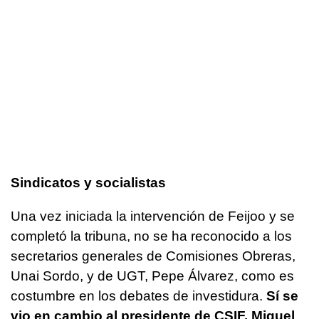
Sindicatos y socialistas
Una vez iniciada la intervención de Feijoo y se
completó la tribuna, no se ha reconocido a los
secretarios generales de Comisiones Obreras,
Unai Sordo, y de UGT, Pepe Álvarez, como es
costumbre en los debates de investidura.
Sí se
vio en cambio al presidente de CSIF, Miguel