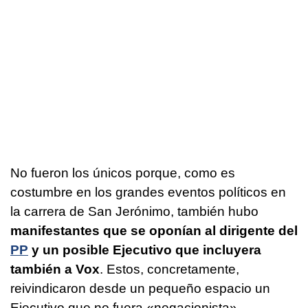
No fueron los únicos porque, como es
costumbre en los grandes eventos políticos en
la carrera de San Jerónimo, también hubo
manifestantes que se oponían al dirigente del
PP
y un posible Ejecutivo que incluyera
también a Vox
. Estos, concretamente,
reivindicaron desde un pequeño espacio un
Ejecutivo que no fuera «negacionista»