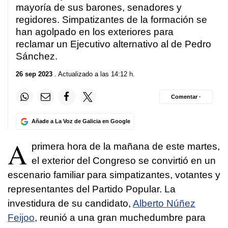
mayoría de sus barones, senadores y
regidores. Simpatizantes de la formación se
han agolpado en los exteriores para
reclamar un Ejecutivo alternativo al de Pedro
Sánchez.
26 sep 2023
. Actualizado a las 14:12 h.
Comentar ·
Añade a La Voz de Galicia en Google
A
primera hora de la mañana de este martes,
el exterior del Congreso se convirtió en un
escenario familiar para simpatizantes, votantes y
representantes del Partido Popular. La
investidura de su candidato,
Alberto Núñez
Feijoo
, reunió a una gran muchedumbre para