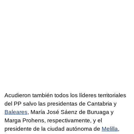
Acudieron también todos los líderes territoriales
del PP salvo las presidentas de Cantabria y
Baleares
, María José Sáenz de Buruaga y
Marga Prohens, respectivamente, y el
presidente de la ciudad autónoma de
Melilla
,