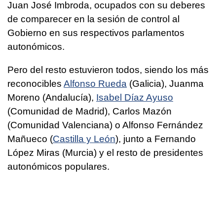
Juan José Imbroda, ocupados con su deberes
de comparecer en la sesión de control al
Gobierno en sus respectivos parlamentos
autonómicos.
Pero del resto estuvieron todos, siendo los más
reconocibles
Alfonso Rueda
(Galicia), Juanma
Moreno (Andalucía),
Isabel Díaz Ayuso
(Comunidad de Madrid), Carlos Mazón
(Comunidad Valenciana) o Alfonso Fernández
Mañueco (
Castilla y León
), junto a Fernando
López Miras (Murcia) y el resto de presidentes
autonómicos populares.