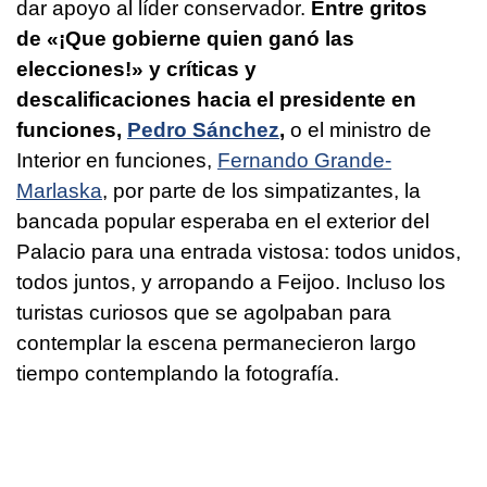
dar apoyo al líder conservador.
Entre gritos
de «¡Que gobierne quien ganó las
elecciones!» y críticas y
descalificaciones hacia el presidente en
funciones,
Pedro Sánchez
,
o el ministro de
Interior en funciones,
Fernando Grande-
Marlaska
, por parte de los simpatizantes, la
bancada popular esperaba en el exterior del
Palacio para una entrada vistosa: todos unidos,
todos juntos, y arropando a Feijoo. Incluso los
turistas curiosos que se agolpaban para
contemplar la escena permanecieron largo
tiempo contemplando la fotografía.