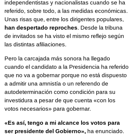
independentistas y nacionalistas cuando se ha
referido, sobre todo, a las medidas económicas.
Unas risas que, entre los dirigentes populares,
han despertado reproches
. Desde la tribuna
de invitados se ha visto el mismo reflejo según
las distintas afiliaciones.
Pero la carcajada más sonora ha llegado
cuando el candidato a la Presidencia ha referido
que no va a gobernar porque no está dispuesto
a admitir una amnistía o un referendo de
autodeterminación como condición para su
investidura a pesar de que cuenta «con los
votos necesarios» para gobernar.
«Es así, tengo a mi alcance los votos para
ser presidente del Gobierno»,
ha enunciado.