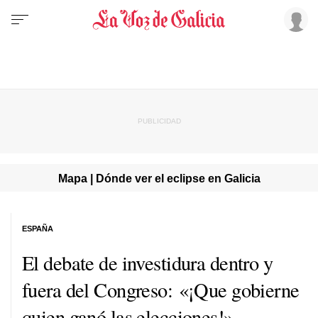
Mapa | Dónde ver el eclipse en Galicia
ESPAÑA
El debate de investidura dentro y
fuera del Congreso: «¡Que gobierne
quien ganó las elecciones!»