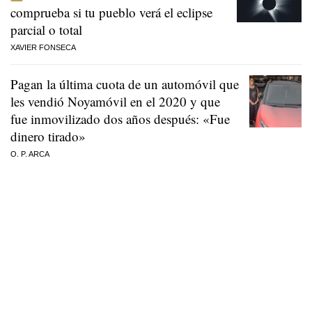
comprueba si tu pueblo verá el eclipse
parcial o total
XAVIER FONSECA
Pagan la última cuota de un automóvil que
les vendió Noyamóvil en el 2020 y que
fue inmovilizado dos años después: «Fue
dinero tirado»
O. P. ARCA