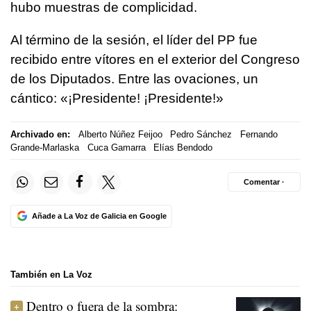
hubo muestras de complicidad.
Al término de la sesión, el líder del PP fue
recibido entre vítores en el exterior del Congreso
de los Diputados. Entre las ovaciones, un
cántico: «¡Presidente! ¡Presidente!»
Archivado en:
Alberto Núñez Feijoo
Pedro Sánchez
Fernando
Grande-Marlaska
Cuca Gamarra
Elías Bendodo
Comentar ·
Añade a La Voz de Galicia en Google
También en La Voz
Dentro o fuera de la sombra: