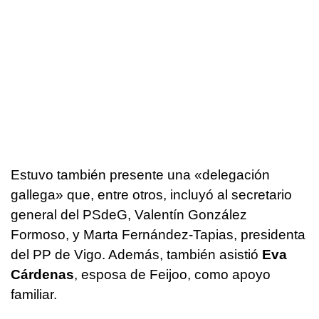
Estuvo también presente una «delegación
gallega» que, entre otros, incluyó al secretario
general del PSdeG, Valentín González
Formoso, y Marta Fernández-Tapias, presidenta
del PP de Vigo. Además, también asistió
Eva
Cárdenas
, esposa de Feijoo, como apoyo
familiar.