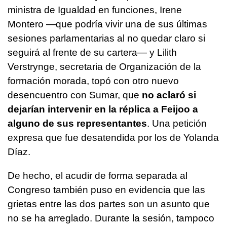
ministra de Igualdad en funciones, Irene
Montero —que podría vivir una de sus últimas
sesiones parlamentarias al no quedar claro si
seguirá al frente de su cartera— y Lilith
Verstrynge, secretaria de Organización de la
formación morada, topó con otro nuevo
desencuentro con Sumar, que
no aclaró si
dejarían intervenir en la réplica a Feijoo a
alguno de sus representantes
. Una petición
expresa que fue desatendida por los de Yolanda
Díaz.
De hecho, el acudir de forma separada al
Congreso también puso en evidencia que las
grietas entre las dos partes son un asunto que
no se ha arreglado. Durante la sesión, tampoco