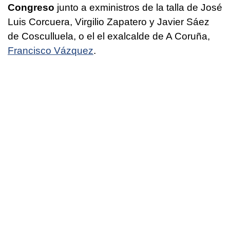
Congreso
junto a exministros de la talla de José
Luis Corcuera, Virgilio Zapatero y Javier Sáez
de Cosculluela, o el el exalcalde de A Coruña,
Francisco Vázquez
.