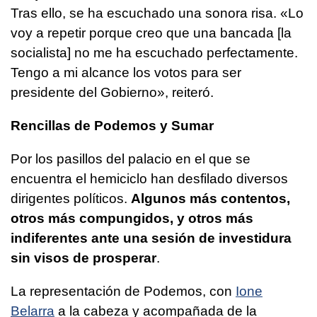
Tras ello, se ha escuchado una sonora risa. «Lo
voy a repetir porque creo que una bancada [la
socialista] no me ha escuchado perfectamente.
Tengo a mi alcance los votos para ser
presidente del Gobierno», reiteró.
Rencillas de Podemos y
Sumar
Por los pasillos del palacio en el que se
encuentra el hemiciclo han desfilado diversos
dirigentes políticos.
Algunos más contentos,
otros más compungidos, y otros más
indiferentes ante una sesión de investidura
sin visos de prosperar
.
La representación de Podemos, con
Ione
Belarra
a la cabeza y acompañada de la