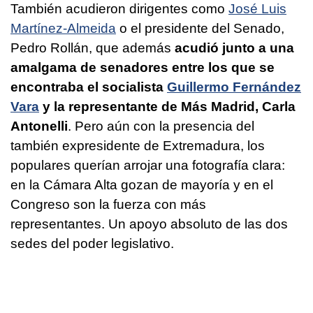
También acudieron dirigentes como
José Luis
Martínez-Almeida
o el presidente del Senado,
Pedro Rollán, que además
acudió junto a una
amalgama de senadores entre los que se
encontraba el socialista
Guillermo Fernández
Vara
y la representante de Más Madrid, Carla
Antonelli
. Pero aún con la presencia del
también expresidente de Extremadura, los
populares querían arrojar una fotografía clara:
en la Cámara Alta gozan de mayoría y en el
Congreso son la fuerza con más
representantes. Un apoyo absoluto de las dos
sedes del poder legislativo.