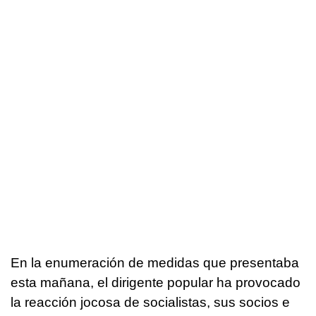
En la enumeración de medidas que presentaba
esta mañana, el dirigente popular ha provocado
la reacción jocosa de socialistas, sus socios e