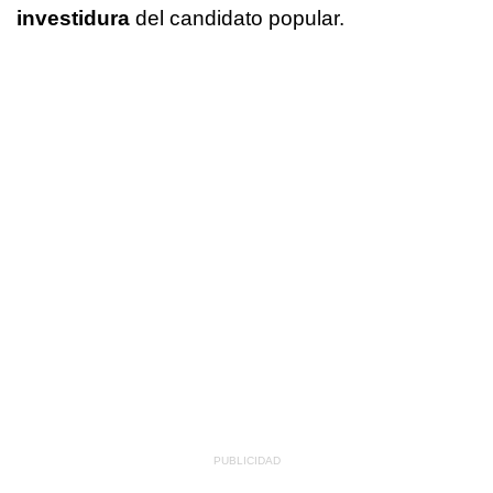
investidura
del candidato popular.