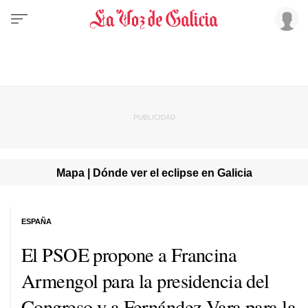
Mapa | Dónde ver el eclipse en Galicia
ESPAÑA
El PSOE propone a Francina
Armengol para la presidencia del
Congreso y a Fernández Vara para la