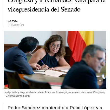
vicepresidencia del Senado
LA VOZ
REDACCIÓN
La diputada y expresidenta balear Francina Armengol, este miércoles en el Congreso.
Chema Moya | EFE
Pedro Sánchez mantendrá a Patxi López y a