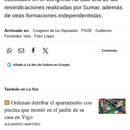
reivindicaciones realizadas por Sumar, además
de otras formaciones independentistas.
Archivado en:
Congreso de los Diputados
PSOE
Guillermo
Fernández Vara
Patxi López
Comentar ·
Añade a La Voz de Galicia en Google
También en La Voz
Ordenan derribar el apartamento con
piscina que montó en el jardín de su
casa en Vigo
ALEJANDRO MARTÍNEZ