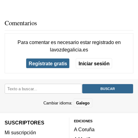
Comentarios
Para comentar es necesario
estar registrado
en
lavozdegalicia.es
Regístrate gratis
Iniciar sesión
Cambiar idioma:
Galego
EDICIONES
SUSCRIPTORES
A Coruña
Mi suscripción