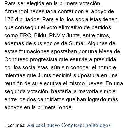
Para ser elegida en la primera votación,
Armengol necesitaría contar con el apoyo de
176 diputados. Para ello, los socialistas tienen
que conseguir el voto afirmativo de partidos
como ERC, Bildu, PNV y Junts, entre otros,
además de sus socios de Sumar. Algunas de
estas formaciones apostaban por una Mesa del
Congreso progresista que estuviera presidida
por los socialistas, aún sin conocer el nombre,
mientras que Junts decidirá su postura en una
reunión de su ejecutiva el mismo jueves. En una
segunda votación, bastaría la mayoría simple
entre los dos candidatos que han logrado más
apoyos en la primera ronda.
Leer más:
Así es el nuevo Congreso: politólogos,