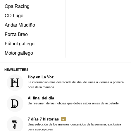
Opa Racing
CD Lugo
Andar Miudiño
Forza Breo
Fútbol gallego
Motor gallego
NEWSLETTERS
Hoy en La Voz
La información más destacada del día, de lunes a viernes a primera
hora de la mañana
Al final del día
Un resumen de las noticias que debes saber antes de acostarte
7 días 7 historias
Una selección de los mejores contenidos de la semana, exclusiva
para suscriptores