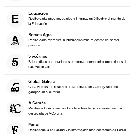
Educación
Recibe cada lunes novedades e información útil sobre el mundo de
la Educación
Somos Agro
Recibe cada miércoles la información más relevante del sector
primario
5 océanos
Boletín diario para marineros en formato comprimido (conexiones de
baja velocidad)
Global Galicia
Cada viernes, un resumen de la semana en Galicia y sobre los
gallegos en el exterior
A Coruña
Recibe de lunes a viernes toda la actualidad y la información más
destacada de A Coruña
Ferrol
Recibe toda la actualidad y la información más destacada de Ferrol