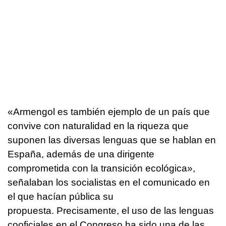
«Armengol es también ejemplo de un país que
convive con naturalidad en la riqueza que
suponen las diversas lenguas que se hablan en
España, además de una dirigente
comprometida con la transición ecológica»,
señalaban los socialistas en el comunicado en
el que hacían pública su
propuesta. Precisamente, el uso de las lenguas
cooficiales en el Congreso ha sido una de las