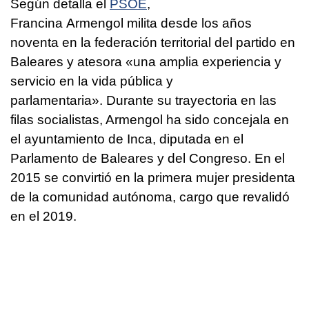
Según detalla el
PSOE
,
Francina Armengol milita desde los años
noventa en la federación territorial del partido en
Baleares y atesora «una amplia experiencia y
servicio en la vida pública y
parlamentaria». Durante su trayectoria en las
filas socialistas, Armengol ha sido concejala en
el ayuntamiento de Inca, diputada en el
Parlamento de Baleares y del Congreso. En el
2015 se convirtió en la primera mujer presidenta
de la comunidad autónoma, cargo que revalidó
en el 2019.