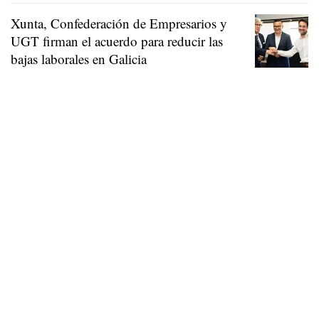
Xunta, Confederación de Empresarios y
UGT firman el acuerdo para reducir las
bajas laborales en Galicia