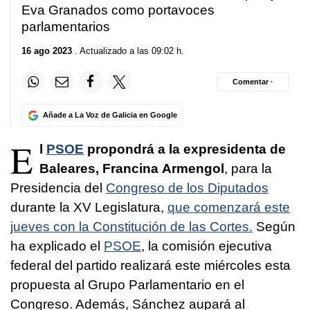
Eva Granados como portavoces
parlamentarios
16 ago 2023
. Actualizado a las 09:02 h.
Comentar ·
Añade a La Voz de Galicia en Google
E
l
PSOE
propondrá a la expresidenta de
Baleares, Francina Armengol
, para la
Presidencia del
Congreso de los Diputados
durante la XV Legislatura,
que comenzará este
jueves con la Constitución de las Cortes.
Según
ha explicado el
PSOE
, la comisión ejecutiva
federal del partido realizará este miércoles esta
propuesta al Grupo Parlamentario en el
Congreso. Además, Sánchez aupará al