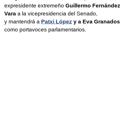
expresidente extremeño
Guillermo Fernández
Vara
a la vicepresidencia del Senado,
y mantendrá a
Patxi López
y a Eva Granados
como portavoces parlamentarios.