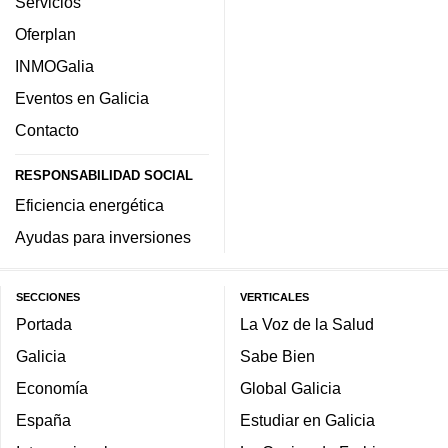
Servicios
Oferplan
INMOGalia
Eventos en Galicia
Contacto
RESPONSABILIDAD SOCIAL
Eficiencia energética
Ayudas para inversiones
SECCIONES
VERTICALES
Portada
La Voz de la Salud
Galicia
Sabe Bien
Economía
Global Galicia
España
Estudiar en Galicia