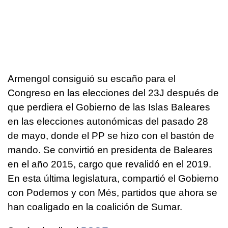
Armengol consiguió su escaño para el
Congreso en las elecciones del 23J después de
que perdiera el Gobierno de las Islas Baleares
en las elecciones autonómicas del pasado 28
de mayo, donde el PP se hizo con el bastón de
mando. Se convirtió en presidenta de Baleares
en el año 2015, cargo que revalidó en el 2019.
En esta última legislatura, compartió el Gobierno
con Podemos y con Més, partidos que ahora se
han coaligado en la coalición de Sumar.