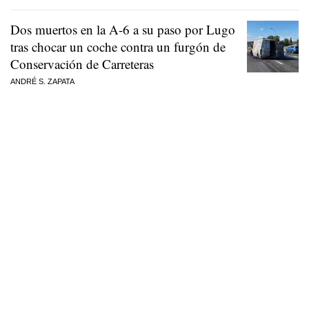
Dos muertos en la A-6 a su paso por Lugo
tras chocar un coche contra un furgón de
Conservación de Carreteras
ANDRÉ S. ZAPATA