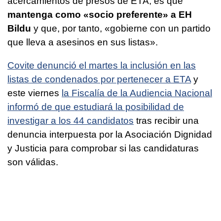
acercamientos de presos de ETA, es que
mantenga como «socio preferente» a EH
Bildu
y que, por tanto, «gobierne con un partido
que lleva a asesinos en sus listas».
Covite denunció el martes la inclusión en las
listas de condenados por pertenecer a ETA
y
este viernes
la Fiscalía de la Audiencia Nacional
informó de que estudiará la posibilidad de
investigar a los 44 candidatos
tras recibir una
denuncia interpuesta por la Asociación Dignidad
y Justicia para comprobar si las candidaturas
son válidas.