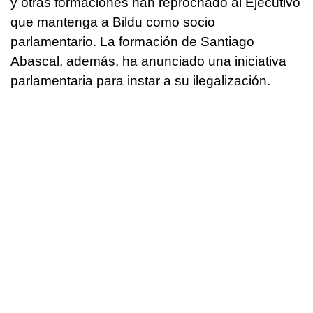
y otras formaciones han reprochado al Ejecutivo
que mantenga a Bildu como socio
parlamentario. La formación de Santiago
Abascal, además, ha anunciado una iniciativa
parlamentaria para instar a su ilegalización.