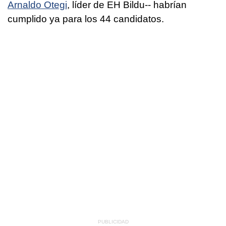
Arnaldo Otegi
, líder de EH Bildu-- habrían
cumplido ya para los 44 candidatos.