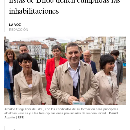
inhabilitaciones
LA VOZ
REDACCIÓN
Arnaldo Otegi, líder de Bildu, con los candidatos de su formación a las principales
alcaldías vascas y a las tres diputaciones provinciales de su comunidad
David
Aguilar | EFE