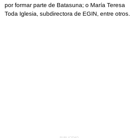
por formar parte de Batasuna; o María Teresa
Toda Iglesia, subdirectora de EGIN, entre otros.