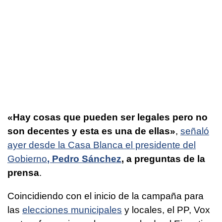
«Hay cosas que pueden ser legales pero no
son decentes y esta es una de ellas»
,
señaló
ayer desde la Casa Blanca el presidente del
Gobierno
, Pedro Sánchez
, a preguntas de la
prensa
.
Coincidiendo con el inicio de la campaña para
las
elecciones municipales
y locales, el PP, Vox