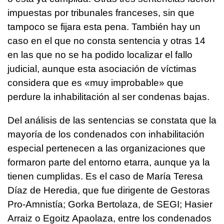
impuestas por tribunales franceses, sin que
tampoco se fijara esta pena. También hay un
caso en el que no consta sentencia y otras 14
en las que no se ha podido localizar el fallo
judicial, aunque esta asociación de víctimas
considera que es «muy improbable» que
perdure la inhabilitación al ser condenas bajas.
Del análisis de las sentencias se constata que la
mayoría de los condenados con inhabilitación
especial pertenecen a las organizaciones que
formaron parte del entorno etarra, aunque ya la
tienen cumplidas. Es el caso de María Teresa
Díaz de Heredia, que fue dirigente de Gestoras
Pro-Amnistía; Gorka Bertolaza, de SEGI; Hasier
Arraiz o Egoitz Apaolaza, entre los condenados