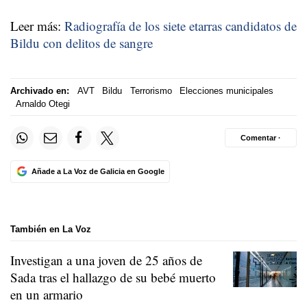
Leer más:
Radiografía de los siete etarras candidatos de
Bildu con delitos de sangre
Archivado en:
AVT
Bildu
Terrorismo
Elecciones municipales
Arnaldo Otegi
Comentar ·
Añade a La Voz de Galicia en Google
También en La Voz
Investigan a una joven de 25 años de
Sada tras el hallazgo de su bebé muerto
en un armario