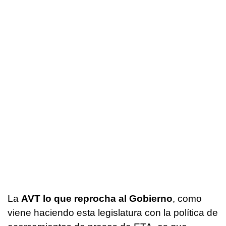
La
AVT lo que reprocha al Gobierno
, como
viene haciendo esta legislatura con la política de