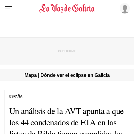
Mapa | Dónde ver el eclipse en Galicia
ESPAÑA
Un análisis de la AVT apunta a que
los 44 condenados de ETA en las
listas de Bildu tienen cumplidas las