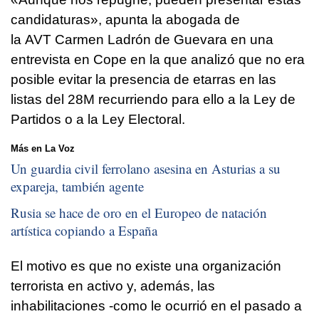
candidaturas», apunta la abogada de
la AVT Carmen Ladrón de Guevara en una
entrevista en Cope en la que analizó que no era
posible evitar la presencia de etarras en las
listas del 28M recurriendo para ello a la Ley de
Partidos o a la Ley Electoral.
Más en La Voz
Un guardia civil ferrolano asesina en Asturias a su
expareja, también agente
Rusia se hace de oro en el Europeo de natación
artística copiando a España
El motivo es que no existe una organización
terrorista en activo y, además, las
inhabilitaciones -como le ocurrió en el pasado a