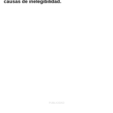
causas de inelegibilidad.