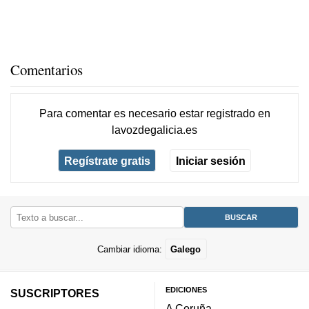
Comentarios
Para comentar es necesario
estar registrado
en
lavozdegalicia.es
Regístrate gratis
Iniciar sesión
Cambiar idioma:
Galego
EDICIONES
SUSCRIPTORES
A Coruña