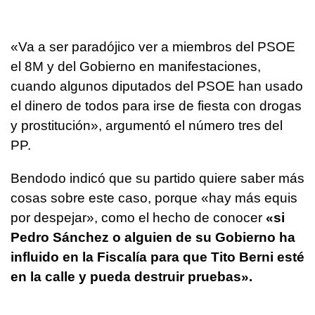
«Va a ser paradójico ver a miembros del PSOE
el 8M y del Gobierno en manifestaciones,
cuando algunos diputados del PSOE han usado
el dinero de todos para irse de fiesta con drogas
y prostitución», argumentó el número tres del
PP.
Bendodo indicó que su partido quiere saber más
cosas sobre este caso, porque «hay más equis
por despejar», como el hecho de conocer
«si
Pedro Sánchez o alguien de su Gobierno ha
influido en la Fiscalía para que Tito Berni esté
en la calle y pueda destruir pruebas».