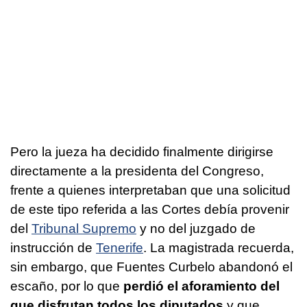
Pero la jueza ha decidido finalmente dirigirse
directamente a la presidenta del Congreso,
frente a quienes interpretaban que una solicitud
de este tipo referida a las Cortes debía provenir
del
Tribunal Supremo
y no del juzgado de
instrucción de
Tenerife
. La magistrada recuerda,
sin embargo, que Fuentes Curbelo abandonó el
escaño, por lo que
perdió el aforamiento del
que disfrutan todos los diputados
y que