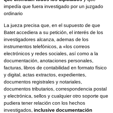
impedía que fuera investigado por un juzgado
ordinario
La jueza precisa que, en el supuesto de que
Batet accediera a su petición, el interés de los
investigadores alcanza, ademas de los
instrumentos telefónicos, a «los correos
electrónicos y redes sociales, así como a la
documentación, anotaciones personales,
facturas, libros de contabilidad en formato físico
y digital, actas extractos, expedientes,
documentos registrales y notariales,
documentos tributarios, correspondencia postal
y electrónica, sellos y cualquier otro soporte que
pudiera tener relación con los hechos
investigados,
inclusive documentación