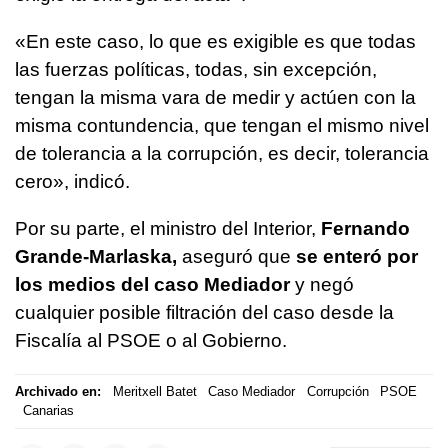
«En este caso, lo que es exigible es que todas
las fuerzas políticas, todas, sin excepción,
tengan la misma vara de medir y actúen con la
misma contundencia, que tengan el mismo nivel
de tolerancia a la corrupción, es decir, tolerancia
cero», indicó.
Por su parte, el ministro del Interior,
Fernando
Grande-Marlaska,
aseguró que
se enteró por
los medios del caso Mediador
y negó
cualquier posible filtración del caso desde la
Fiscalía al PSOE o al Gobierno.
Archivado en:
Meritxell Batet
Caso Mediador
Corrupción
PSOE
Canarias