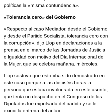
políticas la «misma contundencia».
«Tolerancia cero» del Gobierno
«Respecto al caso Mediador, desde el Gobierno
y desde el Partido Socialista, tolerancia cero con
la corrupción», dijo Llop en declaraciones a la
prensa en el marco de las Jornadas de Justicia
e Igualdad con motivo del Día Internacional de
la Mujer, que se celebra mañana, miércoles.
Llop sostuvo que esto «ha sido demostrado en
este caso porque a las dieciséis horas la
persona que estaba involucrada en este asunto,
que tenía un despacho en el Congreso de los
Diputados fue expulsada del partido y se le
exigió la entrega del acta».