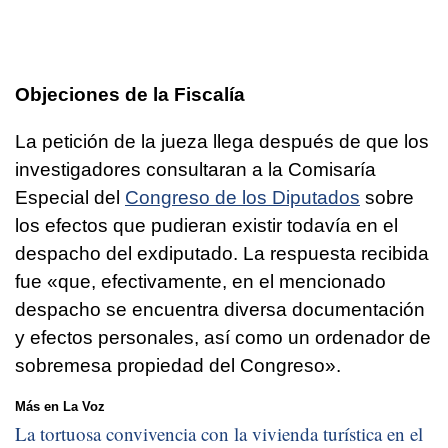
Objeciones de la Fiscalía
La petición de la jueza llega después de que los
investigadores consultaran a la Comisaría
Especial del
Congreso de los Diputados
sobre
los efectos que pudieran existir todavía en el
despacho del exdiputado. La respuesta recibida
fue «que, efectivamente, en el mencionado
despacho se encuentra diversa documentación
y efectos personales, así como un ordenador de
sobremesa propiedad del Congreso».
Más en La Voz
La tortuosa convivencia con la vivienda turística en el