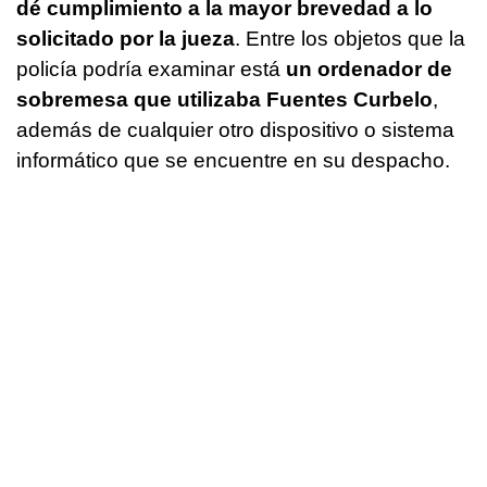
dé cumplimiento a la mayor brevedad a lo
solicitado por la jueza
. Entre los objetos que la
policía podría examinar está
un ordenador de
sobremesa que utilizaba Fuentes Curbelo
,
además de cualquier otro dispositivo o sistema
informático que se encuentre en su despacho.