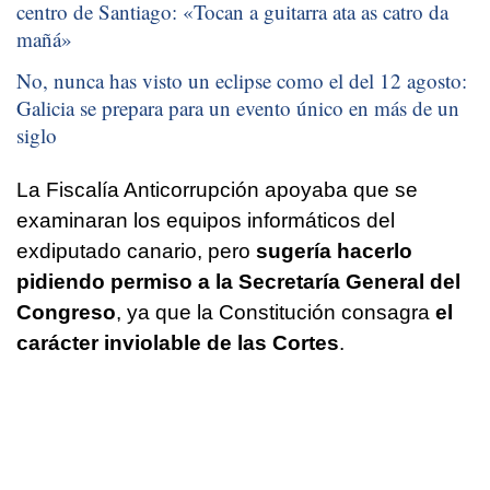
centro de Santiago: «
Tocan a guitarra ata as catro da
mañá
»
No, nunca has visto un eclipse como el del 12 agosto:
Galicia se prepara para un evento único en más de un
siglo
La Fiscalía Anticorrupción apoyaba que se
examinaran los equipos informáticos del
exdiputado canario, pero
sugería hacerlo
pidiendo permiso a la Secretaría General del
Congreso
, ya que la Constitución consagra
el
carácter inviolable de las Cortes
.