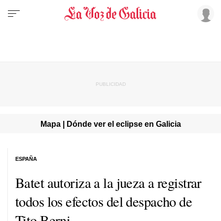
Mapa | Dónde ver el eclipse en Galicia
ESPAÑA
Batet autoriza a la jueza a registrar
todos los efectos del despacho de
Tito Berni