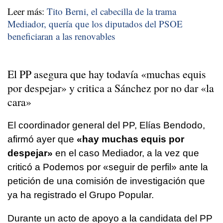
Leer más:
Tito Berni, el cabecilla de la trama
Mediador, quería que los diputados del PSOE
beneficiaran a las renovables
El PP asegura que hay todavía «muchas equis
por despejar» y critica a Sánchez por no dar «la
cara»
El coordinador general del PP, Elías Bendodo,
afirmó ayer que
«hay muchas equis por
despejar»
en el caso Mediador, a la vez que
criticó a Podemos por «seguir de perfil» ante la
petición de una comisión de investigación que
ya ha registrado el Grupo Popular.
Durante un acto de apoyo a la candidata del PP