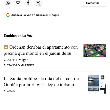
Comentar ·
Añade a La Voz de Galicia en Google
También en La Voz
Ordenan derribar el apartamento con
piscina que montó en el jardín de su
casa en Vigo
ALEJANDRO MARTÍNEZ
La Xunta prohíbe «la ruta del narco» de
Oubiña por infringir la ley de turismo
X. GAGO