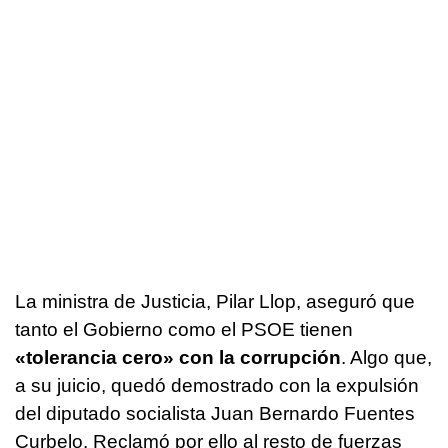
La ministra de Justicia, Pilar Llop, aseguró que
tanto el Gobierno como el PSOE tienen
«tolerancia cero» con la corrupción
. Algo que,
a su juicio, quedó demostrado con la expulsión
del diputado socialista Juan Bernardo Fuentes
Curbelo. Reclamó por ello al resto de fuerzas