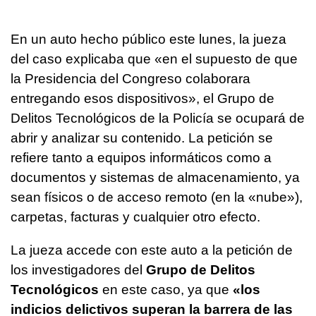
En un auto hecho público este lunes, la jueza
del caso explicaba que «en el supuesto de que
la Presidencia del Congreso colaborara
entregando esos dispositivos», el Grupo de
Delitos Tecnológicos de la Policía se ocupará de
abrir y analizar su contenido. La petición se
refiere tanto a equipos informáticos como a
documentos y sistemas de almacenamiento, ya
sean físicos o de acceso remoto (en la «nube»),
carpetas, facturas y cualquier otro efecto.
La jueza accede con este auto a la petición de
los investigadores del
Grupo de Delitos
Tecnológicos
en este caso, ya que
«los
indicios delictivos superan la barrera de las