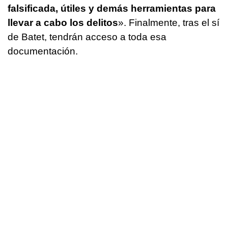
falsificada, útiles y demás herramientas para
llevar a cabo los delitos
». Finalmente, tras el sí
de Batet, tendrán acceso a toda esa
documentación.