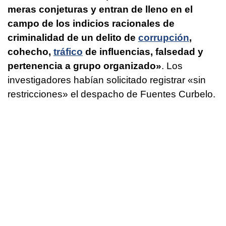
meras conjeturas y entran de lleno en el
campo de los indicios racionales de
criminalidad de un delito de
corrupción
,
cohecho,
tráfico
de influencias, falsedad y
pertenencia a grupo organizado»
. Los
investigadores habían solicitado registrar «sin
restricciones» el despacho de Fuentes Curbelo.