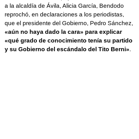
a la alcaldía de Ávila, Alicia García, Bendodo
reprochó, en declaraciones a los periodistas,
que el presidente del Gobierno, Pedro Sánchez,
«aún no haya dado la cara» para explicar
«qué grado de conocimiento tenía su partido
y su Gobierno del escándalo del Tito Berni»
.