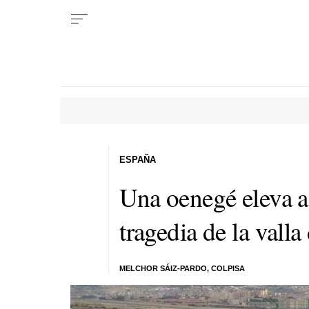
ESPAÑA
Una oenegé eleva a
tragedia de la valla
MELCHOR SÁIZ-PARDO, COLPISA