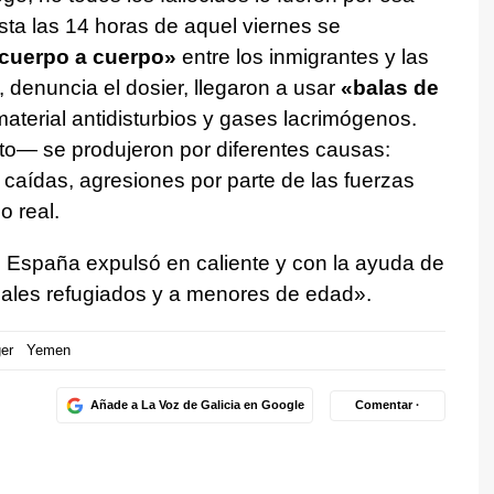
ta las 14 horas de aquel viernes se
 cuerpo a cuerpo»
entre los inmigrantes y las
 denuncia el dosier, llegaron a usar
«balas de
aterial antidisturbios y gases lacrimógenos.
— se produjeron por diferentes causas:
 caídas, agresiones por parte de las fuerzas
o real.
 España expulsó en caliente y con la ayuda de
ales refugiados y a menores de edad».
er
Yemen
Añade a La Voz de Galicia en Google
Comentar ·