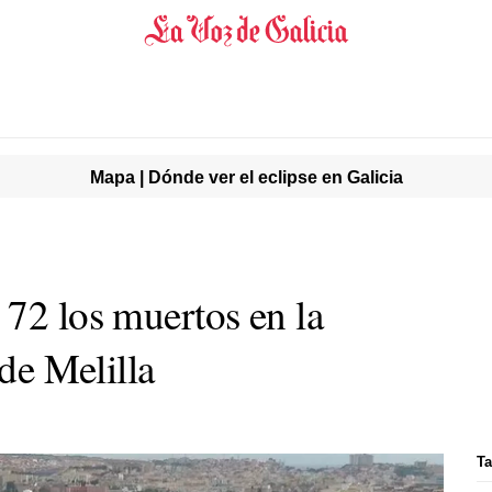
Mapa | Dónde ver el eclipse en Galicia
 72 los muertos en la
 de Melilla
Ta