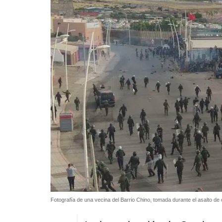
Fotografía de una vecina del Barrio Chino, tomada durante el asalto de