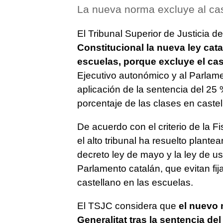
La nueva norma excluye al ca
El Tribunal Superior de Justicia 
Constitucional la nueva ley cata
escuelas, porque excluye el cas
Ejecutivo autonómico y al Parlame
aplicación de la sentencia del 25 
porcentaje de las clases en castel
De acuerdo con el criterio de la Fi
el alto tribunal ha resuelto plante
decreto ley de mayo y la ley de u
Parlamento catalán, que evitan fi
castellano en las escuelas.
El TSJC considera que
el nuevo 
Generalitat tras la sentencia d