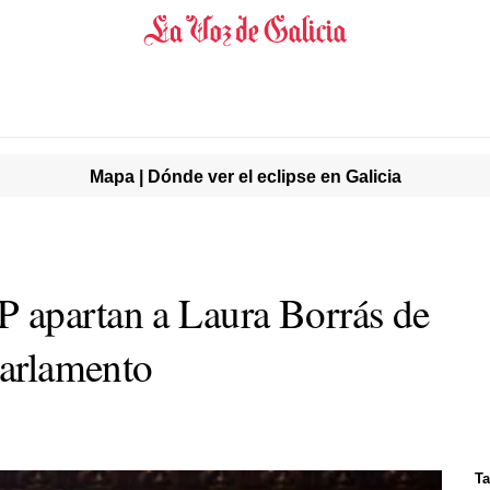
Mapa | Dónde ver el eclipse en Galicia
 apartan a Laura Borrás de
Parlamento
Ta