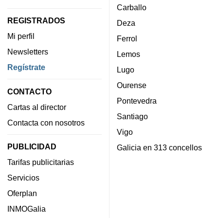
Carballo
REGISTRADOS
Deza
Mi perfil
Ferrol
Newsletters
Lemos
Regístrate
Lugo
Ourense
CONTACTO
Pontevedra
Cartas al director
Santiago
Contacta con nosotros
Vigo
PUBLICIDAD
Galicia en 313 concellos
Tarifas publicitarias
Servicios
Oferplan
INMOGalia