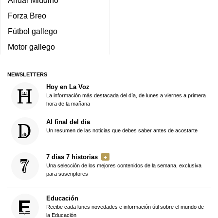
Forza Breo
Fútbol gallego
Motor gallego
NEWSLETTERS
Hoy en La Voz
La información más destacada del día, de lunes a viernes a primera
hora de la mañana
Al final del día
Un resumen de las noticias que debes saber antes de acostarte
7 días 7 historias
Una selección de los mejores contenidos de la semana, exclusiva
para suscriptores
Educación
Recibe cada lunes novedades e información útil sobre el mundo de
la Educación