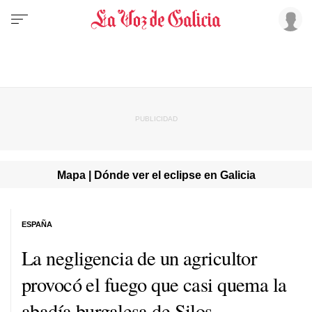
Mapa | Dónde ver el eclipse en Galicia
ESPAÑA
La negligencia de un agricultor
provocó el fuego que casi quema la
abadía burgalesa de Silos