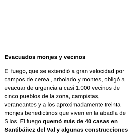
Evacuados monjes y vecinos
El fuego, que se extendió a gran velocidad por
campos de cereal, arbolado y montes, obligó a
evacuar de urgencia a casi 1.000 vecinos de
cinco pueblos de la zona, campistas,
veraneantes y a los aproximadamente treinta
monjes benedictinos que viven en la abadía de
Silos. El fuego
quemó más de 40 casas en
Santibáñez del Val y algunas construcciones