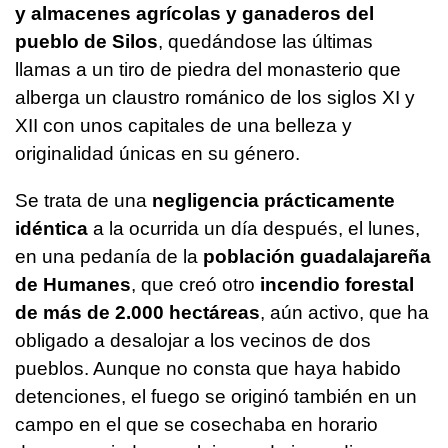
y almacenes agrícolas y ganaderos del
pueblo de Silos
, quedándose las últimas
llamas a un tiro de piedra del monasterio que
alberga un claustro románico de los siglos XI y
XII con unos capitales de una belleza y
originalidad únicas en su género.
Se trata de una
negligencia prácticamente
idéntica
a la ocurrida un día después, el lunes,
en una pedanía de la
población guadalajareña
de Humanes
, que creó otro
incendio forestal
de más de 2.000 hectáreas
, aún activo, que ha
obligado a desalojar a los vecinos de dos
pueblos. Aunque no consta que haya habido
detenciones, el fuego se originó también en un
campo en el que se cosechaba en horario