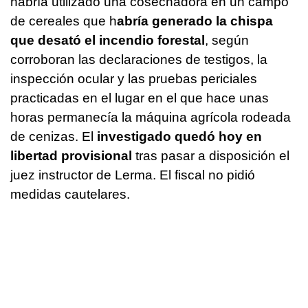
habría utilizado una cosechadora en un campo
de cereales que h
abría generado la chispa
que desató el incendio forestal
, según
corroboran las declaraciones de testigos, la
inspección ocular y las pruebas periciales
practicadas en el lugar en el que hace unas
horas permanecía la máquina agrícola rodeada
de cenizas. El
investigado quedó hoy en
libertad provisional
tras pasar a disposición el
juez instructor de Lerma. El fiscal no pidió
medidas cautelares.