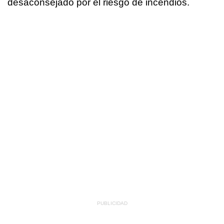
desaconsejado por el riesgo de incendios.