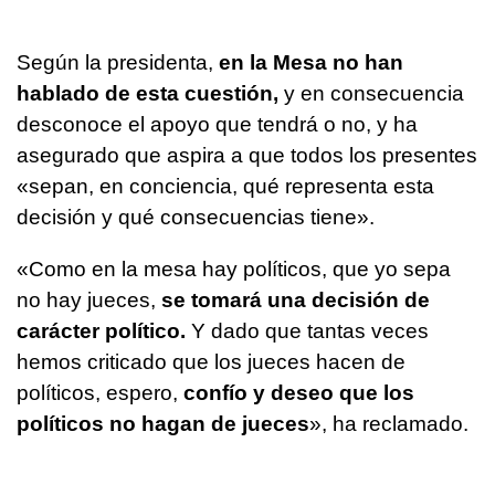
Según la presidenta,
en la Mesa no han
hablado de esta cuestión,
y en consecuencia
desconoce el apoyo que tendrá o no, y ha
asegurado que aspira a que todos los presentes
«sepan, en conciencia, qué representa esta
decisión y qué consecuencias tiene».
«Como en la mesa hay políticos, que yo sepa
no hay jueces,
se tomará una decisión de
carácter político.
Y dado que tantas veces
hemos criticado que los jueces hacen de
políticos, espero,
confío y deseo que los
políticos no hagan de jueces
», ha reclamado.