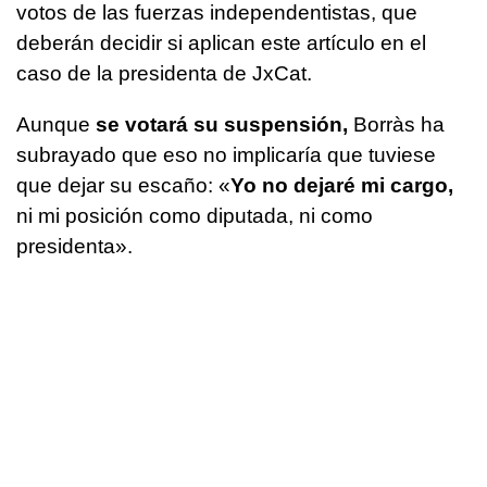
votos de las fuerzas independentistas, que
deberán decidir si aplican este artículo en el
caso de la presidenta de JxCat.
Aunque
se votará su suspensión,
Borràs ha
subrayado que eso no implicaría que tuviese
que dejar su escaño: «
Yo no dejaré mi cargo,
ni mi posición como diputada, ni como
presidenta».