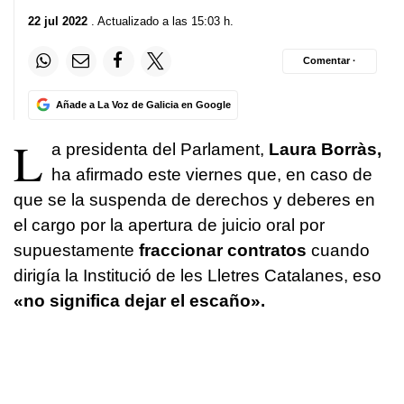
22 jul 2022
. Actualizado a las 15:03 h.
Comentar ·
Añade a La Voz de Galicia en Google
L
a presidenta del Parlament,
Laura Borràs,
ha afirmado este viernes que, en caso de
que se la suspenda de derechos y deberes en
el cargo por la apertura de juicio oral por
supuestamente
fraccionar contratos
cuando
dirigía la Institució de les Lletres Catalanes, eso
«no significa dejar el escaño».