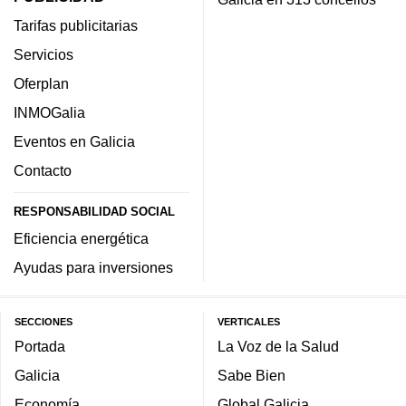
Tarifas publicitarias
Servicios
Oferplan
INMOGalia
Eventos en Galicia
Contacto
RESPONSABILIDAD SOCIAL
Eficiencia energética
Ayudas para inversiones
SECCIONES
VERTICALES
Portada
La Voz de la Salud
Galicia
Sabe Bien
Economía
Global Galicia