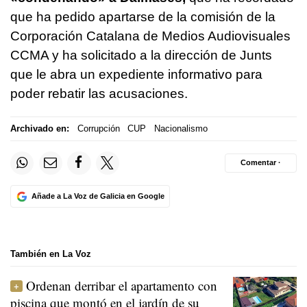
que ha pedido apartarse de la comisión de la
Corporación Catalana de Medios Audiovisuales
CCMA y ha solicitado a la dirección de Junts
que le abra un expediente informativo para
poder rebatir las acusaciones.
Archivado en:
Corrupción
CUP
Nacionalismo
Comentar ·
Añade a La Voz de Galicia en Google
También en La Voz
Ordenan derribar el apartamento con
piscina que montó en el jardín de su