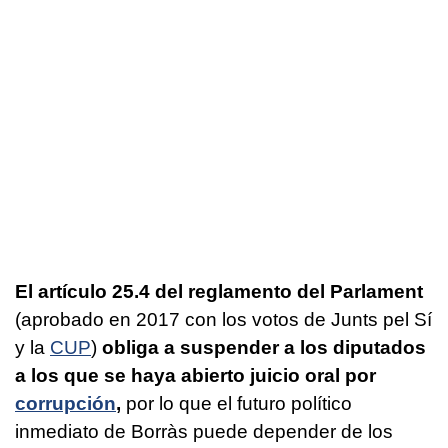
El artículo 25.4 del reglamento del Parlament
(aprobado en 2017 con los votos de Junts pel Sí
y la
CUP
)
obliga a suspender a los diputados
a los que se haya abierto juicio oral por
corrupción
,
por lo que el futuro político
inmediato de Borràs puede depender de los