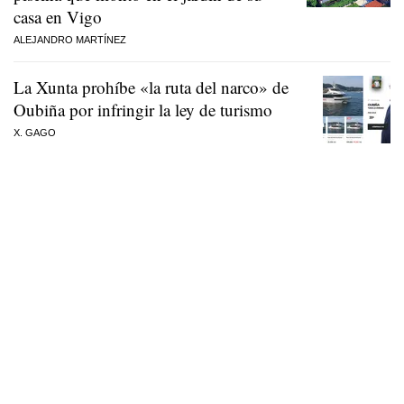
casa en Vigo
ALEJANDRO MARTÍNEZ
La Xunta prohíbe «la ruta del narco» de
Oubiña por infringir la ley de turismo
X. GAGO