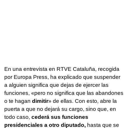
En una entrevista en RTVE Cataluña, recogida
por Europa Press, ha explicado que suspender
a alguien significa que dejas de ejercer las
funciones, «pero no significa que las abandones
o te hagan
dimitir
» de ellas. Con esto, abre la
puerta a que no dejará su cargo, sino que, en
todo caso,
cederá sus funciones
presidenciales a otro diputado,
hasta que se