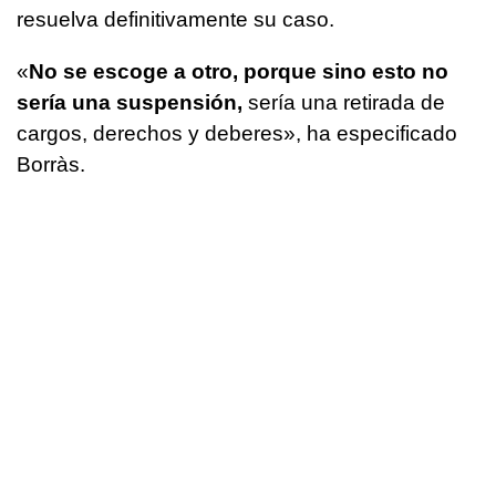
resuelva definitivamente su caso.
«
No se escoge a otro, porque sino esto no
sería una suspensión,
sería una retirada de
cargos, derechos y deberes», ha especificado
Borràs.