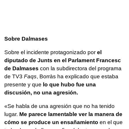
Sobre Dalmases
Sobre el incidente protagonizado por
el
diputado de Junts en el Parlament Francesc
de Dalmases
con la subdirectora del programa
de TV3
Faqs
, Borràs ha explicado que estaba
presente y que
lo que hubo fue una
discusión, no una agresión.
«Se habla de una agresión que no ha tenido
lugar.
Me parece lamentable
ver la manera de
cómo se produce un ensañamiento
en el que