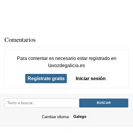
Comentarios
Para comentar es necesario
estar registrado
en
lavozdegalicia.es
Regístrate gratis
Iniciar sesión
Cambiar idioma:
Galego