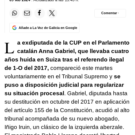
Comentar ·
Añade a La Voz de Galicia en Google
L
a exdiputada de la CUP en el Parlamento
catalán Anna Gabriel, que llevaba cuatro
años huida en Suiza tras el referendo ilegal
de 1-O del 2017,
compareció este martes
voluntariamente en el Tribunal Supremo y
se
puso a disposición judicial para regularizar
su situación procesal
. Gabriel, diputada hasta
su destitución en octubre del 2017 en aplicación
del artículo 155 de la Constitución, acudió al alto
tribunal acompañada de su nuevo abogado,
Iñigo Iruin, un clásico de la izquierda aberzale.