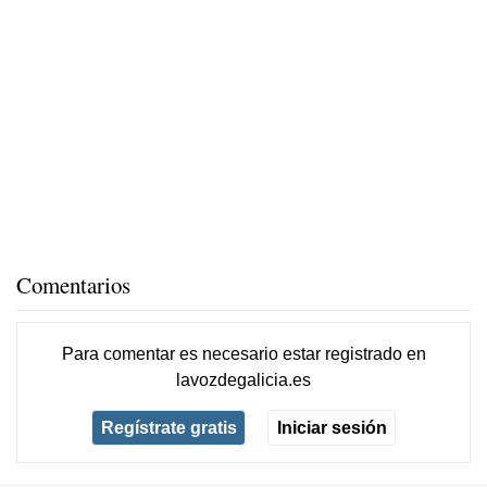
Comentarios
Para comentar es necesario
estar registrado
en
lavozdegalicia.es
Regístrate gratis
Iniciar sesión