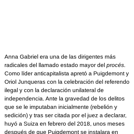
Anna Gabriel era una de las dirigentes más
radicales del llamado estado mayor del
procés.
Como líder anticapitalista apretó a Puigdemont y
Oriol Junqueras con la celebración del referendo
ilegal y con la declaración unilateral de
independencia. Ante la gravedad de los delitos
que se le imputaban inicialmente (rebelión y
sedición) y tras ser citada por el juez a declarar,
huyó a Suiza en febrero del 2018, unos meses
después de que Puigdemont se instalara en