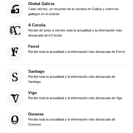
Global Galicia
Cada viernes, un resumen de la semana en Galicia y sobre los
gallegos en el exterior
A Coruña
Recibe de lunes a viernes toda la actualidad y la información más
destacada de A Coruña
Ferrol
Recibe toda la actualidad y la información más destacada de Ferrol
Santiago
Recibe toda la actualidad y la información más destacada de
Santiago
Vigo
Recibe toda la actualidad y la información más destacada de Vigo
Ourense
Recibe toda la actualidad y la información más destacada de
Ourense