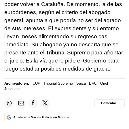
poder volver a Cataluña. De momento, la de las
euroórdenes, según el criterio del abogado
general, apunta a que podría no ser del agrado
de sus intereses. El expresidente y su entorno
llevan meses alimentando su regreso casi
inmediato. Su abogado ya no descarta que se
presente ante el Tribunal Supremo para afrontar
el juicio. Es la vía que le pide el Gobierno para
luego estudiar posibles medidas de gracia.
Archivado en:
CUP
Tribunal Supremo
Suiza
ERC
Oriol
Junqueras
Comentar ·
Añade a La Voz de Galicia en Google