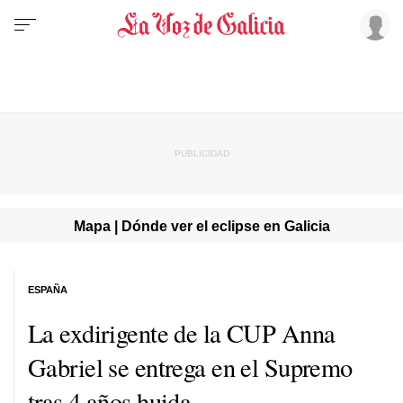
Mapa | Dónde ver el eclipse en Galicia
ESPAÑA
La exdirigente de la CUP Anna
Gabriel se entrega en el Supremo
tras 4 años huida