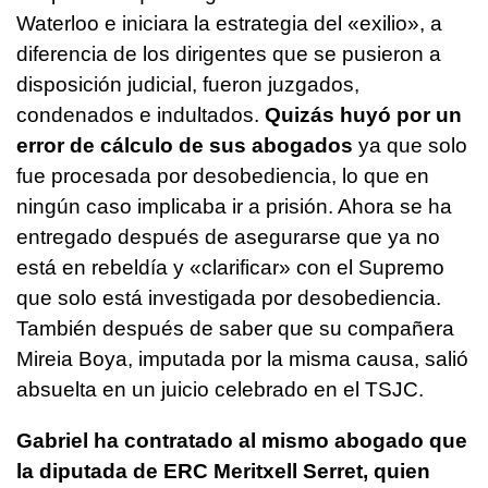
Waterloo e iniciara la estrategia del «exilio», a
diferencia de los dirigentes que se pusieron a
disposición judicial, fueron juzgados,
condenados e indultados.
Quizás huyó por un
error de cálculo de sus abogados
ya que solo
fue procesada por desobediencia, lo que en
ningún caso implicaba ir a prisión. Ahora se ha
entregado después de asegurarse que ya no
está en rebeldía y «clarificar» con el Supremo
que solo está investigada por desobediencia.
También después de saber que su compañera
Mireia Boya, imputada por la misma causa, salió
absuelta en un juicio celebrado en el TSJC.
Gabriel ha contratado al mismo abogado que
la diputada de ERC Meritxell Serret, quien