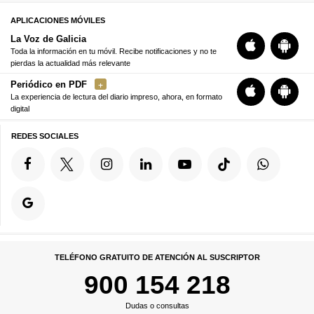
APLICACIONES MÓVILES
La Voz de Galicia
Toda la información en tu móvil. Recibe notificaciones y no te
pierdas la actualidad más relevante
Periódico en PDF
La experiencia de lectura del diario impreso, ahora, en formato
digital
REDES SOCIALES
TELÉFONO GRATUITO DE ATENCIÓN AL SUSCRIPTOR
900 154 218
Dudas o consultas