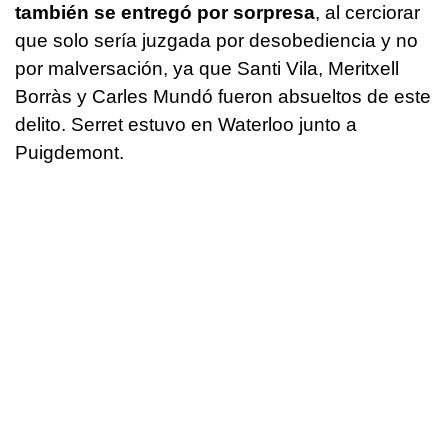
también se entregó por sorpresa
, al cerciorar
que solo sería juzgada por desobediencia y no
por malversación, ya que Santi Vila, Meritxell
Borràs y Carles Mundó fueron absueltos de este
delito. Serret estuvo en Waterloo junto a
Puigdemont.