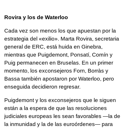
Rovira y los de Waterloo
Cada vez son menos los que apuestan por la
estrategia del «exilio». Marta Rovira, secretaria
general de ERC, está huida en Ginebra,
mientras que Puigdemont, Ponsatí, Comín y
Puig permanecen en Bruselas. En un primer
momento, los exconsejeros Forn, Borràs y
Bassa también apostaron por Waterloo, pero
enseguida decidieron regresar.
Puigdemont y los exconsejeros que le siguen
están a la espera de que las resoluciones
judiciales europeas les sean favorables —la de
la inmunidad y la de las euroórdenes— para