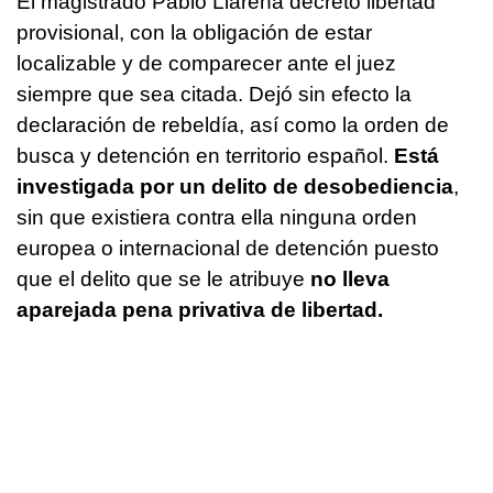
El magistrado Pablo Llarena decretó libertad
provisional, con la obligación de estar
localizable y de comparecer ante el juez
siempre que sea citada. Dejó sin efecto la
declaración de rebeldía, así como la orden de
busca y detención en territorio español.
Está
investigada por un delito de desobediencia
,
sin que existiera contra ella ninguna orden
europea o internacional de detención puesto
que el delito que se le atribuye
no lleva
aparejada pena privativa de libertad.