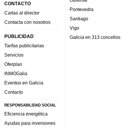
CONTACTO
Pontevedra
Cartas al director
Santiago
Contacta con nosotros
Vigo
PUBLICIDAD
Galicia en 313 concellos
Tarifas publicitarias
Servicios
Oferplan
INMOGalia
Eventos en Galicia
Contacto
RESPONSABILIDAD SOCIAL
Eficiencia energética
Ayudas para inversiones