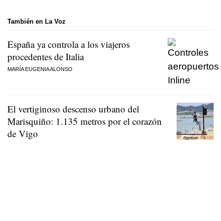
También en La Voz
España ya controla a los viajeros
procedentes de Italia
MARÍA EUGENIA ALONSO
El vertiginoso descenso urbano del
Marisquiño: 1.135 metros por el corazón
de Vigo