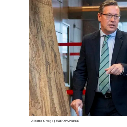
Alberto Ortega | EUROPAPRESS