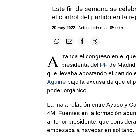
Este fin de semana se celeb
el control del partido en la r
20 may 2022
. Actualizado a las 05:00 h.
A
rranca el congreso en el qu
presidenta del
PP
de Madrid, 
que llevaba apostando el partido 
Aguirre
bajo la excusa de que el 
poder orgánico.
La mala relación entre Ayuso y Ca
4M. Fuentes en la formación apun
anterior presidente, que conside
empezaba a navegar en solitario.