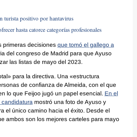
n turista positivo por hantavirus
frecer hasta catorce categorías profesionales
s primeras decisiones
que tomó el gallego a
ia del congreso de Madrid para que Ayuso
zar las listas de mayo del 2023.
al» para la directiva. Una «estructura
ersonas de confianza de Almeida, con el que
en lo que Feijoo jugó un papel esencial.
En el
 candidatura
mostró una foto de Ayuso y
a el único camino hacia el éxito. Desde el
ue ambos son los mejores carteles para mayo