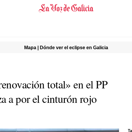
Mapa | Dónde ver el eclipse en Galicia
enovación total» en el PP
a a por el cinturón rojo
Ta