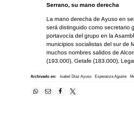
Serrano, su mano derecha
La mano derecha de Ayuso en se
será distinguido como secretario 
portavocía del grupo en la Asamble
municipios socialistas del sur de 
muchos nombres salidos de Alcor
(193.000), Getafe (183.000), Leg
Archivado en:
Isabel Díaz Ayuso
Esperanza Aguirre
M