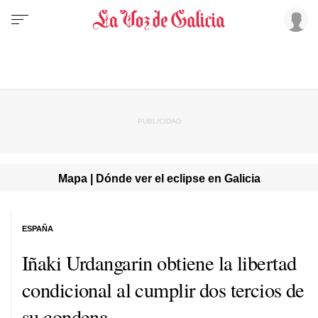
Mapa | Dónde ver el eclipse en Galicia
ESPAÑA
Iñaki Urdangarin obtiene la libertad
condicional al cumplir dos tercios de
su condena