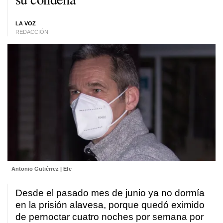
LA VOZ
REDACCIÓN
Antonio Gutiérrez | Efe
Desde el pasado mes de junio ya no dormía
en la prisión alavesa, porque quedó eximido
de pernoctar cuatro noches por semana por