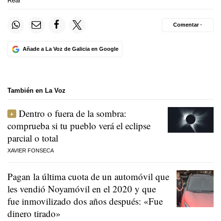
Real
Comentar ·
Añade a La Voz de Galicia en Google
También en La Voz
Dentro o fuera de la sombra:
comprueba si tu pueblo verá el eclipse
parcial o total
XAVIER FONSECA
Pagan la última cuota de un automóvil que
les vendió Noyamóvil en el 2020 y que
fue inmovilizado dos años después: «Fue
dinero tirado»