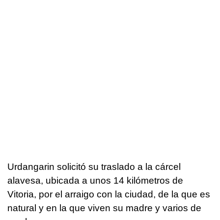
Urdangarin solicitó su traslado a la cárcel
alavesa, ubicada a unos 14 kilómetros de
Vitoria, por el arraigo con la ciudad, de la que es
natural y en la que viven su madre y varios de