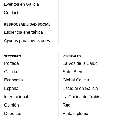
Eventos en Galicia
Contacto
RESPONSABILIDAD SOCIAL
Eficiencia energética
Ayudas para inversiones
SECCIONES
VERTICALES
Portada
La Voz de la Salud
Galicia
Sabe Bien
Economía
Global Galicia
España
Estudiar en Galicia
Internacional
La Cocina de Frabisa
Opinión
Red
Deportes
Plata o plomo