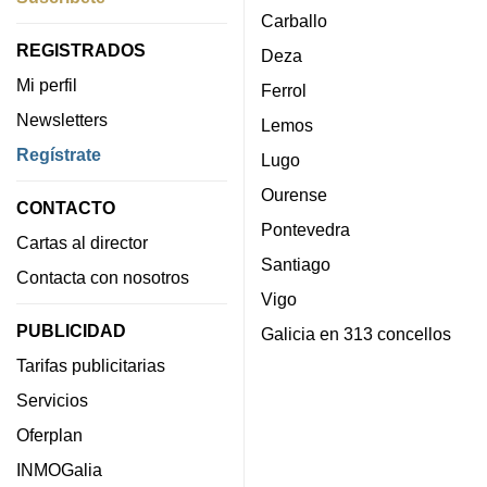
Carballo
REGISTRADOS
Deza
Mi perfil
Ferrol
Newsletters
Lemos
Regístrate
Lugo
Ourense
CONTACTO
Pontevedra
Cartas al director
Santiago
Contacta con nosotros
Vigo
PUBLICIDAD
Galicia en 313 concellos
Tarifas publicitarias
Servicios
Oferplan
INMOGalia