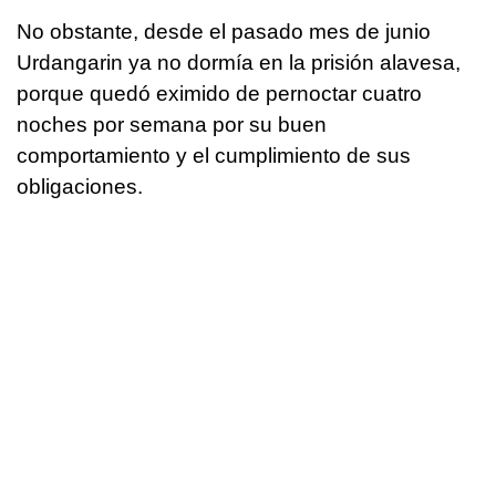
No obstante, desde el pasado mes de junio
Urdangarin ya no dormía en la prisión alavesa,
porque quedó eximido de pernoctar cuatro
noches por semana por su buen
comportamiento y el cumplimiento de sus
obligaciones.