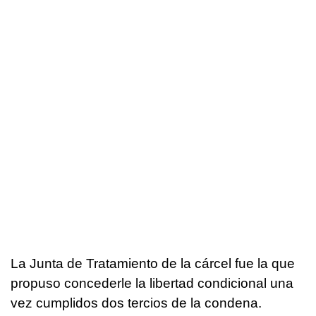
La Junta de Tratamiento de la cárcel fue la que
propuso concederle la libertad condicional una
vez cumplidos dos tercios de la condena.