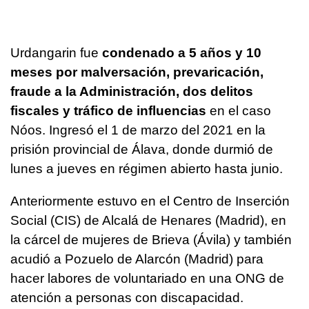
Urdangarin fue
condenado a 5 años y 10
meses por malversación, prevaricación,
fraude a la Administración, dos delitos
fiscales y tráfico de influencias
en el caso
Nóos. Ingresó el 1 de marzo del 2021 en la
prisión provincial de Álava, donde durmió de
lunes a jueves en régimen abierto hasta junio.
Anteriormente estuvo en el Centro de Inserción
Social (CIS) de Alcalá de Henares (Madrid), en
la cárcel de mujeres de Brieva (Ávila) y también
acudió a Pozuelo de Alarcón (Madrid) para
hacer labores de voluntariado en una ONG de
atención a personas con discapacidad.