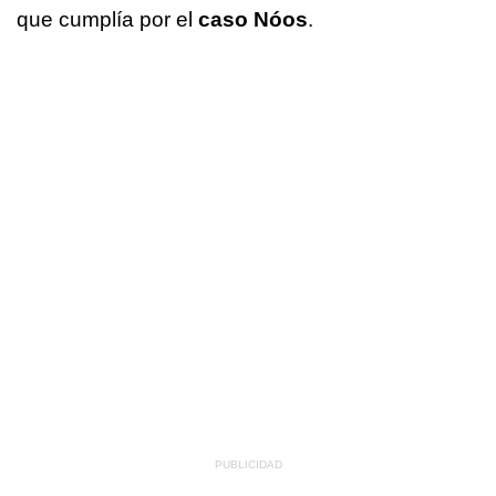
que cumplía por el
caso Nóos
.