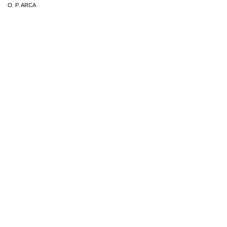
O. P. ARCA