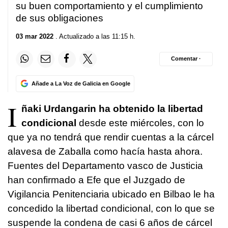
su buen comportamiento y el cumplimiento
de sus obligaciones
03 mar 2022
. Actualizado a las 11:15 h.
Comentar ·
Añade a La Voz de Galicia en Google
I
ñaki Urdangarin ha obtenido la libertad
condicional
desde este miércoles, con lo
que ya no tendrá que rendir cuentas a la cárcel
alavesa de Zaballa como hacía hasta ahora.
Fuentes del Departamento vasco de Justicia
han confirmado a Efe que el Juzgado de
Vigilancia Penitenciaria ubicado en Bilbao le ha
concedido la libertad condicional, con lo que se
suspende la condena de casi 6 años de cárcel