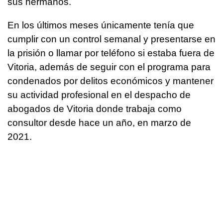
sus hermanos.
En los últimos meses únicamente tenía que
cumplir con un control semanal y presentarse en
la prisión o llamar por teléfono si estaba fuera de
Vitoria, además de seguir con el programa para
condenados por delitos económicos y mantener
su actividad profesional en el despacho de
abogados de Vitoria donde trabaja como
consultor desde hace un año, en marzo de
2021.