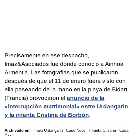
Precisamente en ese despacho,
Imaz&Asociados fue donde conoció a Ainhoa
Armentia. Las fotografías que se publicaron
después de que el 11 de enero fuera visto con
ella paseando de la mano en la playa de Bidart
(Francia) provocaron el
anuncio de la
«interrupción matrimonial» entre Urdangarin
y la infanta Cristina de Borbón
.
Archivado en:
Iñaki Urdangarin
Caso Nóos
Infanta Cristina
Casa