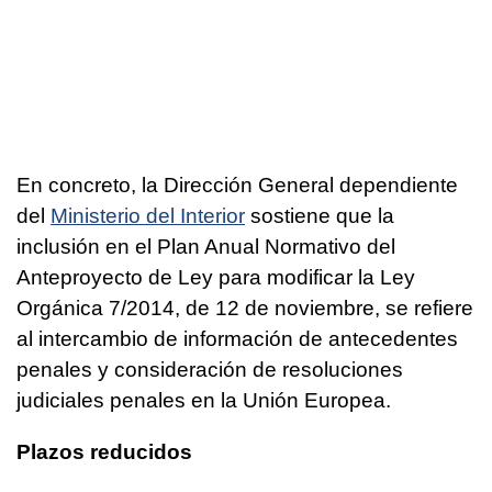
En concreto, la Dirección General dependiente
del
Ministerio del Interior
sostiene que la
inclusión en el Plan Anual Normativo del
Anteproyecto de Ley para modificar la Ley
Orgánica 7/2014, de 12 de noviembre, se refiere
al intercambio de información de antecedentes
penales y consideración de resoluciones
judiciales penales en la Unión Europea.
Plazos reducidos