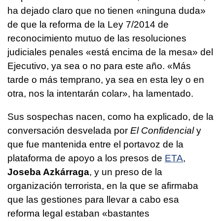
ha dejado claro que no tienen «ninguna duda»
de que la reforma de la Ley 7/2014 de
reconocimiento mutuo de las resoluciones
judiciales penales «está encima de la mesa» del
Ejecutivo, ya sea o no para este año. «Más
tarde o más temprano, ya sea en esta ley o en
otra, nos la intentarán colar», ha lamentado.
Sus sospechas nacen, como ha explicado, de la
conversación desvelada por
El Confidencial
y
que fue mantenida entre el portavoz de la
plataforma de apoyo a los presos de
ETA
,
Joseba Azkárraga
, y un preso de la
organización terrorista, en la que se afirmaba
que las gestiones para llevar a cabo esa
reforma legal estaban «bastantes