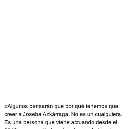
«Algunos pensarán que por qué tenemos que
creer a Joseba Azkárraga. No es un cualquiera.
Es una persona que viene actuando desde el