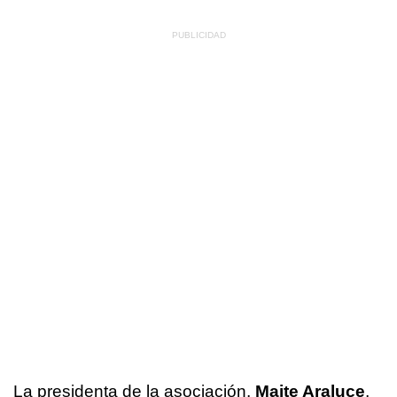
La presidenta de la asociación,
Maite Araluce
,