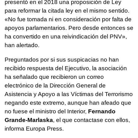
presentó en el 2018 una proposición de Ley
para reformar la citada ley en el mismo sentido.
«No fue tomada ni en consideración por falta de
apoyos parlamentarios. Pero desde entonces se
ha convertido en una reivindicación del PNV»,
han alertado.
Preguntados por si sus suspicacias no han
recibido respuesta del Ejecutivo, la asociación
ha señalado que recibieron un correo
electrónico de la Dirección General de
Asistencia y Apoyo a las Víctimas del Terrorismo
negando este extremo, aunque han afeado que
no fuese el ministro del Interior,
Fernando
Grande-Marlaska
, el que contactase con ellos,
informa Europa Press.