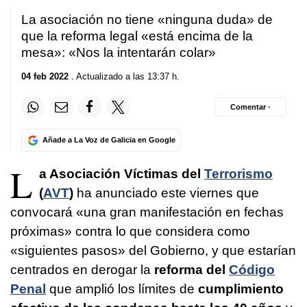
La asociación no tiene «ninguna duda» de
que la reforma legal «está encima de la
mesa»: «Nos la intentarán colar»
04 feb 2022
. Actualizado a las 13:37 h.
Comentar ·
Añade a La Voz de Galicia en Google
L
a Asociación Víctimas del
Terrorismo
(
AVT
)
ha anunciado este viernes que
convocará «una gran manifestación en fechas
próximas» contra lo que considera como
«siguientes pasos» del Gobierno, y que estarían
centrados en derogar la
reforma del
Código
Penal
que amplió los límites de
cumplimiento