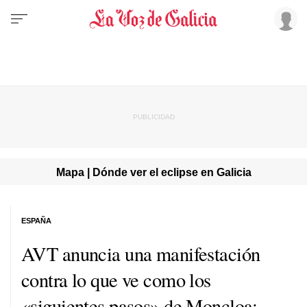
Mapa | Dónde ver el eclipse en Galicia
ESPAÑA
AVT anuncia una manifestación
contra lo que ve como los
«siguientes pasos» de Moncloa: