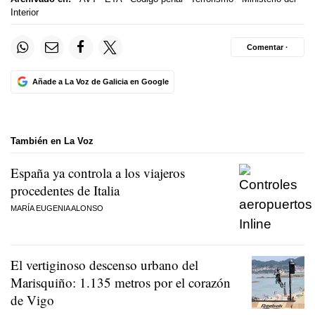
Interior
Comentar ·
Añade a La Voz de Galicia en Google
También en La Voz
España ya controla a los viajeros
procedentes de Italia
MARÍA EUGENIA ALONSO
El vertiginoso descenso urbano del
Marisquiño: 1.135 metros por el corazón
de Vigo