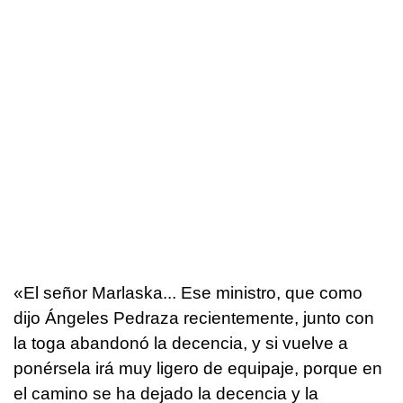
«El señor Marlaska... Ese ministro, que como
dijo Ángeles Pedraza recientemente, junto con
la toga abandonó la decencia, y si vuelve a
ponérsela irá muy ligero de equipaje, porque en
el camino se ha dejado la decencia y la