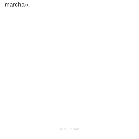
marcha».