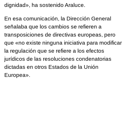
dignidad», ha sostenido Araluce.
En esa comunicación, la Dirección General
señalaba que los cambios se refieren a
transposiciones de directivas europeas, pero
que «no existe ninguna iniciativa para modificar
la regulación que se refiere a los efectos
jurídicos de las resoluciones condenatorias
dictadas en otros Estados de la Unión
Europea».