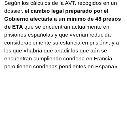
Según los cálculos de la AVT, recogidos en un
dossier,
el cambio legal preparado por el
Gobierno afectaría a un mínimo de 48 presos
de ETA
que se encuentran actualmente en
prisiones españolas y que «verían reducida
considerablemente su estancia en prisión», y a
los que «habría que añadir los que aún se
encuentran cumpliendo condena en Francia
pero tienen condenas pendientes en España».