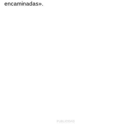
encaminadas».