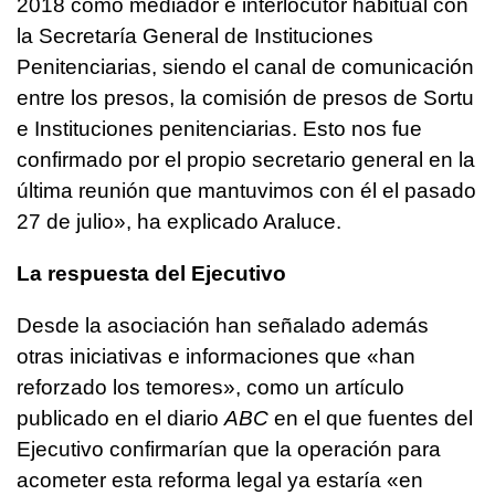
2018 como mediador e interlocutor habitual con
la Secretaría General de Instituciones
Penitenciarias, siendo el canal de comunicación
entre los presos, la comisión de presos de Sortu
e Instituciones penitenciarias. Esto nos fue
confirmado por el propio secretario general en la
última reunión que mantuvimos con él el pasado
27 de julio», ha explicado Araluce.
La respuesta del Ejecutivo
Desde la asociación han señalado además
otras iniciativas e informaciones que «han
reforzado los temores», como un artículo
publicado en el diario
ABC
en el que fuentes del
Ejecutivo confirmarían que la operación para
acometer esta reforma legal ya estaría «en