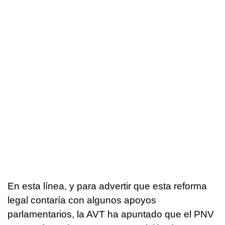
En esta línea, y para advertir que esta reforma
legal contaría con algunos apoyos
parlamentarios, la AVT ha apuntado que el PNV