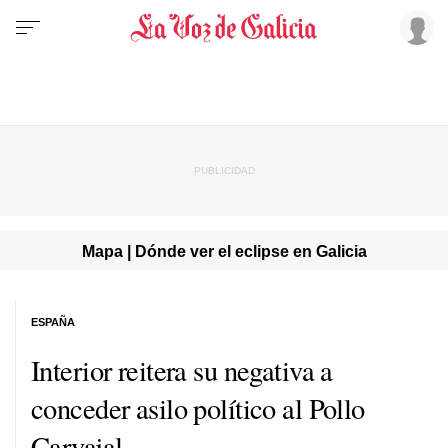
Mapa | Dónde ver el eclipse en Galicia
ESPAÑA
Interior reitera su negativa a
conceder asilo político al Pollo
Carvajal