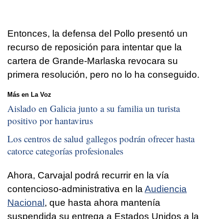
Entonces, la defensa del Pollo presentó un
recurso de reposición para intentar que la
cartera de Grande-Marlaska revocara su
primera resolución, pero no lo ha conseguido.
Más en La Voz
Aislado en Galicia junto a su familia un turista
positivo por hantavirus
Los centros de salud gallegos podrán ofrecer hasta
catorce categorías profesionales
Ahora, Carvajal podrá recurrir en la vía
contencioso-administrativa en la
Audiencia
Nacional
, que hasta ahora mantenía
suspendida su entrega a Estados Unidos a la