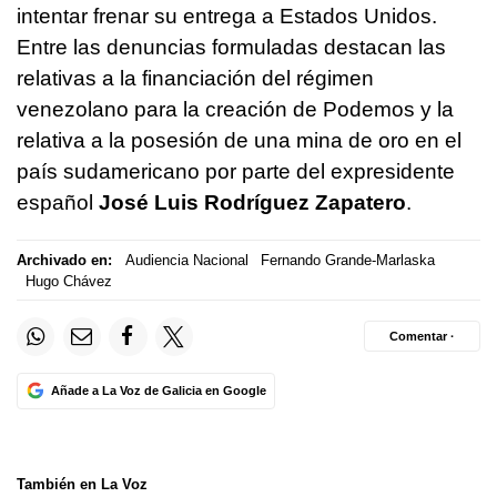
intentar frenar su entrega a Estados Unidos.
Entre las denuncias formuladas destacan las
relativas a la financiación del régimen
venezolano para la creación de Podemos y la
relativa a la posesión de una mina de oro en el
país sudamericano por parte del expresidente
español
José Luis Rodríguez Zapatero
.
Archivado en:
Audiencia Nacional
Fernando Grande-Marlaska
Hugo Chávez
Comentar ·
Añade a La Voz de Galicia en Google
También en La Voz