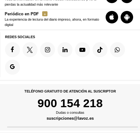
pierdas la actualidad más relevante
Periódico en PDF
La experiencia de lectura del diario impreso, ahora, en formato
digital
REDES SOCIALES
TELÉFONO GRATUITO DE ATENCIÓN AL SUSCRIPTOR
900 154 218
Dudas o consultas
suscripciones@lavoz.es