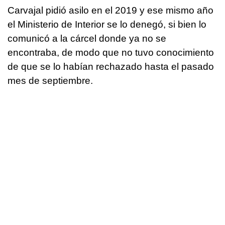
Carvajal pidió asilo en el 2019 y ese mismo año
el Ministerio de Interior se lo denegó, si bien lo
comunicó a la cárcel donde ya no se
encontraba, de modo que no tuvo conocimiento
de que se lo habían rechazado hasta el pasado
mes de septiembre.