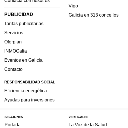
Contacta con nosotros
Vigo
PUBLICIDAD
Galicia en 313 concellos
Tarifas publicitarias
Servicios
Oferplan
INMOGalia
Eventos en Galicia
Contacto
RESPONSABILIDAD SOCIAL
Eficiencia energética
Ayudas para inversiones
SECCIONES
VERTICALES
Portada
La Voz de la Salud