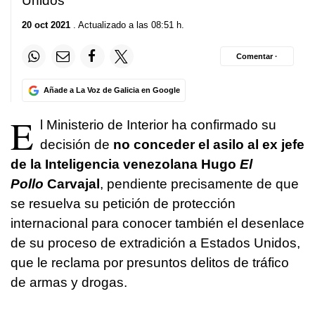
Unidos
20 oct 2021
. Actualizado a las 08:51 h.
Comentar ·
Añade a La Voz de Galicia en Google
E
l Ministerio de Interior ha confirmado su
decisión de
no conceder el asilo al ex jefe
de la Inteligencia venezolana Hugo
El
Pollo
Carvajal
, pendiente precisamente de que
se resuelva su petición de protección
internacional para conocer también el desenlace
de su proceso de extradición a Estados Unidos,
que le reclama por presuntos delitos de tráfico
de armas y drogas.