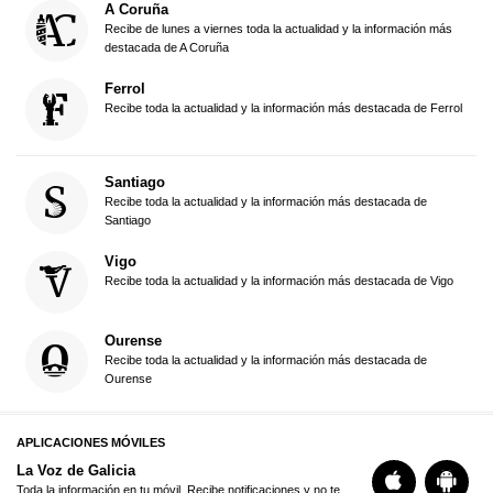
A Coruña
Recibe de lunes a viernes toda la actualidad y la información más
destacada de A Coruña
Ferrol
Recibe toda la actualidad y la información más destacada de Ferrol
Santiago
Recibe toda la actualidad y la información más destacada de
Santiago
Vigo
Recibe toda la actualidad y la información más destacada de Vigo
Ourense
Recibe toda la actualidad y la información más destacada de
Ourense
APLICACIONES MÓVILES
La Voz de Galicia
Toda la información en tu móvil. Recibe notificaciones y no te