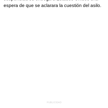
espera de que se aclarara la cuestión del asilo.