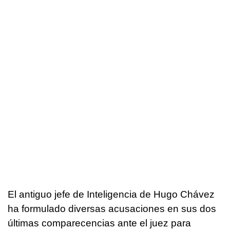
El antiguo jefe de Inteligencia de Hugo Chávez
ha formulado diversas acusaciones en sus dos
últimas comparecencias ante el juez para