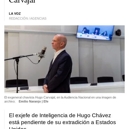
LA VOZ
REDACCIÓN / AGENCIAS
El exgeneral chavista Hugo Carvajal, en la Audiencia Nacional en una imagen de
archivo.
Emilio Naranjo | Efe
El exjefe de Inteligencia de Hugo Chávez
está pendiente de su extradición a Estados