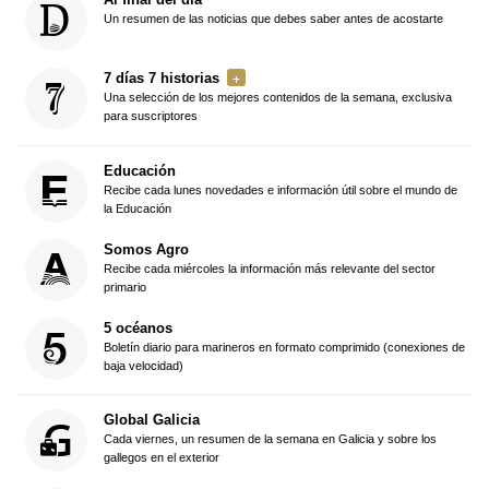
Un resumen de las noticias que debes saber antes de acostarte
7 días 7 historias
Una selección de los mejores contenidos de la semana, exclusiva
para suscriptores
Educación
Recibe cada lunes novedades e información útil sobre el mundo de
la Educación
Somos Agro
Recibe cada miércoles la información más relevante del sector
primario
5 océanos
Boletín diario para marineros en formato comprimido (conexiones de
baja velocidad)
Global Galicia
Cada viernes, un resumen de la semana en Galicia y sobre los
gallegos en el exterior