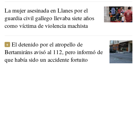
La mujer asesinada en Llanes por el
guardia civil gallego llevaba siete años
como víctima de violencia machista
El detenido por el atropello de
Bertamiráns avisó al 112, pero informó de
que había sido un accidente fortuito