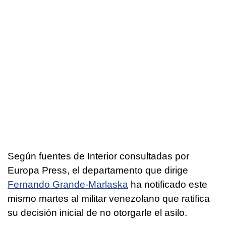
Según fuentes de Interior consultadas por
Europa Press, el departamento que dirige
Fernando Grande-Marlaska
ha notificado este
mismo martes al militar venezolano que ratifica
su decisión inicial de no otorgarle el asilo.