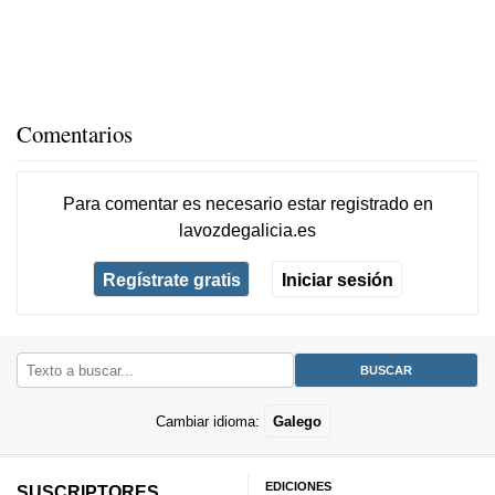
Comentarios
Para comentar es necesario
estar registrado
en
lavozdegalicia.es
Regístrate gratis
Iniciar sesión
Cambiar idioma:
Galego
EDICIONES
SUSCRIPTORES