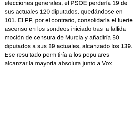
elecciones generales, el PSOE perdería 19 de
sus actuales 120 diputados, quedándose en
101. El PP, por el contrario, consolidaría el fuerte
ascenso en los sondeos iniciado tras la fallida
moción de censura de Murcia y añadiría 50
diputados a sus 89 actuales, alcanzado los 139.
Ese resultado permitiría a los populares
alcanzar la mayoría absoluta junto a Vox.