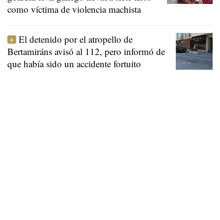
como víctima de violencia machista
El detenido por el atropello de
Bertamiráns avisó al 112, pero informó de
que había sido un accidente fortuito