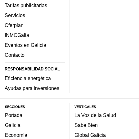
Tarifas publicitarias
Servicios
Oferplan
INMOGalia
Eventos en Galicia
Contacto
RESPONSABILIDAD SOCIAL
Eficiencia energética
Ayudas para inversiones
SECCIONES
VERTICALES
Portada
La Voz de la Salud
Galicia
Sabe Bien
Economía
Global Galicia