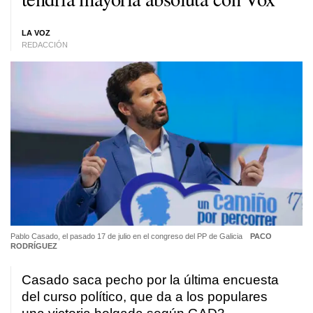
LA VOZ
REDACCIÓN
Pablo Casado, el pasado 17 de julio en el congreso del PP de Galicia
PACO
RODRÍGUEZ
Casado saca pecho por la última encuesta
del curso político, que da a los populares