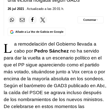
una victoria holgada según GAD3
26 jul 2021
. Actualizado a las 20:01 h.
Comentar ·
Añade a La Voz de Galicia en Google
L
a remodelación del Gobierno llevada a
cabo por
Pedro Sánchez
no ha servido
para dar la vuelta a un escenario político en el
que el PP sigue apareciendo como el partido
más votado, situándose junto a Vox cerca o por
encima de la mayoría absoluta en los sondeos.
Según el barómetro de GAD3 publicado en Abc,
la caída del PSOE se agrava incluso después
de los nombramientos de los nuevos ministros.
De celebrarse en estos momentos las