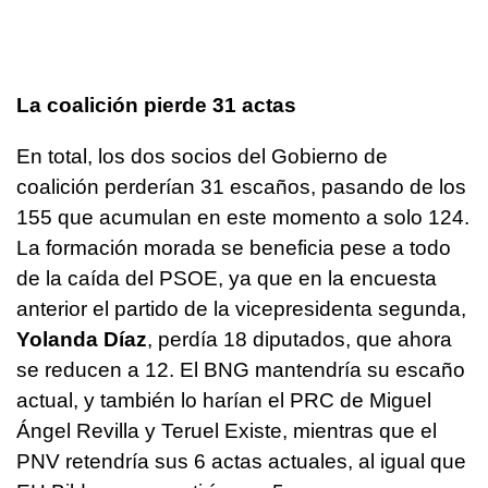
La coalición pierde 31 actas
En total, los dos socios del Gobierno de
coalición perderían 31 escaños, pasando de los
155 que acumulan en este momento a solo 124.
La formación morada se beneficia pese a todo
de la caída del PSOE, ya que en la encuesta
anterior el partido de la vicepresidenta segunda,
Yolanda Díaz
, perdía 18 diputados, que ahora
se reducen a 12. El BNG mantendría su escaño
actual, y también lo harían el PRC de Miguel
Ángel Revilla y Teruel Existe, mientras que el
PNV retendría sus 6 actas actuales, al igual que