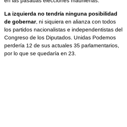
en las pasadas elecciones madrileñas.
La izquierda no tendría ninguna posibilidad
de gobernar
, ni siquiera en alianza con todos
los partidos nacionalistas e independentistas del
Congreso de los Diputados. Unidas Podemos
perdería 12 de sus actuales 35 parlamentarios,
por lo que se quedaría en 23.