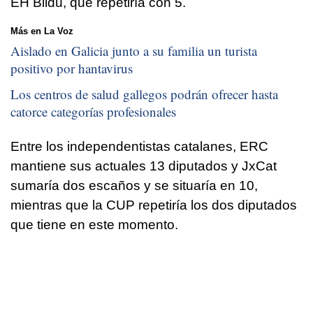
EH Bildu, que repetiría con 5.
Más en La Voz
Aislado en Galicia junto a su familia un turista
positivo por hantavirus
Los centros de salud gallegos podrán ofrecer hasta
catorce categorías profesionales
Entre los independentistas catalanes, ERC
mantiene sus actuales 13 diputados y JxCat
sumaría dos escaños y se situaría en 10,
mientras que la CUP repetiría los dos diputados
que tiene en este momento.