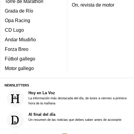
Torre de Marathon
On, revista de motor
Grada de Río
Opa Racing
CD Lugo
Andar Miudiño
Forza Breo
Fútbol gallego
Motor gallego
NEWSLETTERS
Hoy en La Voz
La información más destacada del día, de lunes a viernes a primera
hora de la mañana
Al final del día
Un resumen de las noticias que debes saber antes de acostarte