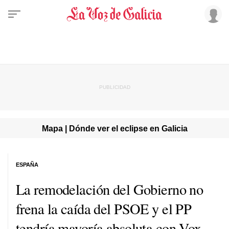
Mapa | Dónde ver el eclipse en Galicia
ESPAÑA
La remodelación del Gobierno no
frena la caída del PSOE y el PP
tendría mayoría absoluta con Vox