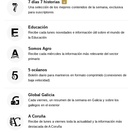
7 días 7 historias
Una selección de los mejores contenidos de la semana, exclusiva
para suscriptores
Educación
Recibe cada lunes novedades e información útil sobre el mundo de
la Educación
Somos Agro
Recibe cada miércoles la información más relevante del sector
primario
5 océanos
Boletín diario para marineros en formato comprimido (conexiones de
baja velocidad)
Global Galicia
Cada viernes, un resumen de la semana en Galicia y sobre los
gallegos en el exterior
A Coruña
Recibe de lunes a viernes toda la actualidad y la información más
destacada de A Coruña