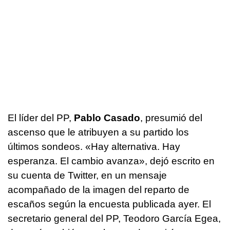
El líder del PP,
Pablo Casado
, presumió del
ascenso que le atribuyen a su partido los
últimos sondeos. «Hay alternativa. Hay
esperanza. El cambio avanza», dejó escrito en
su cuenta de Twitter, en un mensaje
acompañado de la imagen del reparto de
escaños según la encuesta publicada ayer. El
secretario general del PP, Teodoro García Egea,