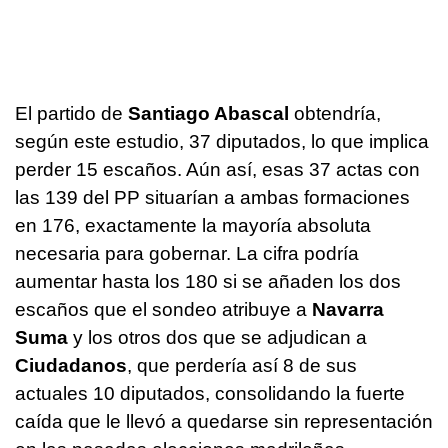
El partido de
Santiago Abascal
obtendría,
según este estudio, 37 diputados, lo que implica
perder 15 escaños. Aún así, esas 37 actas con
las 139 del PP situarían a ambas formaciones
en 176, exactamente la mayoría absoluta
necesaria para gobernar. La cifra podría
aumentar hasta los 180 si se añaden los dos
escaños que el sondeo atribuye a
Navarra
Suma
y los otros dos que se adjudican a
Ciudadanos
, que perdería así 8 de sus
actuales 10 diputados, consolidando la fuerte
caída que le llevó a quedarse sin representación