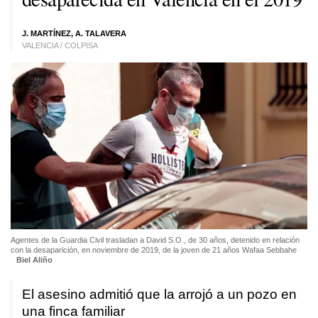
J. MARTÍNEZ, A. TALAVERA
VALENCIA / COLPISA
Agentes de la Guardia Civil trasladan a David S.O., de 30 años, detenido en relación
con la desaparición, en noviembre de 2019, de la joven de 21 años Wafaa Sebbahe
Biel Aliño
El asesino admitió que la arrojó a un pozo en
una finca familiar