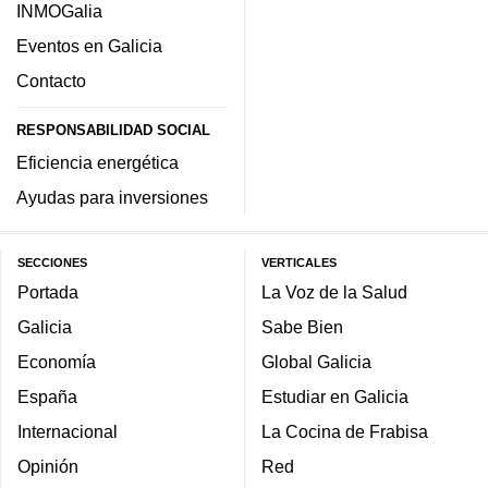
INMOGalia
Eventos en Galicia
Contacto
RESPONSABILIDAD SOCIAL
Eficiencia energética
Ayudas para inversiones
SECCIONES
VERTICALES
Portada
La Voz de la Salud
Galicia
Sabe Bien
Economía
Global Galicia
España
Estudiar en Galicia
Internacional
La Cocina de Frabisa
Opinión
Red