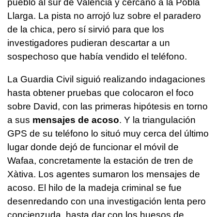
pueblo al sur de Valencia y cercano a la Pobla
Llarga. La pista no arrojó luz sobre el paradero
de la chica, pero sí sirvió para que los
investigadores pudieran descartar a un
sospechoso que había vendido el teléfono.
La Guardia Civil siguió realizando indagaciones
hasta obtener pruebas que colocaron el foco
sobre David, con las primeras hipótesis en torno
a sus
mensajes de acoso
. Y la triangulación
GPS de su teléfono lo situó muy cerca del último
lugar donde dejó de funcionar el móvil de
Wafaa, concretamente la estación de tren de
Xàtiva. Los agentes sumaron los mensajes de
acoso. El hilo de la madeja criminal se fue
desenredando con una investigación lenta pero
concienzuda, hasta dar con los huesos de