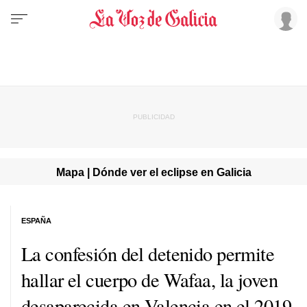
Mapa | Dónde ver el eclipse en Galicia
ESPAÑA
La confesión del detenido permite
hallar el cuerpo de Wafaa, la joven
desaparecida en Valencia en el 2019