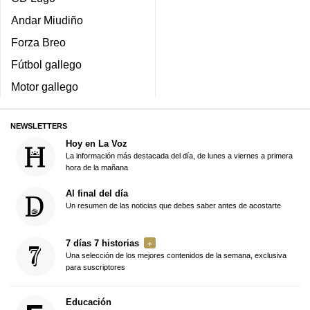
Andar Miudiño
Forza Breo
Fútbol gallego
Motor gallego
NEWSLETTERS
Hoy en La Voz
La información más destacada del día, de lunes a viernes a primera
hora de la mañana
Al final del día
Un resumen de las noticias que debes saber antes de acostarte
7 días 7 historias
Una selección de los mejores contenidos de la semana, exclusiva
para suscriptores
Educación