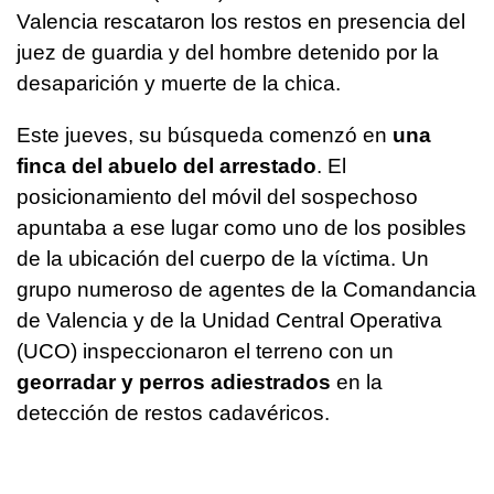
Valencia rescataron los restos en presencia del
juez de guardia y del hombre detenido por la
desaparición y muerte de la chica.
Este jueves, su búsqueda comenzó en
una
finca del abuelo del arrestado
. El
posicionamiento del móvil del sospechoso
apuntaba a ese lugar como uno de los posibles
de la ubicación del cuerpo de la víctima. Un
grupo numeroso de agentes de la Comandancia
de Valencia y de la Unidad Central Operativa
(UCO) inspeccionaron el terreno con un
georradar y perros adiestrados
en la
detección de restos cadavéricos.