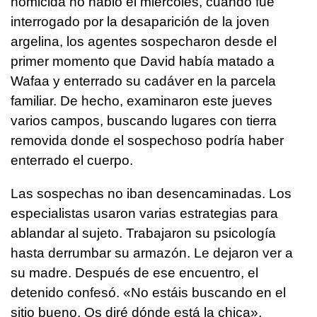
homicida no habló el miércoles, cuando fue
interrogado por la desaparición de la joven
argelina, los agentes sospecharon desde el
primer momento que David había matado a
Wafaa y enterrado su cadáver en la parcela
familiar. De hecho, examinaron este jueves
varios campos, buscando lugares con tierra
removida donde el sospechoso podría haber
enterrado el cuerpo.
Las sospechas no iban desencaminadas. Los
especialistas usaron varias estrategias para
ablandar al sujeto. Trabajaron su psicología
hasta derrumbar su armazón. Le dejaron ver a
su madre. Después de ese encuentro, el
detenido confesó. «No estáis buscando en el
sitio bueno. Os diré dónde está la chica»,