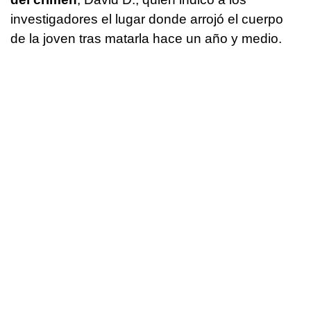
investigadores el lugar donde arrojó el cuerpo
de la joven tras matarla hace un año y medio.