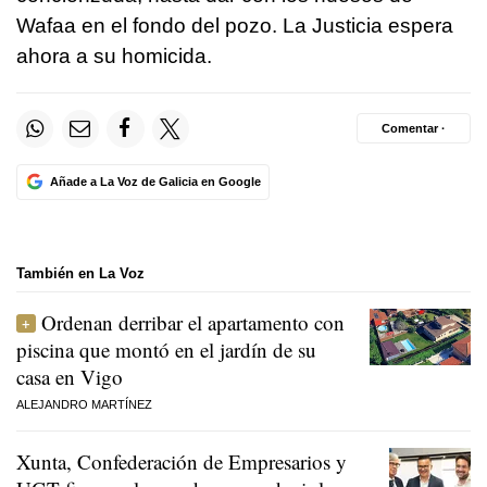
Wafaa en el fondo del pozo. La Justicia espera
ahora a su homicida.
Comentar ·
Añade a La Voz de Galicia en Google
También en La Voz
Ordenan derribar el apartamento con
piscina que montó en el jardín de su
casa en Vigo
ALEJANDRO MARTÍNEZ
Xunta, Confederación de Empresarios y