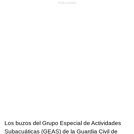
Los buzos del Grupo Especial de Actividades
Subacuáticas (GEAS) de la Guardia Civil de