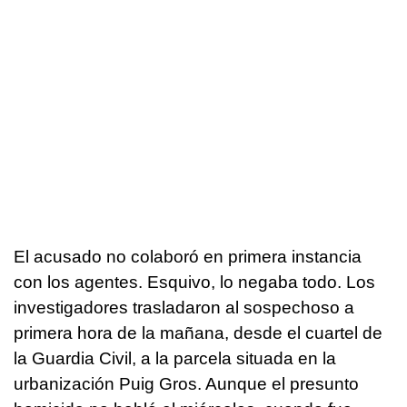
El acusado no colaboró en primera instancia
con los agentes. Esquivo, lo negaba todo. Los
investigadores trasladaron al sospechoso a
primera hora de la mañana, desde el cuartel de
la Guardia Civil, a la parcela situada en la
urbanización Puig Gros. Aunque el presunto