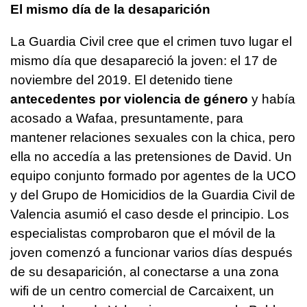
El mismo día de la desaparición
La Guardia Civil cree que el crimen tuvo lugar el
mismo día que desapareció la joven: el 17 de
noviembre del 2019. El detenido tiene
antecedentes por violencia de género
y había
acosado a Wafaa, presuntamente, para
mantener relaciones sexuales con la chica, pero
ella no accedía a las pretensiones de David. Un
equipo conjunto formado por agentes de la UCO
y del Grupo de Homicidios de la Guardia Civil de
Valencia asumió el caso desde el principio. Los
especialistas comprobaron que el móvil de la
joven comenzó a funcionar varios días después
de su desaparición, al conectarse a una zona
wifi de un centro comercial de Carcaixent, un