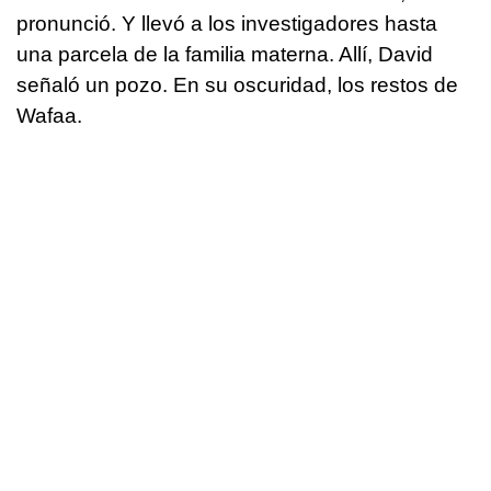
pronunció. Y llevó a los investigadores hasta
una parcela de la familia materna. Allí, David
señaló un pozo. En su oscuridad, los restos de
Wafaa.