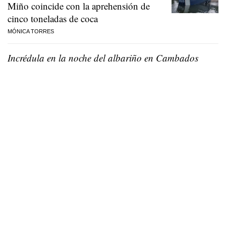
Miño coincide con la aprehensión de
cinco toneladas de coca
MÓNICA TORRES
Incrédula en la noche del albariño en Cambados