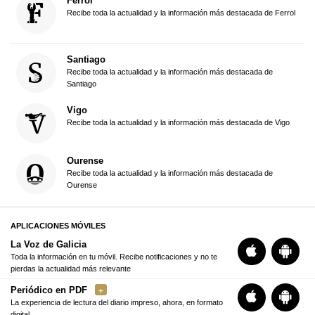
Ferrol
Recibe toda la actualidad y la información más destacada de Ferrol
Santiago
Recibe toda la actualidad y la información más destacada de
Santiago
Vigo
Recibe toda la actualidad y la información más destacada de Vigo
Ourense
Recibe toda la actualidad y la información más destacada de
Ourense
APLICACIONES MÓVILES
La Voz de Galicia
Toda la información en tu móvil. Recibe notificaciones y no te
pierdas la actualidad más relevante
Periódico en PDF
La experiencia de lectura del diario impreso, ahora, en formato
digital