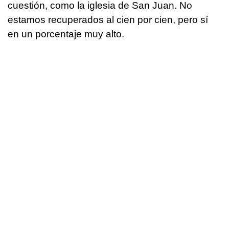
cuestión, como la iglesia de San Juan. No
estamos recuperados al cien por cien, pero sí
en un porcentaje muy alto.