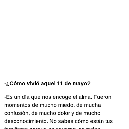
-¿Cómo vivió aquel 11 de mayo?
-Es un día que nos encoge el alma. Fueron
momentos de mucho miedo, de mucha
confusión, de mucho dolor y de mucho
desconocimiento. No sabes cómo están tus