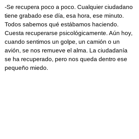
-Se recupera poco a poco. Cualquier ciudadano
tiene grabado ese día, esa hora, ese minuto.
Todos sabemos qué estábamos haciendo.
Cuesta recuperarse psicológicamente. Aún hoy,
cuando sentimos un golpe, un camión o un
avión, se nos remueve el alma. La ciudadanía
se ha recuperado, pero nos queda dentro ese
pequeño miedo.