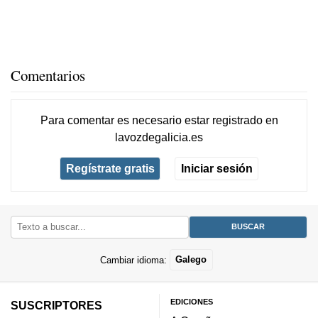
Comentarios
Para comentar es necesario
estar registrado
en
lavozdegalicia.es
Regístrate gratis
Iniciar sesión
Cambiar idioma:
Galego
EDICIONES
SUSCRIPTORES