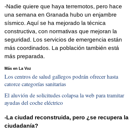
-Nadie quiere que haya terremotos, pero hace
una semana en Granada hubo un enjambre
sísmico. Aquí se ha mejorado la técnica
constructiva, con normativas que mejoran la
seguridad. Los servicios de emergencia están
más coordinados. La población también está
más preparada.
Más en La Voz
Los centros de salud gallegos podrán ofrecer hasta
catorce categorías sanitarias
El aluvión de solicitudes colapsa la web para tramitar
ayudas del coche eléctrico
-La ciudad reconstruida, pero ¿se recupera la
ciudadanía?