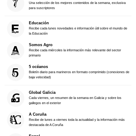
Una selección de los mejores contenidos de la semana, exclusiva
para suscriptores
Educación
Recibe cada lunes novedades e información útil sobre el mundo de
la Educación
Somos Agro
Recibe cada miércoles la información más relevante del sector
primario
5 océanos
Boletín diario para marineros en formato comprimido (conexiones de
baja velocidad)
Global Galicia
Cada viernes, un resumen de la semana en Galicia y sobre los
gallegos en el exterior
A Coruña
Recibe de lunes a viernes toda la actualidad y la información más
destacada de A Coruña