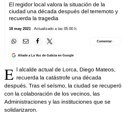
El regidor local valora la situación de la
ciudad una década después del terremoto y
recuerda la tragedia
18 may 2021
. Actualizado a las 05:00 h.
Comentar ·
Añade a La Voz de Galicia en Google
E
l alcalde actual de Lorca, Diego Mateos,
recuerda la catástrofe una década
después. Tras el seísmo, la ciudad se recuperó
con la colaboración de los vecinos, las
Administraciones y las instituciones que se
solidarizaron.