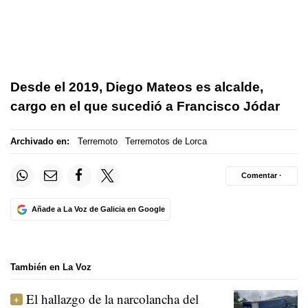
Desde el 2019, Diego Mateos es alcalde,
cargo en el que sucedió a Francisco Jódar
Archivado en:
Terremoto
Terremotos de Lorca
Comentar ·
Añade a La Voz de Galicia en Google
También en La Voz
El hallazgo de la narcolancha del