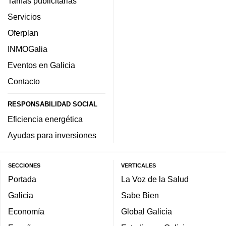
Tarifas publicitarias
Servicios
Oferplan
INMOGalia
Eventos en Galicia
Contacto
RESPONSABILIDAD SOCIAL
Eficiencia energética
Ayudas para inversiones
SECCIONES
VERTICALES
Portada
La Voz de la Salud
Galicia
Sabe Bien
Economía
Global Galicia