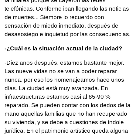
familiares porque se cayeron las redes
telefónicas. Conforme iban llegando las noticias
de muertes... Siempre lo recuerdo con
sensación de miedo inmediato, después de
desasosiego e inquietud por las consecuencias.
-¿Cuál es la situación actual de la ciudad?
-Diez años después, estamos bastante mejor.
Las nueve vidas no se van a poder reparar
nunca, por eso los homenajeamos hace unos
días. La ciudad está muy avanzada. En
infraestructuras estamos casi al 85-90 %
reparado. Se pueden contar con los dedos de la
mano aquellas familias que no han recuperado
su vivienda, y se debe a cuestiones de índole
jurídica. En el patrimonio artístico queda alguna