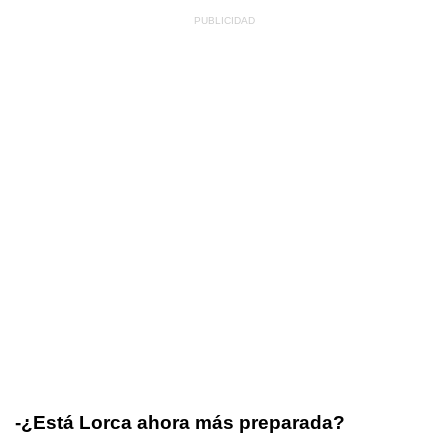
-¿Está Lorca ahora más preparada?