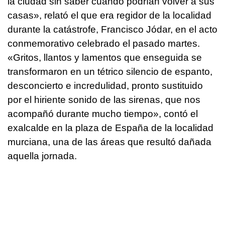
la ciudad sin saber cuándo podrían volver a sus
casas», relató el que era regidor de la localidad
durante la catástrofe, Francisco Jódar, en el acto
conmemorativo celebrado el pasado martes.
«Gritos, llantos y lamentos que enseguida se
transformaron en un tétrico silencio de espanto,
desconcierto e incredulidad, pronto sustituido
por el hiriente sonido de las sirenas, que nos
acompañó durante mucho tiempo», contó el
exalcalde en la plaza de España de la localidad
murciana, una de las áreas que resultó dañada
aquella jornada.