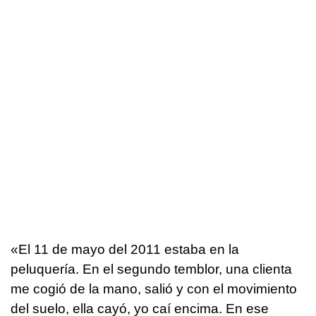
«El 11 de mayo del 2011 estaba en la
peluquería. En el segundo temblor, una clienta
me cogió de la mano, salió y con el movimiento
del suelo, ella cayó, yo caí encima. En ese