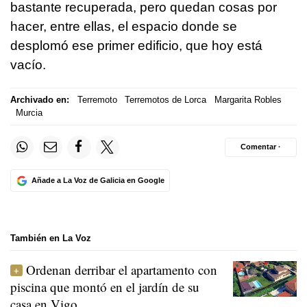
bastante recuperada, pero quedan cosas por
hacer, entre ellas, el espacio donde se
desplomó ese primer edificio, que hoy está
vacío.
Archivado en:
Terremoto
Terremotos de Lorca
Margarita Robles
Murcia
Comentar ·
Añade a La Voz de Galicia en Google
También en La Voz
Ordenan derribar el apartamento con
piscina que montó en el jardín de su
casa en Vigo