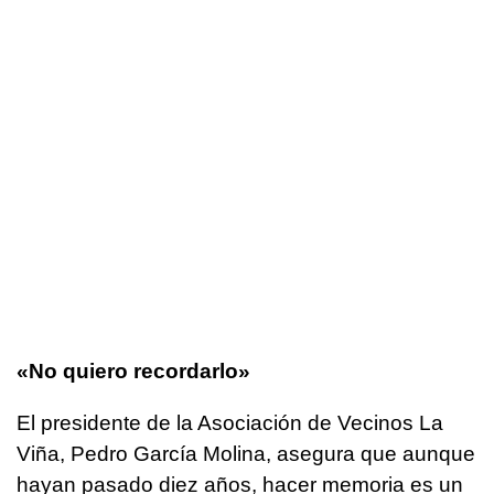
«No quiero recordarlo»
El presidente de la Asociación de Vecinos La
Viña, Pedro García Molina, asegura que aunque
hayan pasado diez años, hacer memoria es un