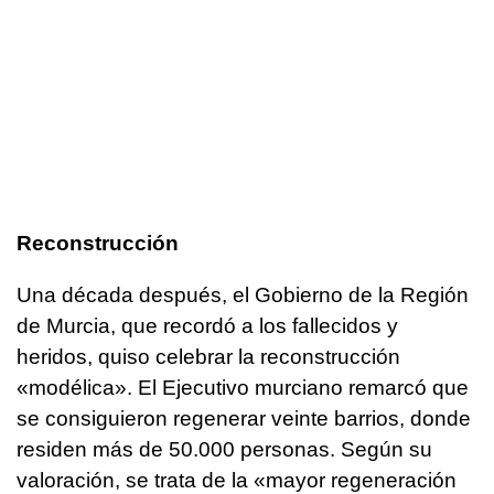
Reconstrucción
Una década después, el Gobierno de la Región
de Murcia, que recordó a los fallecidos y
heridos, quiso celebrar la reconstrucción
«modélica». El Ejecutivo murciano remarcó que
se consiguieron regenerar veinte barrios, donde
residen más de 50.000 personas. Según su
valoración, se trata de la «mayor regeneración