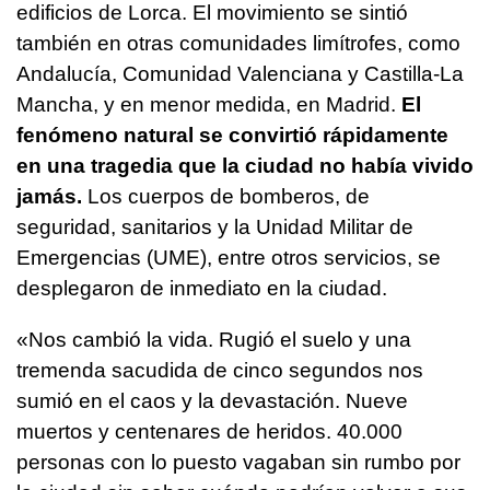
edificios de Lorca. El movimiento se sintió
también en otras comunidades limítrofes, como
Andalucía, Comunidad Valenciana y Castilla-La
Mancha, y en menor medida, en Madrid.
El
fenómeno natural se convirtió rápidamente
en una tragedia que la ciudad no había vivido
jamás.
Los cuerpos de bomberos, de
seguridad, sanitarios y la Unidad Militar de
Emergencias (UME), entre otros servicios, se
desplegaron de inmediato en la ciudad.
«Nos cambió la vida. Rugió el suelo y una
tremenda sacudida de cinco segundos nos
sumió en el caos y la devastación. Nueve
muertos y centenares de heridos. 40.000
personas con lo puesto vagaban sin rumbo por