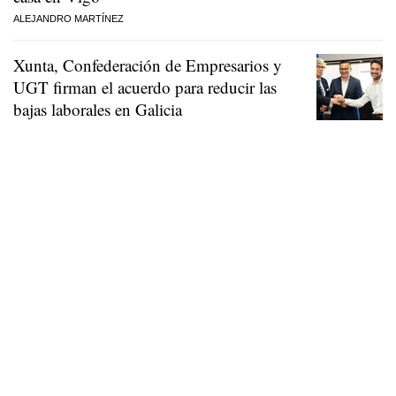
ALEJANDRO MARTÍNEZ
Xunta, Confederación de Empresarios y
UGT firman el acuerdo para reducir las
bajas laborales en Galicia