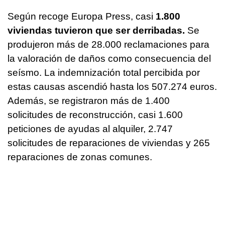
Según recoge Europa Press, casi
1.800
viviendas tuvieron que ser derribadas.
Se
produjeron más de 28.000 reclamaciones para
la valoración de daños como consecuencia del
seísmo. La indemnización total percibida por
estas causas ascendió hasta los 507.274 euros.
Además, se registraron más de 1.400
solicitudes de reconstrucción, casi 1.600
peticiones de ayudas al alquiler, 2.747
solicitudes de reparaciones de viviendas y 265
reparaciones de zonas comunes.