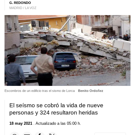
G. REDONDO
MADRID / LA VOZ
Escombros de un edificio tras el sismo de Lorca
Benito Ordoñez
El seísmo se cobró la vida de nueve
personas y 324 resultaron heridas
18 may 2021
. Actualizado a las 05:00 h.