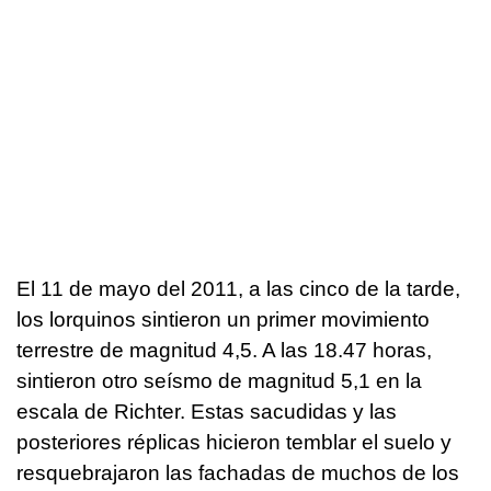
El 11 de mayo del 2011, a las cinco de la tarde,
los lorquinos sintieron un primer movimiento
terrestre de magnitud 4,5. A las 18.47 horas,
sintieron otro seísmo de magnitud 5,1 en la
escala de Richter. Estas sacudidas y las
posteriores réplicas hicieron temblar el suelo y
resquebrajaron las fachadas de muchos de los