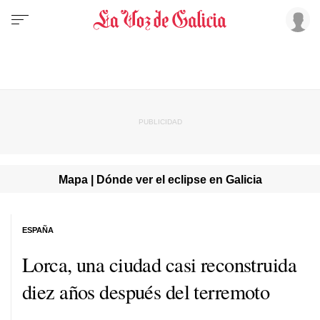
Mapa | Dónde ver el eclipse en Galicia
ESPAÑA
Lorca, una ciudad casi reconstruida
diez años después del terremoto