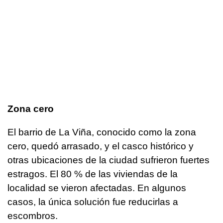
Zona cero
El barrio de La Viña, conocido como la zona
cero, quedó arrasado, y el casco histórico y
otras ubicaciones de la ciudad sufrieron fuertes
estragos. El 80 % de las viviendas de la
localidad se vieron afectadas. En algunos
casos, la única solución fue reducirlas a
escombros.