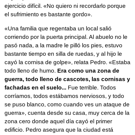
ejercicio difícil. «No quiero ni recordarlo porque
el sufrimiento es bastante gordo».
«Una familia que regentaba un local salió
corriendo por la puerta principal. Al abuelo no le
pasó nada, a la madre le pilló los pies, estuvo
bastante tiempo en silla de ruedas, y al hijo le
cayó la cornisa de golpe», relata Pedro. «Estaba
todo lleno de humo.
Era como una zona de
guerra, todo lleno de cascotes, las cornisas y
fachadas en el suelo...
Fue terrible. Todos
corríamos, todos estábamos nerviosos, y todo
se puso blanco, como cuando ves un ataque de
guerra», cuenta desde su casa, muy cerca de la
zona cero donde aquel día cayó el primer
edificio. Pedro asegura que la ciudad está