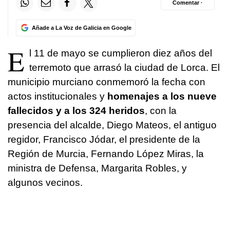
Comentar ·
Añade a La Voz de Galicia en Google
E
l 11 de mayo se cumplieron diez años del
terremoto que arrasó la ciudad de Lorca. El
municipio murciano conmemoró la fecha con
actos institucionales y
homenajes a los nueve
fallecidos y a los 324 heridos
, con la
presencia del alcalde, Diego Mateos, el antiguo
regidor, Francisco Jódar, el presidente de la
Región de Murcia, Fernando López Miras, la
ministra de Defensa, Margarita Robles, y
algunos vecinos.