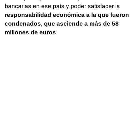
bancarias en ese país y poder satisfacer la
responsabilidad económica a la que fueron
condenados, que asciende a más de 58
millones de euros
.