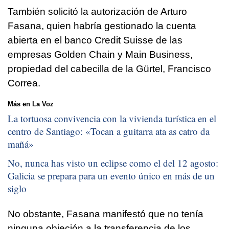
También solicitó la autorización de Arturo
Fasana, quien habría gestionado la cuenta
abierta en el banco Credit Suisse de las
empresas Golden Chain y Main Business,
propiedad del cabecilla de la Gürtel, Francisco
Correa.
Más en La Voz
La tortuosa convivencia con la vivienda turística en el
centro de Santiago: «
Tocan a guitarra ata as catro da
mañá
»
No, nunca has visto un eclipse como el del 12 agosto:
Galicia se prepara para un evento único en más de un
siglo
No obstante, Fasana manifestó que no tenía
ninguna objeción a la transferencia de los