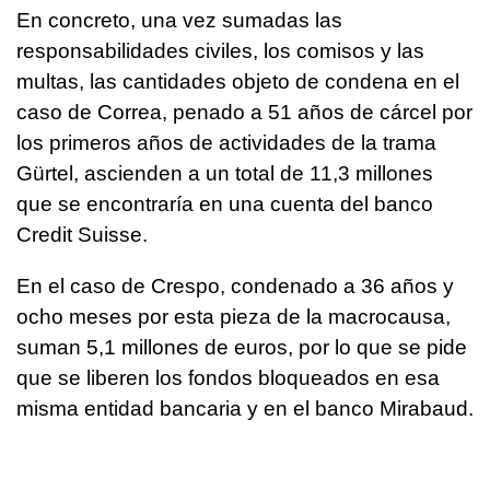
En concreto, una vez sumadas las
responsabilidades civiles, los comisos y las
multas, las cantidades objeto de condena en el
caso de Correa, penado a 51 años de cárcel por
los primeros años de actividades de la trama
Gürtel, ascienden a un total de 11,3 millones
que se encontraría en una cuenta del banco
Credit Suisse.
En el caso de Crespo, condenado a 36 años y
ocho meses por esta pieza de la macrocausa,
suman 5,1 millones de euros, por lo que se pide
que se liberen los fondos bloqueados en esa
misma entidad bancaria y en el banco Mirabaud.