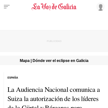
Mapa | Dónde ver el eclipse en Galicia
ESPAÑA
La Audiencia Nacional comunica a
Suiza la autorización de los líderes
de la Gürtel y Bárcenas para