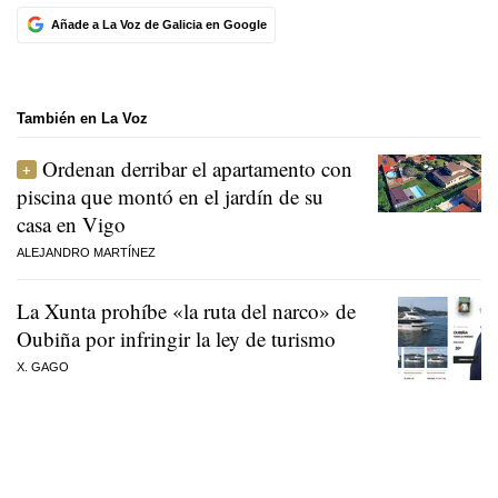
Añade a La Voz de Galicia en Google
También en La Voz
Ordenan derribar el apartamento con
piscina que montó en el jardín de su
casa en Vigo
ALEJANDRO MARTÍNEZ
La Xunta prohíbe «la ruta del narco» de
Oubiña por infringir la ley de turismo
X. GAGO