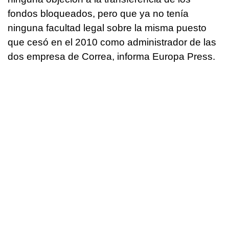
fondos bloqueados, pero que ya no tenía
ninguna facultad legal sobre la misma puesto
que cesó en el 2010 como administrador de las
dos empresa de Correa, informa Europa Press.