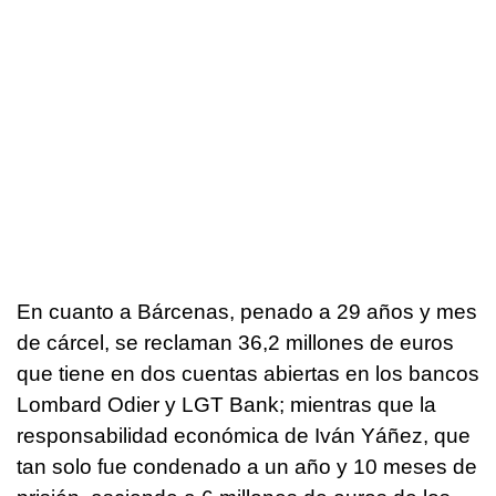
En cuanto a Bárcenas, penado a 29 años y mes
de cárcel, se reclaman 36,2 millones de euros
que tiene en dos cuentas abiertas en los bancos
Lombard Odier y LGT Bank; mientras que la
responsabilidad económica de Iván Yáñez, que
tan solo fue condenado a un año y 10 meses de