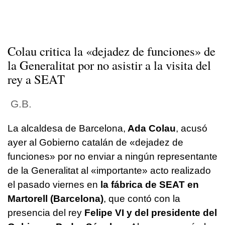
Colau critica la «dejadez de funciones» de
la Generalitat por no asistir a la visita del
rey a SEAT
G.B.
La alcaldesa de Barcelona,
Ada Colau
, acusó
ayer al Gobierno catalán de «dejadez de
funciones» por no enviar a ningún representante
de la Generalitat al «importante» acto realizado
el pasado viernes en
la fábrica de SEAT en
Martorell (Barcelona)
, que contó con la
presencia del rey
Felipe VI y del presidente del