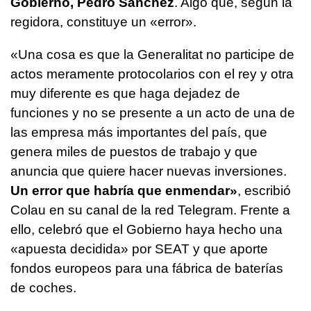
Gobierno, Pedro Sánchez
. Algo que, según la
regidora, constituye un «error».
«Una cosa es que la Generalitat no participe de
actos meramente protocolarios con el rey y otra
muy diferente es que haga dejadez de
funciones y no se presente a un acto de una de
las empresa más importantes del país, que
genera miles de puestos de trabajo y que
anuncia que quiere hacer nuevas inversiones.
Un error que habría que enmendar»
, escribió
Colau en su canal de la red Telegram. Frente a
ello, celebró que el Gobierno haya hecho una
«apuesta decidida» por SEAT y que aporte
fondos europeos para una fábrica de baterías
de coches.