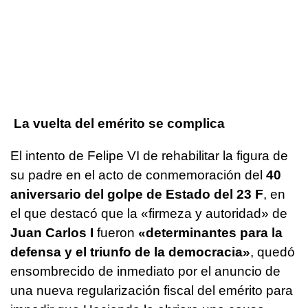
La vuelta del emérito se complica
El intento de Felipe VI de rehabilitar la figura de
su padre en el acto de conmemoración del
40
aniversario del golpe de Estado del 23 F
, en
el que destacó que la «firmeza y autoridad» de
Juan Carlos I
fueron
«determinantes para la
defensa y el triunfo de la democracia»
, quedó
ensombrecido de inmediato por el anuncio de
una nueva regularización fiscal del emérito para