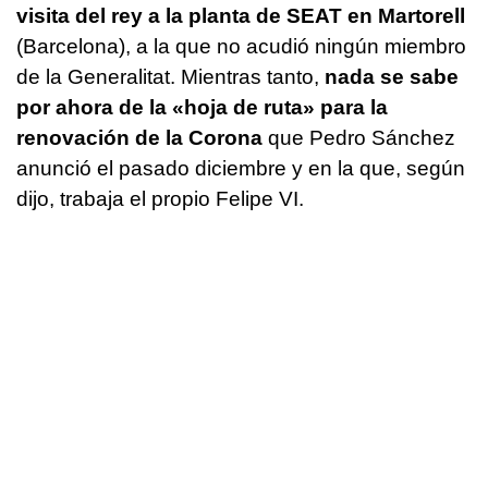
visita del rey a la planta de SEAT en Martorell
(Barcelona), a la que no acudió ningún miembro
de la Generalitat. Mientras tanto,
nada se sabe
por ahora de la «hoja de ruta» para la
renovación de la Corona
que Pedro Sánchez
anunció el pasado diciembre y en la que, según
dijo, trabaja el propio Felipe VI.