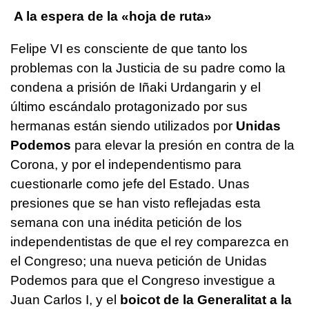
A la espera de la «hoja de ruta»
Felipe VI es consciente de que tanto los
problemas con la Justicia de su padre como la
condena a prisión de Iñaki Urdangarin y el
último escándalo protagonizado por sus
hermanas están siendo utilizados por
Unidas
Podemos
para elevar la presión en contra de la
Corona, y por el independentismo para
cuestionarle como jefe del Estado. Unas
presiones que se han visto reflejadas esta
semana con una inédita petición de los
independentistas de que el rey comparezca en
el Congreso; una nueva petición de Unidas
Podemos para que el Congreso investigue a
Juan Carlos I, y el
boicot de la Generalitat a la