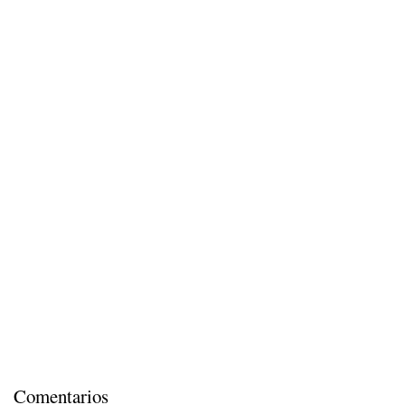
Comentarios