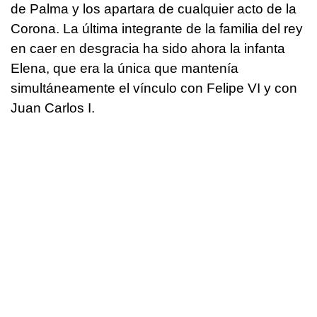
de Palma y los apartara de cualquier acto de la
Corona. La última integrante de la familia del rey
en caer en desgracia ha sido ahora la infanta
Elena, que era la única que mantenía
simultáneamente el vínculo con Felipe VI y con
Juan Carlos I.