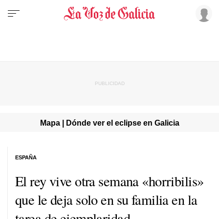
Mapa | Dónde ver el eclipse en Galicia
ESPAÑA
El rey vive otra semana «horribilis»
que le deja solo en su familia en la
tarea de ejemplaridad