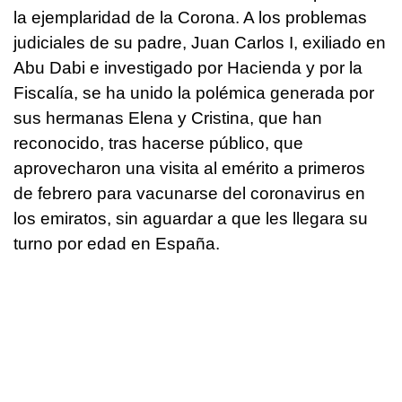
la ejemplaridad de la Corona. A los problemas
judiciales de su padre, Juan Carlos I, exiliado en
Abu Dabi e investigado por Hacienda y por la
Fiscalía, se ha unido la polémica generada por
sus hermanas Elena y Cristina, que han
reconocido, tras hacerse público, que
aprovecharon una visita al emérito a primeros
de febrero para vacunarse del coronavirus en
los emiratos, sin aguardar a que les llegara su
turno por edad en España.