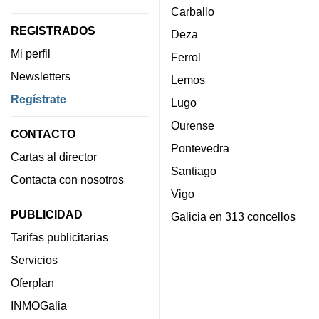
Carballo
REGISTRADOS
Deza
Mi perfil
Ferrol
Newsletters
Lemos
Regístrate
Lugo
Ourense
CONTACTO
Pontevedra
Cartas al director
Santiago
Contacta con nosotros
Vigo
PUBLICIDAD
Galicia en 313 concellos
Tarifas publicitarias
Servicios
Oferplan
INMOGalia