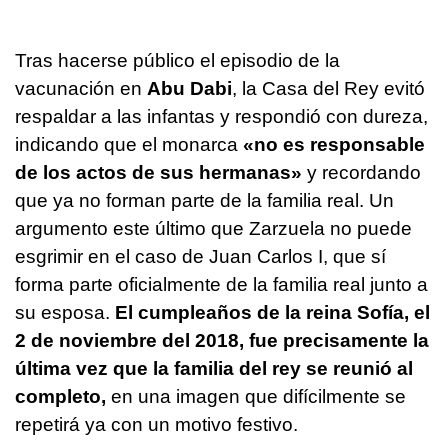
Tras hacerse público el episodio de la
vacunación en
Abu Dabi
, la Casa del Rey evitó
respaldar a las infantas y respondió con dureza,
indicando que el monarca
«no es responsable
de los actos de sus hermanas»
y recordando
que ya no forman parte de la familia real. Un
argumento este último que Zarzuela no puede
esgrimir en el caso de Juan Carlos I, que sí
forma parte oficialmente de la familia real junto a
su esposa.
El cumpleaños de la reina Sofía, el
2 de noviembre del 2018, fue precisamente la
última vez que la familia del rey se reunió al
completo,
en una imagen que difícilmente se
repetirá ya con un motivo festivo.