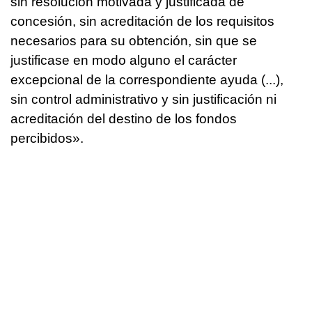
sin resolución motivada y justificada de
concesión, sin acreditación de los requisitos
necesarios para su obtención, sin que se
justificase en modo alguno el carácter
excepcional de la correspondiente ayuda (...),
sin control administrativo y sin justificación ni
acreditación del destino de los fondos
percibidos».