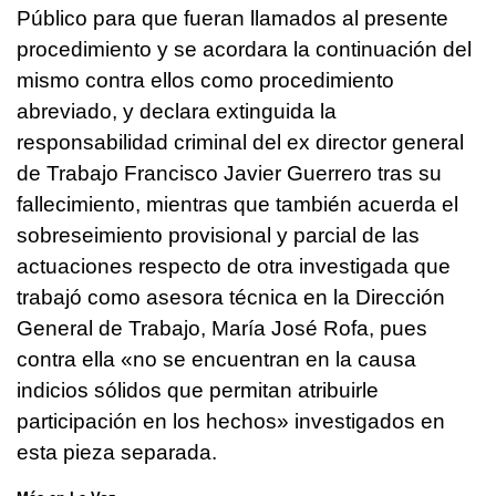
Público para que fueran llamados al presente
procedimiento y se acordara la continuación del
mismo contra ellos como procedimiento
abreviado, y declara extinguida la
responsabilidad criminal del ex director general
de Trabajo Francisco Javier Guerrero tras su
fallecimiento, mientras que también acuerda el
sobreseimiento provisional y parcial de las
actuaciones respecto de otra investigada que
trabajó como asesora técnica en la Dirección
General de Trabajo, María José Rofa, pues
contra ella «no se encuentran en la causa
indicios sólidos que permitan atribuirle
participación en los hechos» investigados en
esta pieza separada.