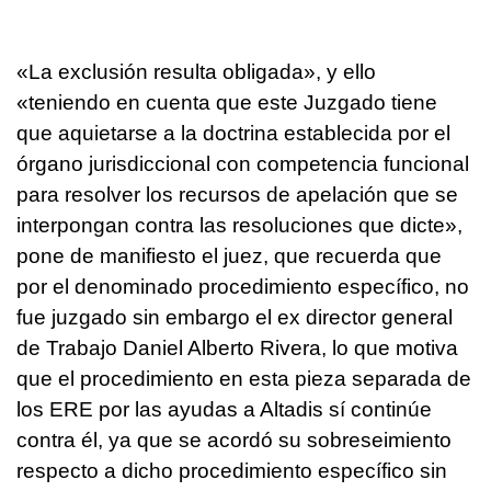
«La exclusión resulta obligada», y ello
«teniendo en cuenta que este Juzgado tiene
que aquietarse a la doctrina establecida por el
órgano jurisdiccional con competencia funcional
para resolver los recursos de apelación que se
interpongan contra las resoluciones que dicte»,
pone de manifiesto el juez, que recuerda que
por el denominado procedimiento específico, no
fue juzgado sin embargo el ex director general
de Trabajo Daniel Alberto Rivera, lo que motiva
que el procedimiento en esta pieza separada de
los ERE por las ayudas a Altadis sí continúe
contra él, ya que se acordó su sobreseimiento
respecto a dicho procedimiento específico sin