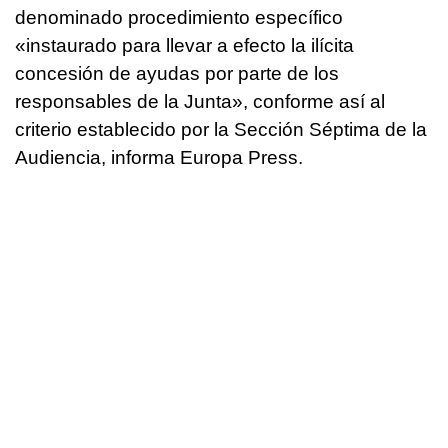
denominado procedimiento específico
«instaurado para llevar a efecto la ilícita
concesión de ayudas por parte de los
responsables de la Junta», conforme así al
criterio establecido por la Sección Séptima de la
Audiencia, informa Europa Press.