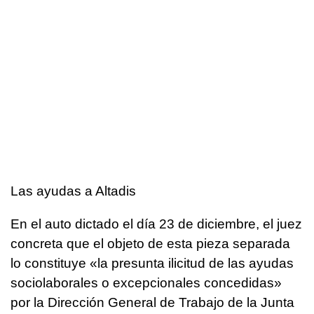
Las ayudas a Altadis
En el auto dictado el día 23 de diciembre, el juez
concreta que el objeto de esta pieza separada
lo constituye «la presunta ilicitud de las ayudas
sociolaborales o excepcionales concedidas»
por la Dirección General de Trabajo de la Junta