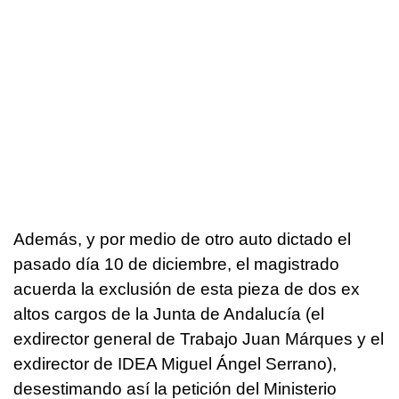
Además, y por medio de otro auto dictado el
pasado día 10 de diciembre, el magistrado
acuerda la exclusión de esta pieza de dos ex
altos cargos de la Junta de Andalucía (el
exdirector general de Trabajo Juan Márques y el
exdirector de IDEA Miguel Ángel Serrano),
desestimando así la petición del Ministerio