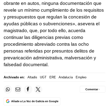
obrante en autos, ninguna documentación que
revele un mínimo cumplimiento de los requisitos
y presupuestos que regulan la concesión de
ayudas públicas o subvenciones», asevera el
magistrado, que, por todo ello, acuerda
continuar las diligencias previas como
procedimiento abreviado contra las ocho
personas referidas por presuntos delitos de
prevaricación administrativa, malversación y
falsedad documental.
Archivado en:
Altadis
UGT
ERE
Andalucía
Empleo
Comentar ·
Añade a La Voz de Galicia en Google