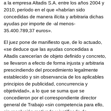
a la empresa Altadis S.A. entre los años 2004 y
2010, período en el que «habrían sido
concedidas de manera ilícita y arbitraria dichas
ayudas por importe de -al menos-
35.400.789,37 euros».
El juez pone de manifiesto que, de lo actuado,
«se deduce que las ayudas concedidas a
Altadis carecerían de objeto definido y concreto,
se llevaron a efecto de forma injusta y arbitraria
prescindiendo del procedimiento legalmente
establecido y sin observancia de los aplicables
principios de publicidad, concurrencia y
objetividad», a lo que se suma que se
concedieron por el correspondiente director
general de Trabajo «sin competencia para ello,