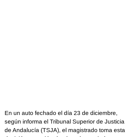
En un auto fechado el día 23 de diciembre,
según informa el Tribunal Superior de Justicia
de Andalucía (TSJA), el magistrado toma esta