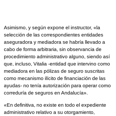
Asimismo, y según expone el instructor, «la
selección de las correspondientes entidades
aseguradora y mediadora se habría llevado a
cabo de forma arbitraria, sin observancia de
procedimiento administrativo alguno, siendo así
que, incluso, Vitalia -entidad que intervino como
mediadora en las pólizas de seguro suscritas
como mecanismo ilícito de financiación de las
ayudas- no tenía autorización para operar como
correduría de seguros en Andalucía».
«En definitiva, no existe en todo el expediente
administrativo relativo a su otorgamiento,