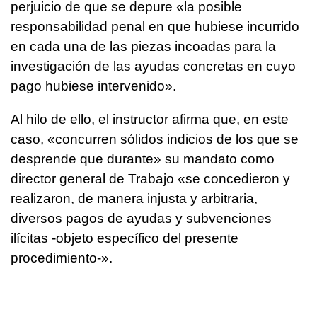
perjuicio de que se depure «la posible
responsabilidad penal en que hubiese incurrido
en cada una de las piezas incoadas para la
investigación de las ayudas concretas en cuyo
pago hubiese intervenido».
Al hilo de ello, el instructor afirma que, en este
caso, «concurren sólidos indicios de los que se
desprende que durante» su mandato como
director general de Trabajo «se concedieron y
realizaron, de manera injusta y arbitraria,
diversos pagos de ayudas y subvenciones
ilícitas -objeto específico del presente
procedimiento-».