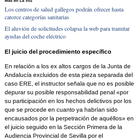
Más en La Voz
Los centros de salud gallegos podrán ofrecer hasta
catorce categorías sanitarias
El aluvión de solicitudes colapsa la web para tramitar
ayudas del coche eléctrico
El juicio del procedimiento específico
En relación a los ex altos cargos de la Junta de
Andalucía excluidos de esta pieza separada del
caso ERE, el instructor señala que no es posible
depurar su posible responsabilidad penal «por
su participación en los hechos delictivos por los
que se procede en cuanto ya habrían sido
encausados por la perpetración de aquéllos» en
el juicio seguido en la Sección Primera de la
Audiencia Provincial de Sevilla por el