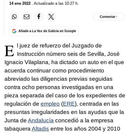
14 ene 2022
. Actualizado a las 10:27 h.
Comentar ·
Añade a La Voz de Galicia en Google
E
l juez de refuerzo del Juzgado de
Instrucción número seis de Sevilla, José
Ignacio Vilaplana, ha dictado un auto en el que
acuerda continuar como procedimiento
abreviado las diligencias previas seguidas
contra ocho personas investigadas en una
pieza separada del caso de los expedientes de
regulación de
empleo
(
ERE
), centrada en las
presuntas irregularidades en las ayudas que la
Junta de
Andalucía
concedió a la empresa
tabaquera
Altadis
entre los años 2004 y 2010