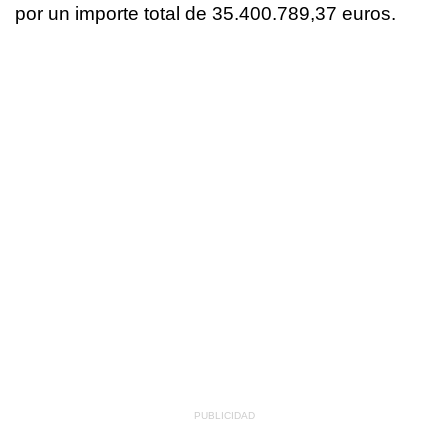
por un importe total de 35.400.789,37 euros.