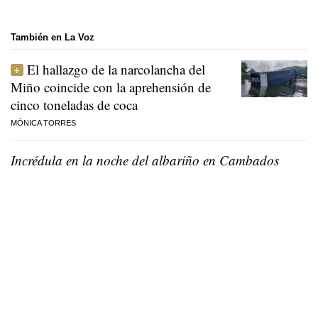
También en La Voz
El hallazgo de la narcolancha del
Miño coincide con la aprehensión de
cinco toneladas de coca
MÓNICA TORRES
Incrédula en la noche del albariño en Cambados