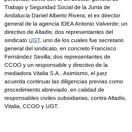
Trabajo y Seguridad Social de la Junta de
Andalucía Daniel Alberto Rivera; el ex director
general de la agencia IDEA Antonio Valverde; un
directivo de Altadis; dos representantes del
sindicato
UGT
, uno de los cuales fue secretario
general del sindicato, en concreto Francisco
Fernández Sevilla; dos representantes de
CCOO y un responsable y directivo de la
mediadora Vitalia S.A.. Asimismo, el juez
acuerda continuar las diligencias previas como
procedimiento abreviado, en calidad de
responsables civiles subsidiarias, contra Altadis,
Vitalia, CCOO y UGT.