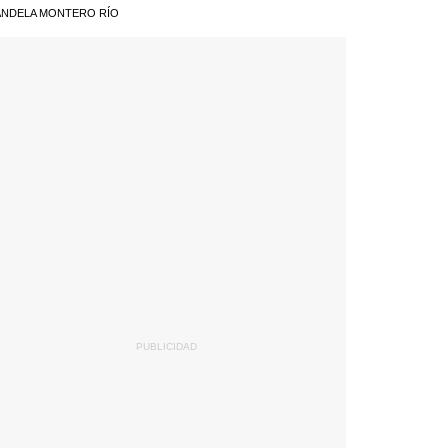
NDELA MONTERO RÍO