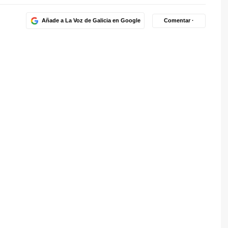
Añade a La Voz de Galicia en Google
Comentar ·