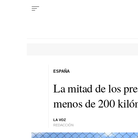
ESPAÑA
La mitad de los pre
menos de 200 kilóm
LA VOZ
REDACCIÓN