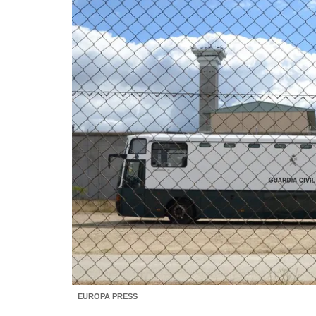
EUROPA PRESS