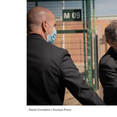
David Zorrakino | Europa Press