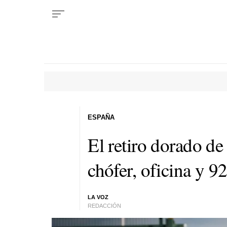
ESPAÑA
El retiro dorado de
chófer, oficina y 9
LA VOZ
REDACCIÓN