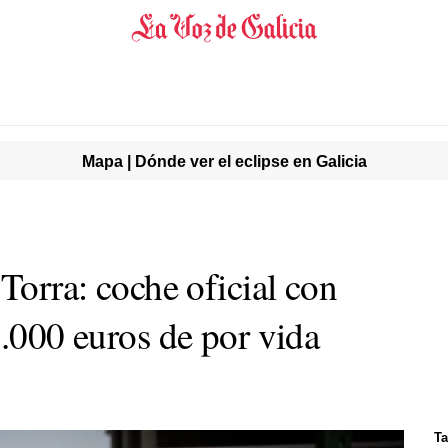
Mapa | Dónde ver el eclipse en Galicia
 Torra: coche oficial con
2.000 euros de por vida
Ta