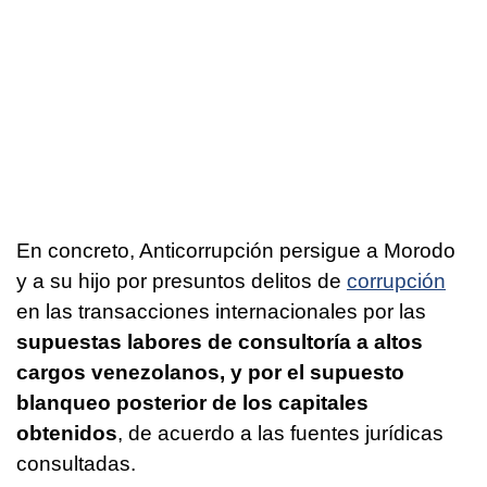
En concreto, Anticorrupción persigue a Morodo
y a su hijo por presuntos delitos de
corrupción
en las transacciones internacionales por las
supuestas labores de consultoría a altos
cargos venezolanos, y por el supuesto
blanqueo posterior de los capitales
obtenidos
, de acuerdo a las fuentes jurídicas
consultadas.