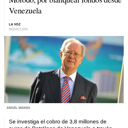
Venezuela
LA VOZ
REDACCIÓN
ANGEL MANSO
Se investiga el cobro de 3,8 millones de