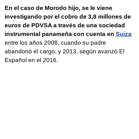
En el caso de Morodo hijo, se le viene
investigando por el cobro de 3,8 millones de
euros de PDVSA a través de una sociedad
instrumental panameña con cuenta en
Suiza
entre los años 2008, cuando su padre
abandonó el cargo, y 2013, según avanzó El
Español en el 2016.