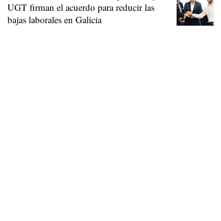
UGT firman el acuerdo para reducir las
bajas laborales en Galicia