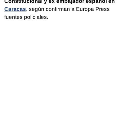
Constitucional y ex embajador español en
Caracas
, según confirman a Europa Press
fuentes policiales.