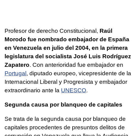
Profesor de derecho Constitucional,
Raúl
Morodo fue nombrado embajador de España
en Venezuela en julio del 2004, en la primera
legislatura del socialista José Luis Rodríguez
Zapatero
. Con anterioridad fue embajador en
Portugal
, diputado europeo, vicepresidente de la
Internacional Liberal y Progresista y embajador
extraordinario ante la
UNESCO
.
Segunda causa por blanqueo de capitales
Se trata de la segunda causa por blanqueo de
capitales procedentes de presuntos delitos de
corrupción en Venezuela que lleva la Audiencia