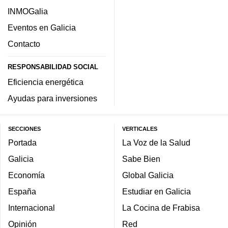
INMOGalia
Eventos en Galicia
Contacto
RESPONSABILIDAD SOCIAL
Eficiencia energética
Ayudas para inversiones
SECCIONES
VERTICALES
Portada
La Voz de la Salud
Galicia
Sabe Bien
Economía
Global Galicia
España
Estudiar en Galicia
Internacional
La Cocina de Frabisa
Opinión
Red