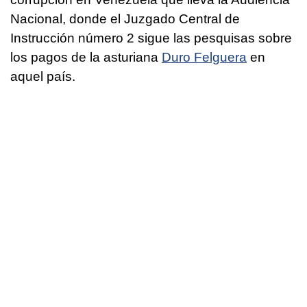
Nacional, donde el Juzgado Central de
Instrucción número 2 sigue las pesquisas sobre
los pagos de la asturiana
Duro Felguera
en
aquel país.