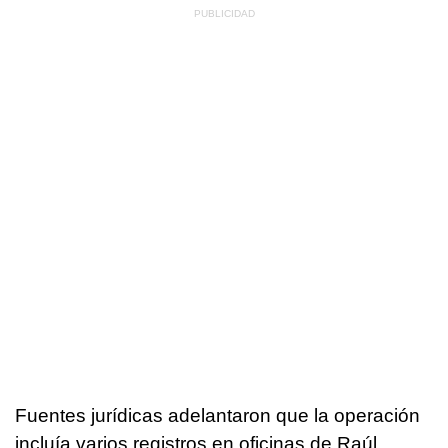
Fuentes jurídicas adelantaron que la operación
incluía varios registros en oficinas de Raúl