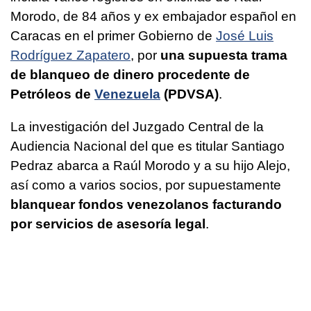
Morodo, de 84 años y ex embajador español en
Caracas en el primer Gobierno de
José Luis
Rodríguez Zapatero
, por
una supuesta trama
de blanqueo de dinero procedente de
Petróleos de
Venezuela
(PDVSA)
.
La investigación del Juzgado Central de la
Audiencia Nacional del que es titular Santiago
Pedraz abarca a Raúl Morodo y a su hijo Alejo,
así como a varios socios, por supuestamente
blanquear fondos venezolanos facturando
por servicios de asesoría legal
.