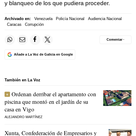
y blanqueo de los que pudiera proceder.
Archivado en:
Venezuela
Policía Nacional
Audiencia Nacional
Caracas
Corrupción
Comentar ·
Añade a La Voz de Galicia en Google
También en La Voz
Ordenan derribar el apartamento con
piscina que montó en el jardín de su
casa en Vigo
ALEJANDRO MARTÍNEZ
Xunta, Confederación de Empresarios y