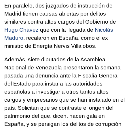
En paralelo, dos juzgados de instrucción de
Madrid tienen causas abiertas por delitos
similares contra altos cargos del Gobierno de
Hugo Chávez
que con la llegada de
Nicolás
Maduro
, recalaron en España, como el ex
ministro de Energía Nervis Villalobos.
Además, siete diputados de la Asamblea
Nacional de Venezuela presentaron la semana
pasada una denuncia ante la Fiscalía General
del Estado para instar a las autoridades
españolas a investigar a otros tantos altos
cargos y empresarios que se han instalado en el
país. Solicitan que se contraste el origen del
patrimonio del que, dicen, hacen gala en
España, y se persigan los delitos de corrupción